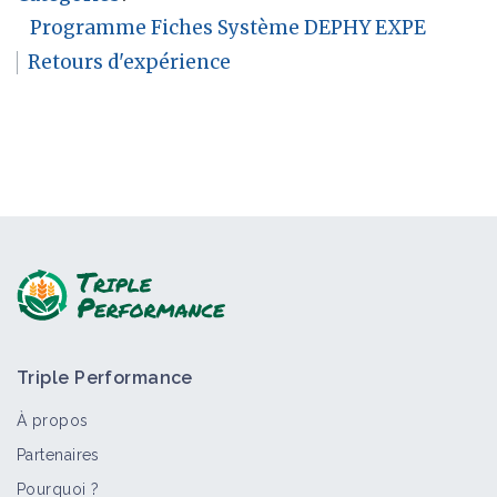
Programme Fiches Système DEPHY EXPE
Retours d'expérience
Triple Performance
À propos
Partenaires
Pourquoi ?