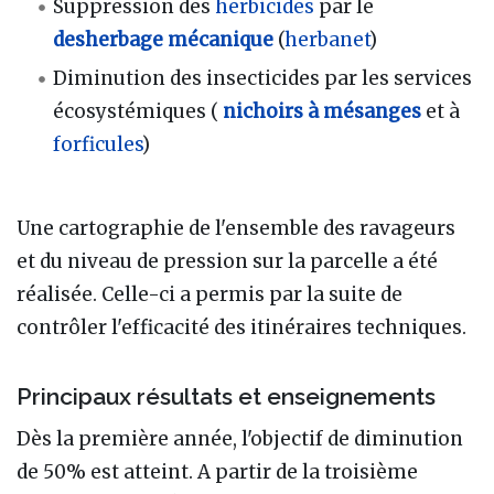
Suppression des
herbicides
par le
desherbage mécanique
(
herbanet
)
Diminution des insecticides par les services
écosystémiques (
nichoirs à mésanges
et à
forficules
)
Une cartographie de l'ensemble des ravageurs
et du niveau de pression sur la parcelle a été
réalisée. Celle-ci a permis par la suite de
contrôler l'efficacité des itinéraires techniques.
Principaux résultats et enseignements
Dès la première année, l'objectif de diminution
de 50% est atteint. A partir de la troisième