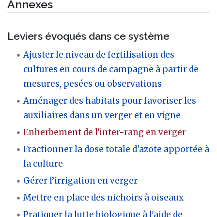
Annexes
Leviers évoqués dans ce système
Ajuster le niveau de fertilisation des
cultures en cours de campagne à partir de
mesures, pesées ou observations
Aménager des habitats pour favoriser les
auxiliaires dans un verger et en vigne
Enherbement de l'inter-rang en verger
Fractionner la dose totale d'azote apportée à
la culture
Gérer l’irrigation en verger
Mettre en place des nichoirs à oiseaux
Pratiquer la lutte biologique à l'aide de