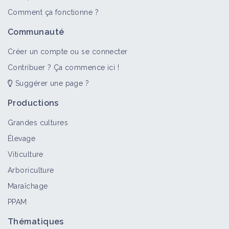
Comment ça fonctionne ?
Communauté
Créer un compte ou se connecter
Contribuer ? Ça commence ici !
Suggérer une page ?
Productions
Grandes cultures
Élevage
Viticulture
Arboriculture
Maraîchage
PPAM
Thématiques