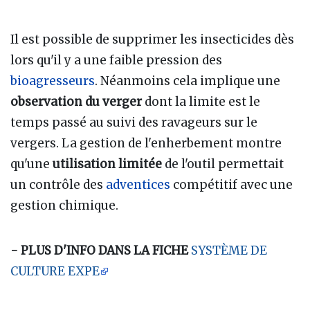
Il est possible de supprimer les insecticides dès
lors qu'il y a une faible pression des
bioagresseurs
. Néanmoins cela implique une
observation du verger
dont la limite est le
temps passé au suivi des ravageurs sur le
vergers. La gestion de l'enherbement montre
qu'une
utilisation limitée
de l'outil permettait
un contrôle des
adventices
compétitif avec une
gestion chimique.
- PLUS D'INFO DANS LA FICHE
SYSTÈME DE
CULTURE EXPE