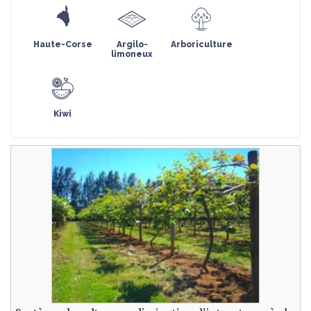
Haute-Corse
Argilo-
Arboriculture
limoneux
Kiwi