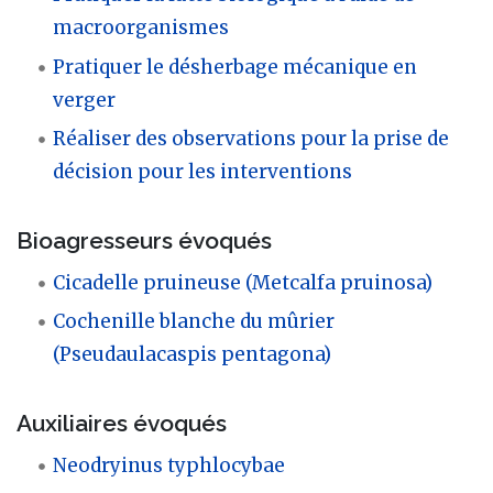
macroorganismes
Pratiquer le désherbage mécanique en
verger
Réaliser des observations pour la prise de
décision pour les interventions
Bioagresseurs évoqués
Cicadelle pruineuse (Metcalfa pruinosa)
Cochenille blanche du mûrier
(Pseudaulacaspis pentagona)
Auxiliaires évoqués
Neodryinus typhlocybae