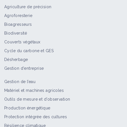
Agriculture de précision
Agroforesterie
Bioagresseurs
Biodiversité
Couverts végétaux
Cycle du carbone et GES
Désherbage
Gestion d'entreprise
Gestion de l’eau
Matériel et machines agricoles
Outils de mesure et d’observation
Production énergétique
Protection intégrée des cultures
Résilience climatique