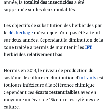
année, la
totalité des insecticides
a été
supprimée sur les deux modalités.
Les objectifs de substitution des herbicides par
le
désherbage
mécanique n'ont pas été atteint
sur deux années. Cependant la diminution de la
zone traitée a permis de maintenir les
IFT
herbicides relativement bas
.
Hormis en 2013, le niveau de production du
système de culture en diminution d'
intrants
est
toujours inférieure à la référence chimique.
Cependant ces
écarts restent faibles
avec en
moyenne un écart de 1% entre les sytèmes de
culture.