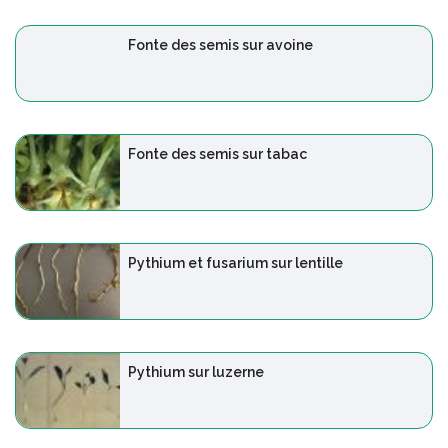
Fonte des semis sur avoine
Fonte des semis sur tabac
Pythium et fusarium sur lentille
Pythium sur luzerne