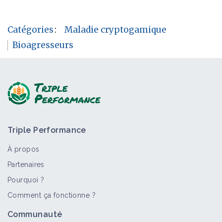
Catégories
:
Maladie cryptogamique
Bioagresseurs
Triple Performance
À propos
Partenaires
Pourquoi ?
Comment ça fonctionne ?
Communauté