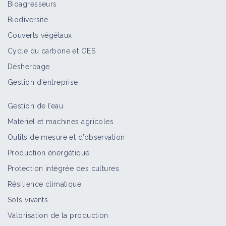
Bioagresseurs
Biodiversité
Couverts végétaux
Cycle du carbone et GES
Désherbage
Gestion d'entreprise
Gestion de l’eau
Matériel et machines agricoles
Outils de mesure et d’observation
Production énergétique
Protection intégrée des cultures
Résilience climatique
Sols vivants
Valorisation de la production