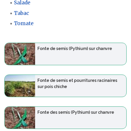
Salade
Tabac
Tomate
Fonte de semis (Pythium) sur chanvre
Fonte de semis et pourritures racinaires
sur pois chiche
Fonte des semis (Pythium) sur chanvre