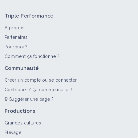
Triple Performance
À propos
Partenaires
Pourquoi ?
Comment ça fonctionne ?
Communauté
Créer un compte ou se connecter
Contribuer ? Ça commence ici !
Suggérer une page ?
Productions
Grandes cultures
Élevage