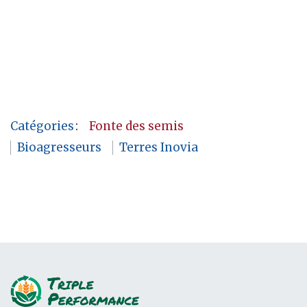
Catégories
:
Fonte des semis
Bioagresseurs
Terres Inovia