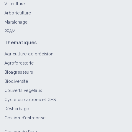
Viticulture
Arboriculture
Maraîchage
PPAM
Thématiques
Agriculture de précision
Agroforesterie
Bioagresseurs
Biodiversité
Couverts végétaux
Cycle du carbone et GES
Désherbage
Gestion d'entreprise
Gestion de l’eau