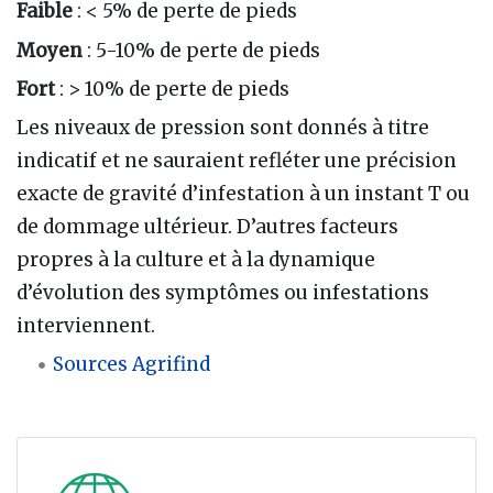
Faible
: < 5% de perte de pieds
Moyen
: 5-10% de perte de pieds
Fort
: > 10% de perte de pieds
Les niveaux de pression sont donnés à titre
indicatif et ne sauraient refléter une précision
exacte de gravité d’infestation à un instant T ou
de dommage ultérieur. D’autres facteurs
propres à la culture et à la dynamique
d’évolution des symptômes ou infestations
interviennent.
Sources Agrifind