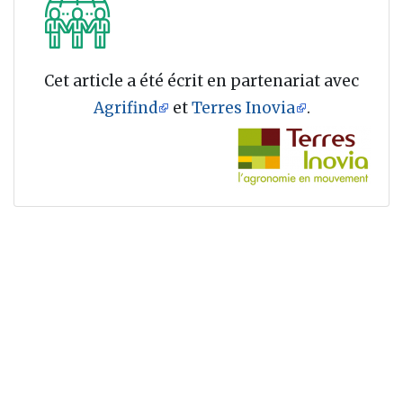
Cet article a été écrit en partenariat avec
Agrifind
et
Terres Inovia
.