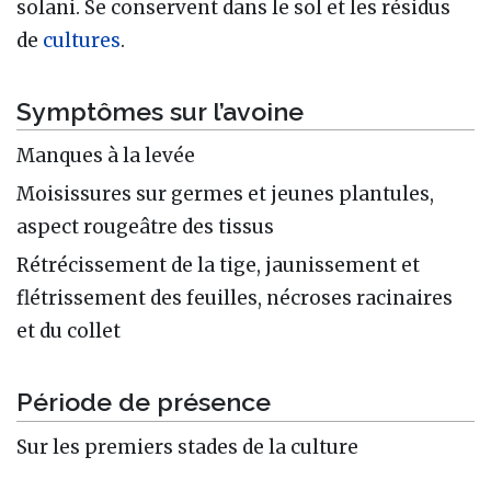
solani. Se conservent dans le sol et les résidus
de
cultures
.
Symptômes sur l’avoine
Manques à la levée
Moisissures sur germes et jeunes plantules,
aspect rougeâtre des tissus
Rétrécissement de la tige, jaunissement et
flétrissement des feuilles, nécroses racinaires
et du collet
Période de présence
Sur les premiers stades de la culture