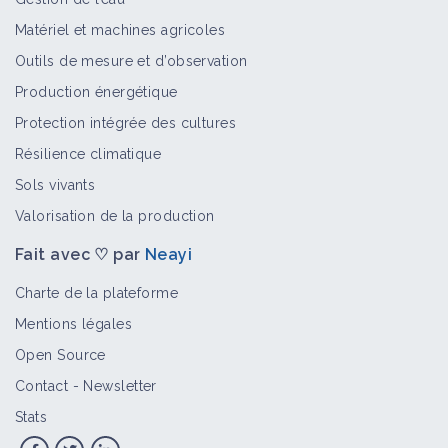
Matériel et machines agricoles
Outils de mesure et d’observation
Production énergétique
Protection intégrée des cultures
Résilience climatique
Sols vivants
Valorisation de la production
Fait avec ♡ par
Neayi
Charte de la plateforme
Mentions légales
Open Source
Contact
-
Newsletter
Stats