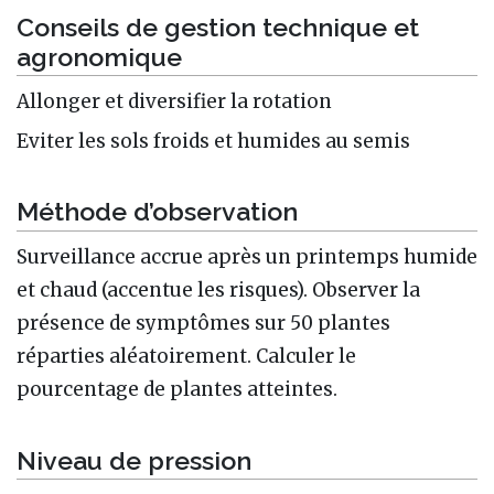
Conseils de gestion technique et
agronomique
Allonger et diversifier la rotation
Eviter les sols froids et humides au semis
Méthode d’observation
Surveillance accrue après un printemps humide
et chaud (accentue les risques). Observer la
présence de symptômes sur 50 plantes
réparties aléatoirement. Calculer le
pourcentage de plantes atteintes.
Niveau de pression