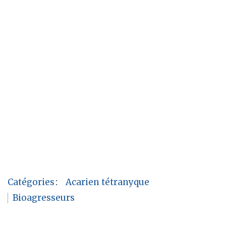
Catégories
:
Acarien tétranyque
Bioagresseurs