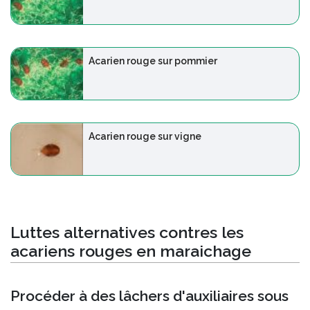
Acarien rouge sur pommier
Acarien rouge sur vigne
Luttes alternatives contres les
acariens rouges en maraichage
Procéder à des lâchers d'auxiliaires sous