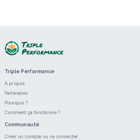
Triple Performance
À propos
Partenaires
Pourquoi ?
Comment ça fonctionne ?
Communauté
Créer un compte ou se connecter