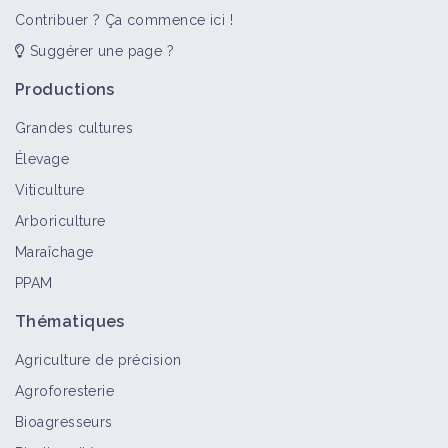
Contribuer ? Ça commence ici !
Suggérer une page ?
Productions
Grandes cultures
Élevage
Viticulture
Arboriculture
Maraîchage
PPAM
Thématiques
Agriculture de précision
Agroforesterie
Bioagresseurs