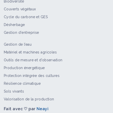
Biodiversité
Couverts végétaux
Cycle du carbone et GES
Désherbage
Gestion d'entreprise
Gestion de l’eau
Matériel et machines agricoles
Outils de mesure et d’observation
Production énergétique
Protection intégrée des cultures
Résilience climatique
Sols vivants
Valorisation de la production
Fait avec ♡ par
Neayi