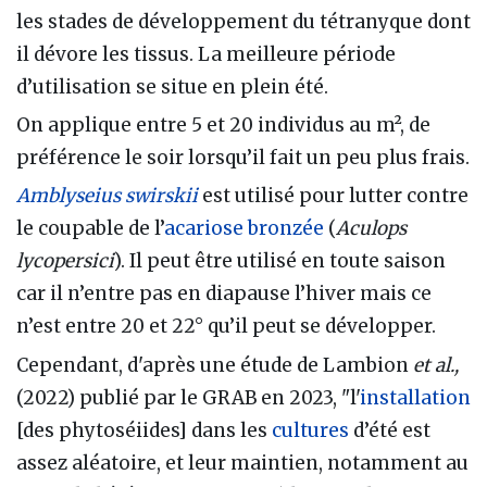
les stades de développement du tétranyque dont
il dévore les tissus. La meilleure période
d’utilisation se situe en plein été.
On applique entre 5 et 20 individus au m², de
préférence le soir lorsqu’il fait un peu plus frais.
Amblyseius swirskii
est utilisé pour lutter contre
le coupable de l’
acariose bronzée
(
Aculops
lycopersici
). Il peut être utilisé en toute saison
car il n’entre pas en diapause l’hiver mais ce
n’est entre 20 et 22° qu’il peut se développer.
Cependant, d'après une étude de Lambion
et al.,
(2022) publié par le GRAB en 2023, "l'
installation
[des phytoséiides] dans les
cultures
d’été est
assez aléatoire, et leur maintien, notamment au