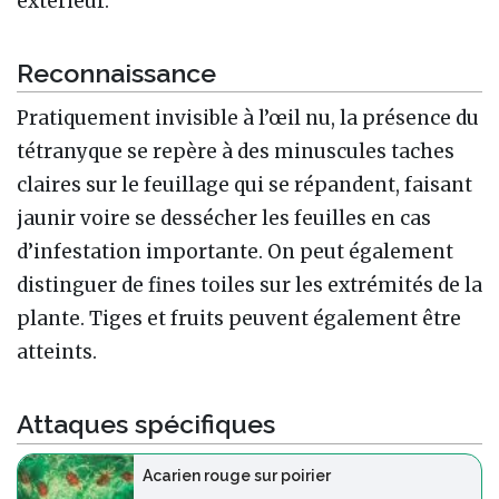
extérieur.
Reconnaissance
Pratiquement invisible à l’œil nu, la présence du
tétranyque se repère à des minuscules taches
claires sur le feuillage qui se répandent, faisant
jaunir voire se dessécher les feuilles en cas
d’infestation importante. On peut également
distinguer de fines toiles sur les extrémités de la
plante. Tiges et fruits peuvent également être
atteints.
Attaques spécifiques
Acarien rouge sur poirier