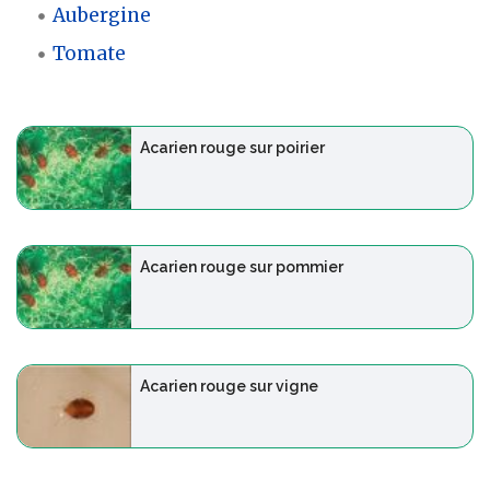
Aubergine
Tomate
Acarien rouge sur poirier
Acarien rouge sur pommier
Acarien rouge sur vigne