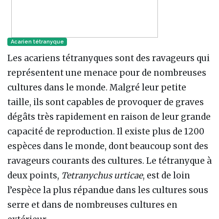
Acarien tétranyque
Les acariens tétranyques sont des ravageurs qui
représentent une menace pour de nombreuses
cultures dans le monde. Malgré leur petite
taille, ils sont capables de provoquer de graves
dégâts très rapidement en raison de leur grande
capacité de reproduction. Il existe plus de 1200
espèces dans le monde, dont beaucoup sont des
ravageurs courants des cultures. Le tétranyque à
deux points,
Tetranychus urticae
, est de loin
l’espèce la plus répandue dans les cultures sous
serre et dans de nombreuses cultures en