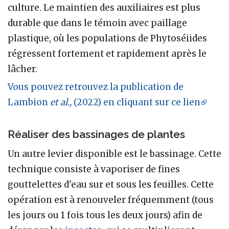
culture. Le maintien des auxiliaires est plus
durable que dans le témoin avec paillage
plastique, où les populations de Phytoséiides
régressent fortement et rapidement après le
lâcher.
Vous pouvez retrouvez la publication de
Lambion
et al.,
(2022) en cliquant sur ce lien
Réaliser des bassinages de plantes
Un autre levier disponible est le bassinage. Cette
technique consiste à vaporiser de fines
gouttelettes d'eau sur et sous les feuilles. Cette
opération est à renouveler fréquemment (tous
les jours ou 1 fois tous les deux jours) afin de