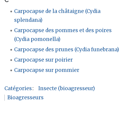
Carpocapse de la châtaigne (Cydia
splendana)
Carpocapse des pommes et des poires
(Cydia pomonella)
Carpocapse des prunes (Cydia funebrana)
Carpocapse sur poirier
Carpocapse sur pommier
Catégories
:
Insecte (bioagresseur)
Bioagresseurs