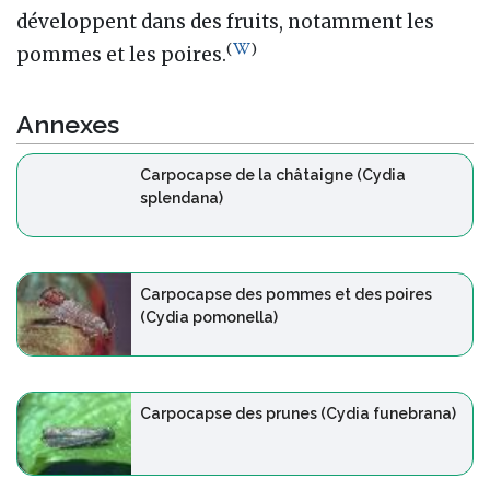
développent dans des fruits, notamment les
(
)
pommes et les poires.
Annexes
Carpocapse de la châtaigne (Cydia
splendana)
Carpocapse des pommes et des poires
(Cydia pomonella)
Carpocapse des prunes (Cydia funebrana)