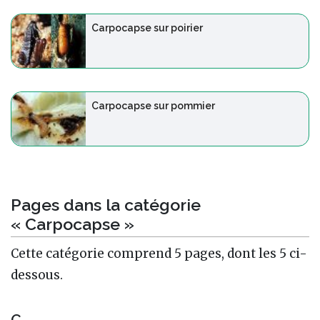
Carpocapse sur poirier
Carpocapse sur pommier
Pages dans la catégorie
« Carpocapse »
Cette catégorie comprend 5 pages, dont les 5 ci-
dessous.
C