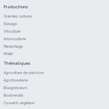
Productions
Grandes cultures
Élevage
Viticulture
Arboriculture
Maraîchage
PPAM
Thématiques
Agriculture de précision
Agroforesterie
Bioagresseurs
Biodiversité
Couverts végétaux