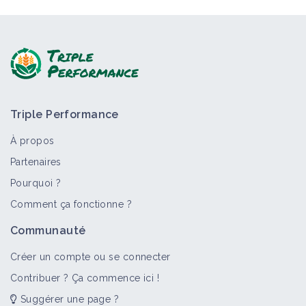
Triple Performance
À propos
Partenaires
Pourquoi ?
Comment ça fonctionne ?
Communauté
Créer un compte ou se connecter
Contribuer ? Ça commence ici !
Suggérer une page ?