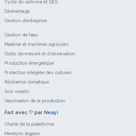
Cycle du carbone et GES
Désherbage
Gestion d'entreprise
Gestion de l’eau
Matériel et machines agricoles
Outils de mesure et d’observation
Production énergétique
Protection intégrée des cultures
Résilience climatique
Sols vivants
Valorisation de la production
Fait avec ♡ par
Neayi
Charte de la plateforme
Mentions légales