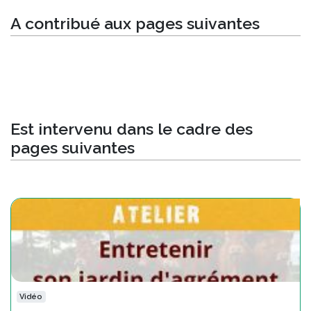
A contribué aux pages suivantes
Est intervenu dans le cadre des
pages suivantes
Vidéo