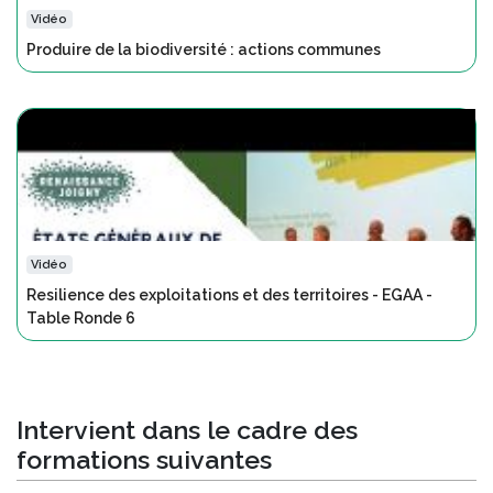
Vidéo
Produire de la biodiversité : actions communes
Vidéo
Resilience des exploitations et des territoires - EGAA -
Table Ronde 6
Intervient dans le cadre des
formations suivantes