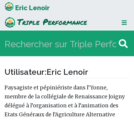
Eric Lenoir
Utilisateur
:
Eric Lenoir
Aller à :
navigation
,
rechercher
Paysagiste et pépiniériste dans l’Yonne,
membre de la collégiale de Renaissance Joigny
délégué à l’organisation et à l’animation des
Etats Généraux de l’Agriculture Alternative