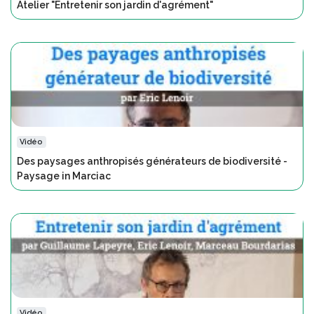
Atelier "Entretenir son jardin d'agrément"
Vidéo
Des paysages anthropisés générateurs de biodiversité -
Paysage in Marciac
Vidéo