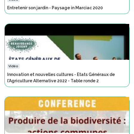
Entretenir son jardin - Paysage in Marciac 2020
Vidéo
Innovation et nouvelles cultures - Etats Généraux de
l'Agriculture Alternative 2022 - Table ronde 2