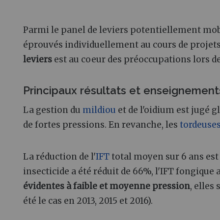
Parmi le panel de leviers potentiellement mobi
éprouvés individuellement au cours de projets
leviers
est au coeur des préoccupations lors d
Principaux résultats et enseignement
La gestion du
mildiou
et de l'oidium est jugé 
de fortes pressions. En revanche, les
tordeuse
La réduction de l'
IFT
total moyen sur 6 ans est
insecticide a été réduit de 66%, l'IFT fongique 
évidentes à faible et moyenne pression
, elles
été le cas en 2013, 2015 et 2016).