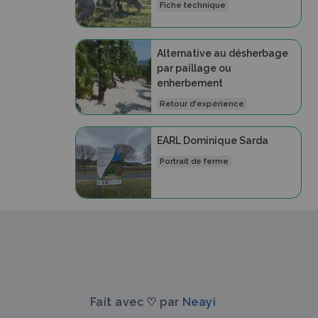
Fiche technique
Alternative au désherbage
par paillage ou
enherbement
Retour d'expérience
EARL Dominique Sarda
Portrait de ferme
Fait avec ♡ par
Neayi