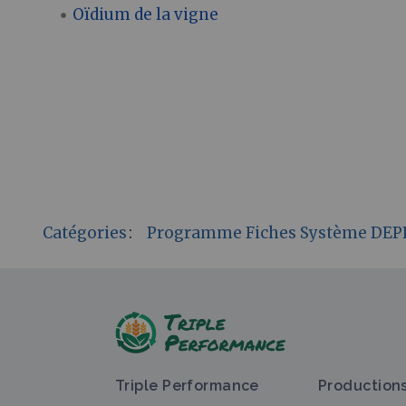
Oïdium de la vigne
Catégories
:
Programme Fiches Système DEP
Triple Performance
Production