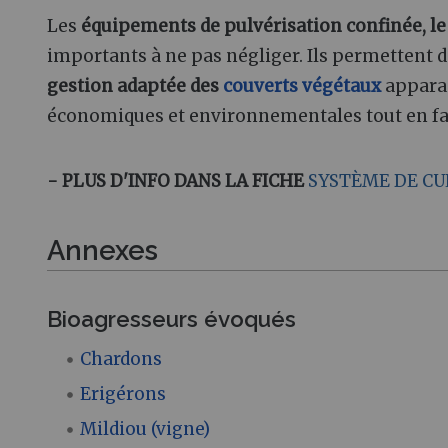
Les
équipements de pulvérisation confinée, le
importants à ne pas négliger. Ils permettent d
gestion adaptée des
couverts végétaux
apparai
économiques et environnementales tout en favor
- PLUS D'INFO DANS LA FICHE
SYSTÈME DE CU
Annexes
Bioagresseurs évoqués
Chardons
Erigérons
Mildiou (vigne)