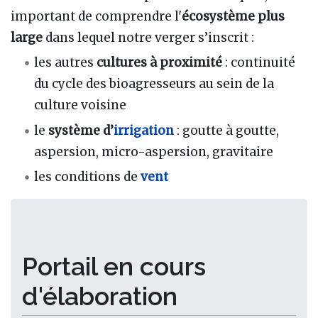
important de comprendre l'
écosystème plus
large
dans lequel notre verger s’inscrit :
les autres
cultures à proximité
: continuité
du cycle des bioagresseurs au sein de la
culture voisine
le
système d’
irrigation
: goutte à goutte,
aspersion, micro-aspersion, gravitaire
les conditions de
vent
Portail en cours
d'élaboration