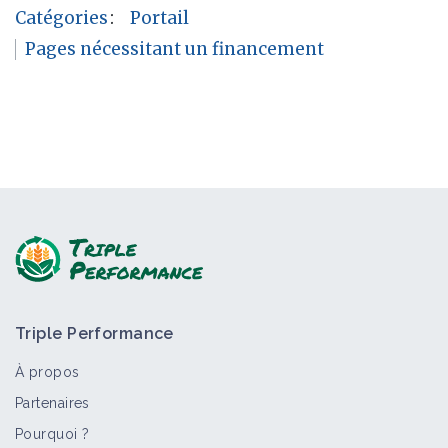
Catégories
:
Portail
Pages nécessitant un financement
Triple Performance
À propos
Partenaires
Pourquoi ?