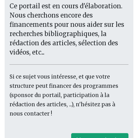
Ce portail est en cours d'élaboration.
Nous cherchons encore des
financements pour nous aider sur les
recherches bibliographiques, la
rédaction des articles, sélection des
vidéos, etc...
Si ce sujet vous intéresse, et que votre
structure peut financer des programmes
(sponsor du portail, participation à la
rédaction des articles, ...), n'hésitez pas à
nous contacter !