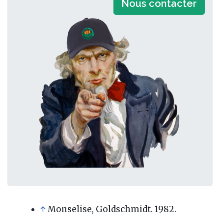
Nous contacter
↑
Monselise, Goldschmidt. 1982.