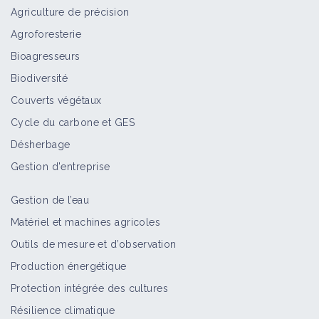
Agriculture de précision
Agroforesterie
Bioagresseurs
Biodiversité
Couverts végétaux
Cycle du carbone et GES
Désherbage
Gestion d'entreprise
Gestion de l’eau
Matériel et machines agricoles
Outils de mesure et d’observation
Production énergétique
Protection intégrée des cultures
Résilience climatique