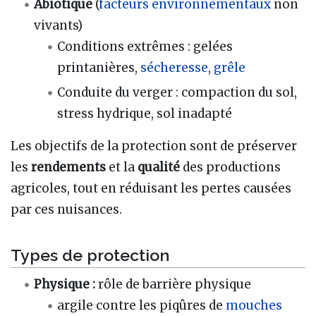
Abiotique
(
facteurs environnementaux
non
vivants)
Conditions extrêmes : gelées
printanières,
sécheresse
,
grêle
Conduite du verger : compaction du sol,
stress hydrique, sol inadapté
Les objectifs de la protection sont de préserver
les
rendements
et la
qualité
des productions
agricoles, tout en réduisant les pertes causées
par ces nuisances.
Types de protection
Physique :
rôle de barrière physique
argile contre les piqûres de
mouches