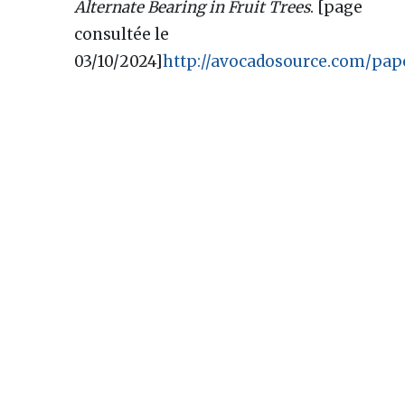
Alternate Bearing in Fruit Trees
. [page
consultée le
03/10/2024]
http://avocadosource.com/pap