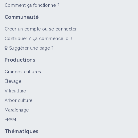
Comment ça fonctionne ?
Communauté
Créer un compte ou se connecter
Contribuer ? Ça commence ici !
Suggérer une page ?
Productions
Grandes cultures
Élevage
Viticulture
Arboriculture
Maraîchage
PPAM
Thématiques