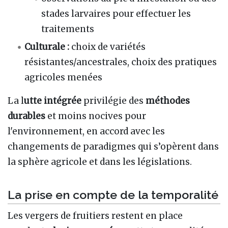
stades larvaires pour effectuer les
traitements
Culturale :
choix de variétés
résistantes/ancestrales, choix des pratiques
agricoles menées
La l
utte intégrée
privilégie des
méthodes
durables
et moins nocives pour
l'environnement, en accord avec les
changements de paradigmes qui s’opèrent dans
la sphère agricole et dans les législations.
La prise en compte de la temporalité
Les vergers de fruitiers restent en place