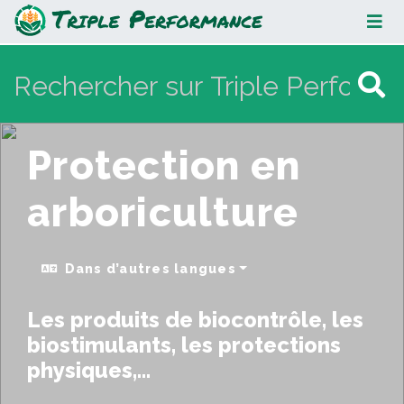
Protection en arboriculture
Protection en
arboriculture
Dans d’autres langues
Les produits de biocontrôle, les
biostimulants, les protections
physiques,...