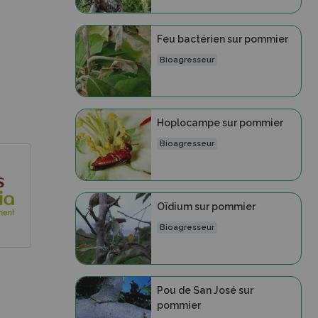
Feu bactérien sur pommier
Bioagresseur
Hoplocampe sur pommier
Bioagresseur
Oïdium sur pommier
Bioagresseur
Pou de San José sur
pommier