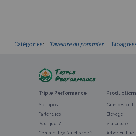
Catégories
:
Tavelure du pommier
Bioagres
Triple Performance
Production
À propos
Grandes cultu
Partenaires
Élevage
Pourquoi ?
Viticulture
Comment ça fonctionne ?
Arboriculture