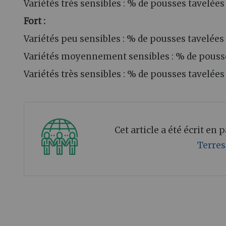
Variétés très sensibles : % de pousses tavelée
Fort :
Variétés peu sensibles : % de pousses tavelée
Variétés moyennement sensibles : % de pouss
Variétés très sensibles : % de pousses tavelée
Cet article a été écrit en
Terres