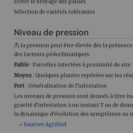
Eviter le broyage des pailles
Sélection de variétés tolérantes
Niveau de pression
/!\ la pression peut être élevée dès la présence
des facteurs pédoclimatiques.
Faible
: Parcelles infectées à proximité du site
Moyen
: Quelques plantes repérées sur les rés
Fort
: Généralisation de l’infestation
Les niveaux de pression sont donnés à titre ind
gravité d’infestation à un instant T ou de domm
la dynamique d’évolution des symptômes ou in
Sources Agrifind