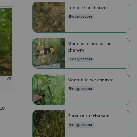
Limace sur chanvre
Bioagresseur
Mouche mineuse sur
chanvre
Bioagresseur
Noctuelle sur chanvre
Bioagresseur
he
Punaise sur chanvre
Bioagresseur