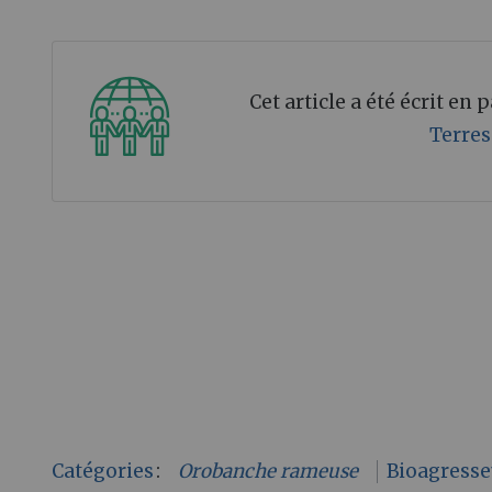
Cet article a été écrit en
Terres
Catégories
:
Orobanche rameuse
Bioagresse