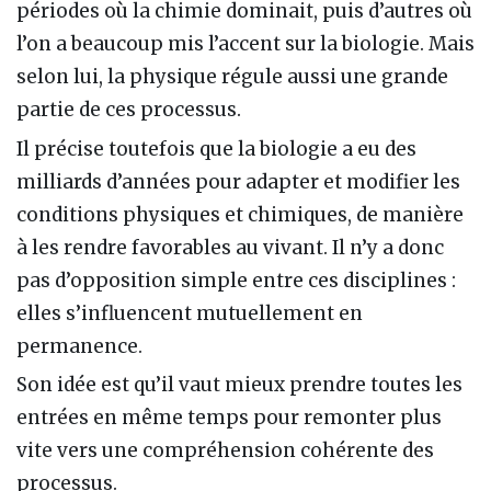
périodes où la chimie dominait, puis d’autres où
l’on a beaucoup mis l’accent sur la biologie. Mais
selon lui, la physique régule aussi une grande
partie de ces processus.
Il précise toutefois que la biologie a eu des
milliards d’années pour adapter et modifier les
conditions physiques et chimiques, de manière
à les rendre favorables au vivant. Il n’y a donc
pas d’opposition simple entre ces disciplines :
elles s’influencent mutuellement en
permanence.
Son idée est qu’il vaut mieux prendre toutes les
entrées en même temps pour remonter plus
vite vers une compréhension cohérente des
processus.