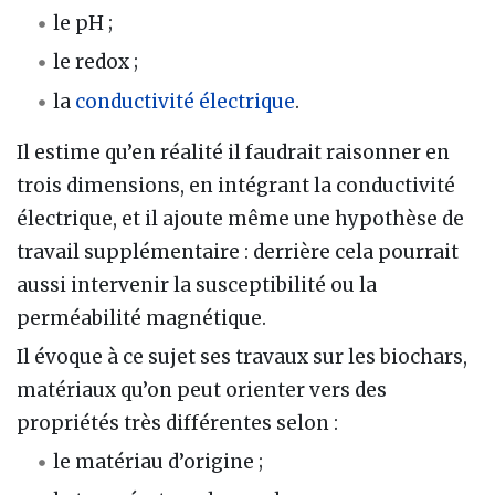
le pH ;
le redox ;
la
conductivité électrique
.
Il estime qu’en réalité il faudrait raisonner en
trois dimensions, en intégrant la conductivité
électrique, et il ajoute même une hypothèse de
travail supplémentaire : derrière cela pourrait
aussi intervenir la susceptibilité ou la
perméabilité magnétique.
Il évoque à ce sujet ses travaux sur les biochars,
matériaux qu’on peut orienter vers des
propriétés très différentes selon :
le matériau d’origine ;