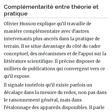
Complémentarité entre théorie et
pratique
Olivier Husson explique qu’il travaille de
manière complémentaire avec d’autres
intervenants plus ancrés dans la pratique de
terrain. Il se situe davantage du côté du cadre
conceptuel, des mécanismes et de l’appui sur la
littérature scientifique. Il précise disposer de
milliers de publications qui convergent vers ce
qu’il expose.
Il signale toutefois qu’il existe parfois un
décalage dans la mesure du redox, non pas dans
le raisonnement général, mais dans
l’étalonnage des appareils disponibles. Il parle