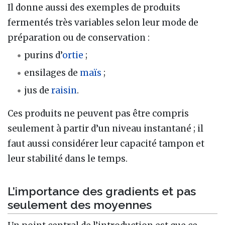
Il donne aussi des exemples de produits
fermentés très variables selon leur mode de
préparation ou de conservation :
purins d’
ortie
;
ensilages de
maïs
;
jus de
raisin
.
Ces produits ne peuvent pas être compris
seulement à partir d’un niveau instantané ; il
faut aussi considérer leur capacité tampon et
leur stabilité dans le temps.
L’importance des gradients et pas
seulement des moyennes