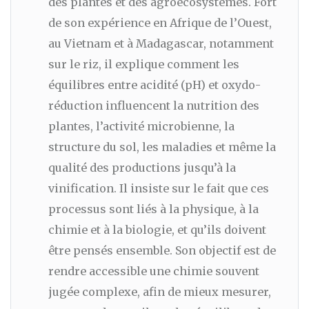
des plantes et des agroécosystèmes. Fort
de son expérience en Afrique de l’Ouest,
au Vietnam et à Madagascar, notamment
sur le riz, il explique comment les
équilibres entre acidité (pH) et oxydo-
réduction influencent la nutrition des
plantes, l’activité microbienne, la
structure du sol, les maladies et même la
qualité des productions jusqu’à la
vinification. Il insiste sur le fait que ces
processus sont liés à la physique, à la
chimie et à la biologie, et qu’ils doivent
être pensés ensemble. Son objectif est de
rendre accessible une chimie souvent
jugée complexe, afin de mieux mesurer,