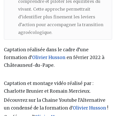
comprendre et piloter les équilibres du
vivant. Cette approche permettrait
d’identifier plus finement les leviers
d’action pour accompagner la transition
agroécologique.
Captation réalisée dans le cadre d’une
formation d’
Olivier Husson
en février 2022 à
Châteauneuf-du-Pape.
Captation et montage vidéo réalisé par :
Charlotte Brunier et Romain Mercieux.
Découvrez sur la Chaine Youtube l'Alternative
un condensé de la formation d'
Olivier Husson
!