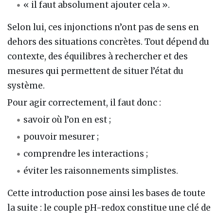
« il faut absolument ajouter cela ».
Selon lui, ces injonctions n’ont pas de sens en
dehors des situations concrètes. Tout dépend du
contexte, des équilibres à rechercher et des
mesures qui permettent de situer l’état du
système.
Pour agir correctement, il faut donc :
savoir où l’on en est ;
pouvoir mesurer ;
comprendre les interactions ;
éviter les raisonnements simplistes.
Cette introduction pose ainsi les bases de toute
la suite : le couple pH-redox constitue une clé de