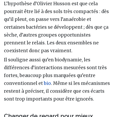
L’hypothèse d’Olivier Husson est que cela
pourrait être lié à des sols très compactés : dès
qu’il pleut, on passe vers l’anaérobie et
certaines bactéries se développent ; dès que ça
sèche, d’autres groupes opportunistes
prennent le relais. Les deux ensembles ne
coexistent donc pas vraiment.
Il souligne aussi qu’en biodynamie, les
différences d’interactions mesurées sont très
fortes, beaucoup plus marquées qu’entre
conventionnel et
bio
. Même si les mécanismes
restent à préciser, il considère que ces écarts
sont trop importants pour être ignorés.
Changer de regard pour mieux