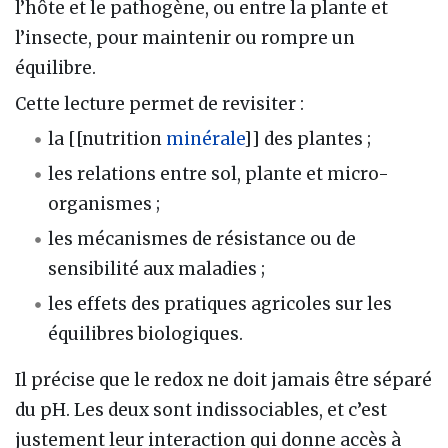
l’hôte et le pathogène, ou entre la plante et
l’insecte, pour maintenir ou rompre un
équilibre.
Cette lecture permet de revisiter :
la [[nutrition
minérale
]] des plantes ;
les relations entre sol, plante et micro-
organismes ;
les mécanismes de résistance ou de
sensibilité aux maladies ;
les effets des pratiques agricoles sur les
équilibres biologiques.
Il précise que le redox ne doit jamais être séparé
du pH. Les deux sont indissociables, et c’est
justement leur interaction qui donne accès à