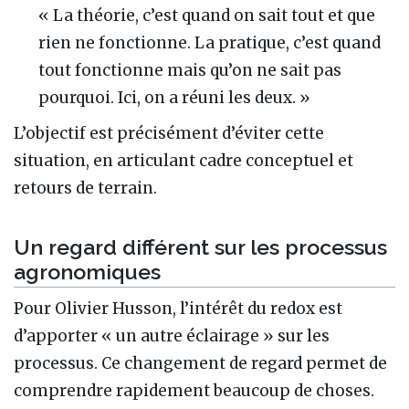
« La théorie, c’est quand on sait tout et que
rien ne fonctionne. La pratique, c’est quand
tout fonctionne mais qu’on ne sait pas
pourquoi. Ici, on a réuni les deux. »
L’objectif est précisément d’éviter cette
situation, en articulant cadre conceptuel et
retours de terrain.
Un regard différent sur les processus
agronomiques
Pour Olivier Husson, l’intérêt du redox est
d’apporter « un autre éclairage » sur les
processus. Ce changement de regard permet de
comprendre rapidement beaucoup de choses.