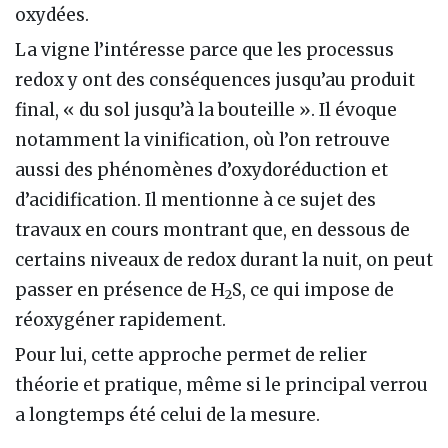
oxydées.
La vigne l’intéresse parce que les processus
redox y ont des conséquences jusqu’au produit
final, « du sol jusqu’à la bouteille ». Il évoque
notamment la vinification, où l’on retrouve
aussi des phénomènes d’oxydoréduction et
d’acidification. Il mentionne à ce sujet des
travaux en cours montrant que, en dessous de
certains niveaux de redox durant la nuit, on peut
passer en présence de H
S, ce qui impose de
2
réoxygéner rapidement.
Pour lui, cette approche permet de relier
théorie et pratique, même si le principal verrou
a longtemps été celui de la mesure.