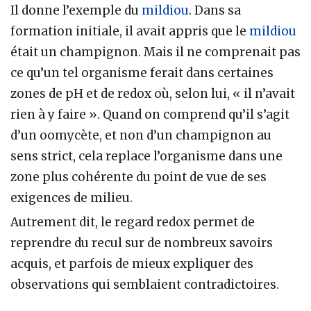
Il donne l’exemple du
mildiou
. Dans sa
formation initiale, il avait appris que le
mildiou
était un champignon. Mais il ne comprenait pas
ce qu’un tel organisme ferait dans certaines
zones de pH et de redox où, selon lui, « il n’avait
rien à y faire ». Quand on comprend qu’il s’agit
d’un oomycète, et non d’un champignon au
sens strict, cela replace l’organisme dans une
zone plus cohérente du point de vue de ses
exigences de milieu.
Autrement dit, le regard redox permet de
reprendre du recul sur de nombreux savoirs
acquis, et parfois de mieux expliquer des
observations qui semblaient contradictoires.