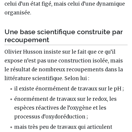
celui d’un état figé, mais celui d’une dynamique
organisée.
Une base scientifique construite par
recoupement
Olivier Husson insiste sur le fait que ce qu’il
expose n’est pas une construction isolée, mais
le résultat de nombreux recoupements dans la
littérature scientifique. Selon lui :
il existe énormément de travaux sur le pH ;
énormément de travaux sur le redox, les
espèces réactives de l’oxygène et les
processus d’oxydoréduction ;
mais très peu de travaux qui articulent