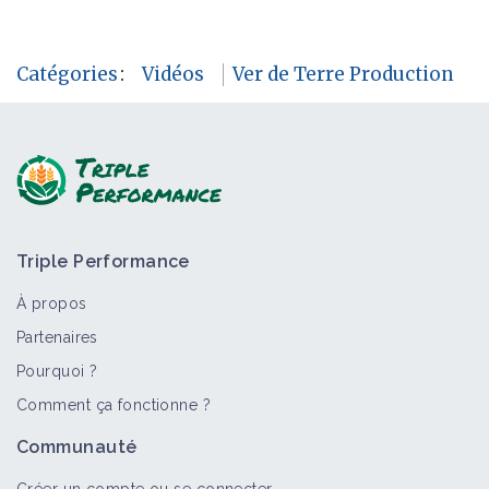
Catégories
:
Vidéos
Ver de Terre Production
Triple Performance
À propos
Partenaires
Pourquoi ?
Comment ça fonctionne ?
Communauté