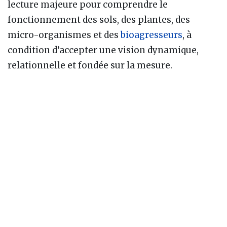
lecture majeure pour comprendre le
fonctionnement des sols, des plantes, des
micro-organismes et des
bioagresseurs
, à
condition d’accepter une vision dynamique,
relationnelle et fondée sur la mesure.