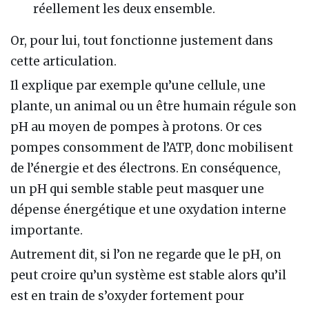
réellement les deux ensemble.
Or, pour lui, tout fonctionne justement dans
cette articulation.
Il explique par exemple qu’une cellule, une
plante, un animal ou un être humain régule son
pH au moyen de pompes à protons. Or ces
pompes consomment de l’ATP, donc mobilisent
de l’énergie et des électrons. En conséquence,
un pH qui semble stable peut masquer une
dépense énergétique et une oxydation interne
importante.
Autrement dit, si l’on ne regarde que le pH, on
peut croire qu’un système est stable alors qu’il
est en train de s’oxyder fortement pour