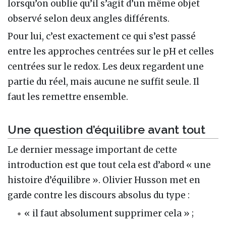
lorsqu’on oublie qu’il s’agit d’un même objet
observé selon deux angles différents.
Pour lui, c’est exactement ce qui s’est passé
entre les approches centrées sur le pH et celles
centrées sur le redox. Les deux regardent une
partie du réel, mais aucune ne suffit seule. Il
faut les remettre ensemble.
Une question d’équilibre avant tout
Le dernier message important de cette
introduction est que tout cela est d’abord « une
histoire d’équilibre ». Olivier Husson met en
garde contre les discours absolus du type :
« il faut absolument supprimer cela » ;