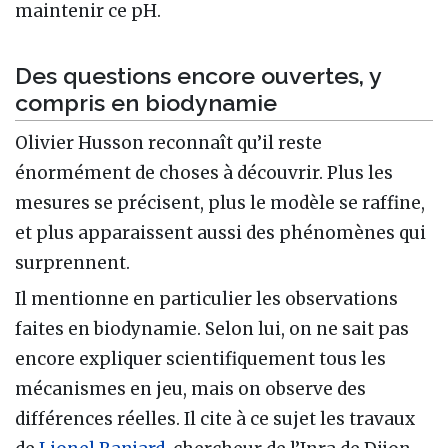
maintenir ce pH.
Des questions encore ouvertes, y
compris en biodynamie
Olivier Husson reconnaît qu’il reste
énormément de choses à découvrir. Plus les
mesures se précisent, plus le modèle se raffine,
et plus apparaissent aussi des phénomènes qui
surprennent.
Il mentionne en particulier les observations
faites en biodynamie. Selon lui, on ne sait pas
encore expliquer scientifiquement tous les
mécanismes en jeu, mais on observe des
différences réelles. Il cite à ce sujet les travaux