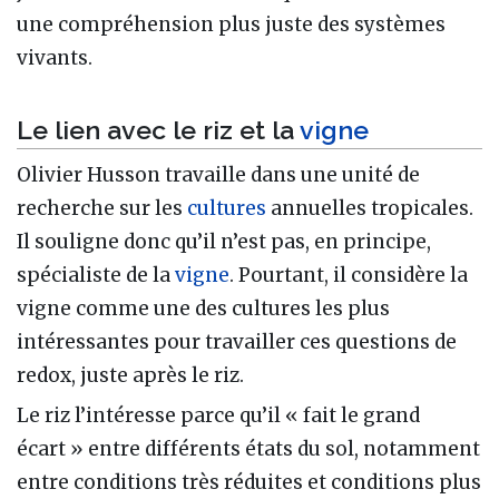
une compréhension plus juste des systèmes
vivants.
Le lien avec le riz et la
vigne
Olivier Husson travaille dans une unité de
recherche sur les
cultures
annuelles tropicales.
Il souligne donc qu’il n’est pas, en principe,
spécialiste de la
vigne
. Pourtant, il considère la
vigne comme une des cultures les plus
intéressantes pour travailler ces questions de
redox, juste après le riz.
Le riz l’intéresse parce qu’il « fait le grand
écart » entre différents états du sol, notamment
entre conditions très réduites et conditions plus