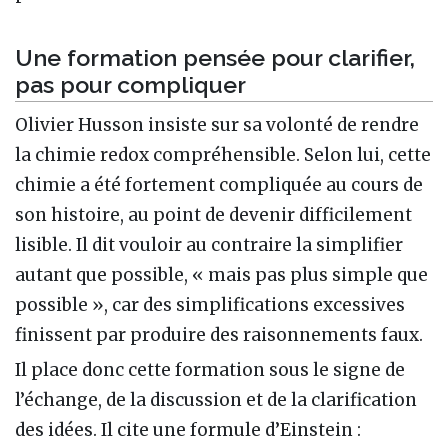
Une formation pensée pour clarifier,
pas pour compliquer
Olivier Husson insiste sur sa volonté de rendre
la chimie redox compréhensible. Selon lui, cette
chimie a été fortement compliquée au cours de
son histoire, au point de devenir difficilement
lisible. Il dit vouloir au contraire la simplifier
autant que possible, « mais pas plus simple que
possible », car des simplifications excessives
finissent par produire des raisonnements faux.
Il place donc cette formation sous le signe de
l’échange, de la discussion et de la clarification
des idées. Il cite une formule d’Einstein :