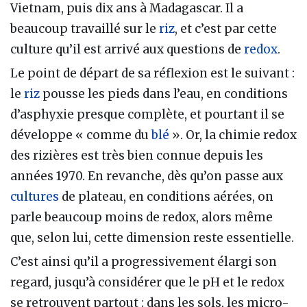
Vietnam, puis dix ans à Madagascar. Il a
beaucoup travaillé sur le
riz
, et c’est par cette
culture qu’il est arrivé aux questions de
redox
.
Le point de départ de sa réflexion est le suivant :
le
riz
pousse les pieds dans l’eau, en conditions
d’asphyxie presque complète, et pourtant il se
développe « comme du
blé
». Or, la chimie redox
des rizières est très bien connue depuis les
années 1970. En revanche, dès qu’on passe aux
cultures
de plateau, en conditions aérées, on
parle beaucoup moins de redox, alors même
que, selon lui, cette dimension reste essentielle.
C’est ainsi qu’il a progressivement élargi son
regard, jusqu’à considérer que le pH et le redox
se retrouvent partout : dans les sols, les micro-