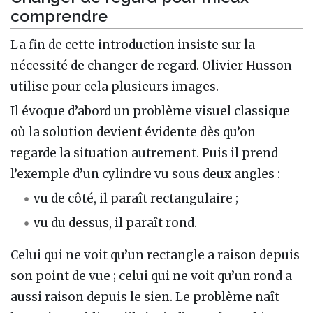
comprendre
La fin de cette introduction insiste sur la
nécessité de changer de regard. Olivier Husson
utilise pour cela plusieurs images.
Il évoque d’abord un problème visuel classique
où la solution devient évidente dès qu’on
regarde la situation autrement. Puis il prend
l’exemple d’un cylindre vu sous deux angles :
vu de côté, il paraît rectangulaire ;
vu du dessus, il paraît rond.
Celui qui ne voit qu’un rectangle a raison depuis
son point de vue ; celui qui ne voit qu’un rond a
aussi raison depuis le sien. Le problème naît