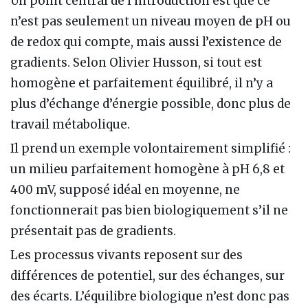
Un point central de l’introduction est que ce
n’est pas seulement un niveau moyen de pH ou
de redox qui compte, mais aussi l’existence de
gradients. Selon Olivier Husson, si tout est
homogène et parfaitement équilibré, il n’y a
plus d’échange d’énergie possible, donc plus de
travail métabolique.
Il prend un exemple volontairement simplifié :
un milieu parfaitement homogène à pH 6,8 et
400 mV, supposé idéal en moyenne, ne
fonctionnerait pas bien biologiquement s’il ne
présentait pas de gradients.
Les processus vivants reposent sur des
différences de potentiel, sur des échanges, sur
des écarts. L’équilibre biologique n’est donc pas