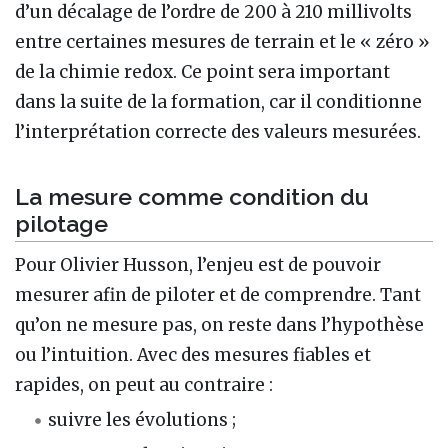
d’un décalage de l’ordre de 200 à 210 millivolts
entre certaines mesures de terrain et le « zéro »
de la chimie redox. Ce point sera important
dans la suite de la formation, car il conditionne
l’interprétation correcte des valeurs mesurées.
La mesure comme condition du
pilotage
Pour Olivier Husson, l’enjeu est de pouvoir
mesurer afin de piloter et de comprendre. Tant
qu’on ne mesure pas, on reste dans l’hypothèse
ou l’intuition. Avec des mesures fiables et
rapides, on peut au contraire :
suivre les évolutions ;