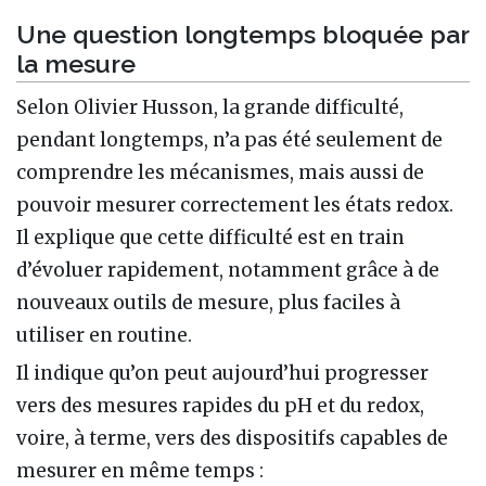
Une question longtemps bloquée par
la mesure
Selon Olivier Husson, la grande difficulté,
pendant longtemps, n’a pas été seulement de
comprendre les mécanismes, mais aussi de
pouvoir mesurer correctement les états redox.
Il explique que cette difficulté est en train
d’évoluer rapidement, notamment grâce à de
nouveaux outils de mesure, plus faciles à
utiliser en routine.
Il indique qu’on peut aujourd’hui progresser
vers des mesures rapides du pH et du redox,
voire, à terme, vers des dispositifs capables de
mesurer en même temps :