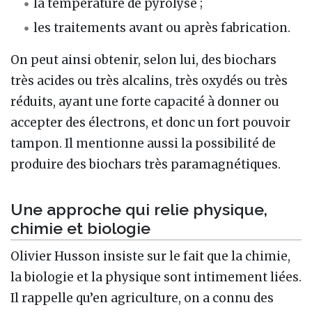
la température de pyrolyse ;
les traitements avant ou après fabrication.
On peut ainsi obtenir, selon lui, des biochars
très acides ou très alcalins, très oxydés ou très
réduits, ayant une forte capacité à donner ou
accepter des électrons, et donc un fort pouvoir
tampon. Il mentionne aussi la possibilité de
produire des biochars très paramagnétiques.
Une approche qui relie physique,
chimie et biologie
Olivier Husson insiste sur le fait que la chimie,
la biologie et la physique sont intimement liées.
Il rappelle qu’en agriculture, on a connu des