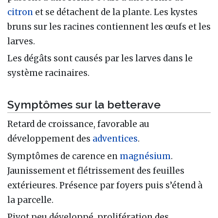
citron
et se détachent de la plante. Les kystes
bruns sur les racines contiennent les œufs et les
larves.
Les dégâts sont causés par les larves dans le
système racinaires.
Symptômes sur la betterave
Retard de croissance, favorable au
développement des
adventices
.
Symptômes de carence en
magnésium
.
Jaunissement et flétrissement des feuilles
extérieures. Présence par foyers puis s’étend à
la parcelle.
Pivot peu développé, prolifération des