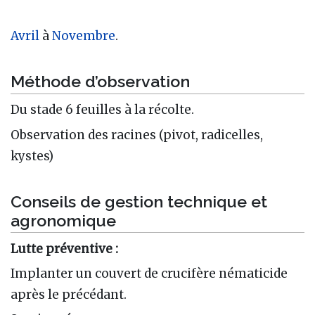
Avril
à
Novembre
.
Méthode d’observation
Du stade 6 feuilles à la récolte.
Observation des racines (pivot, radicelles,
kystes)
Conseils de gestion technique et
agronomique
Lutte préventive :
Implanter un couvert de crucifère nématicide
après le précédant.