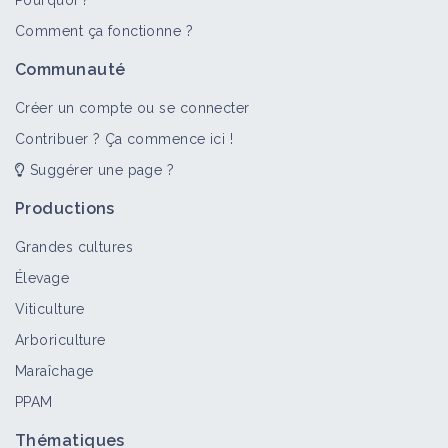
Pourquoi ?
Comment ça fonctionne ?
Communauté
Créer un compte ou se connecter
Contribuer ? Ça commence ici !
Suggérer une page ?
Productions
Grandes cultures
Élevage
Viticulture
Arboriculture
Maraîchage
PPAM
Thématiques