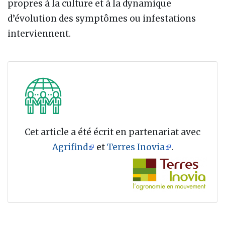
propres à la culture et à la dynamique
d’évolution des symptômes ou infestations
interviennent.
Cet article a été écrit en partenariat avec
Agrifind
et
Terres Inovia
.