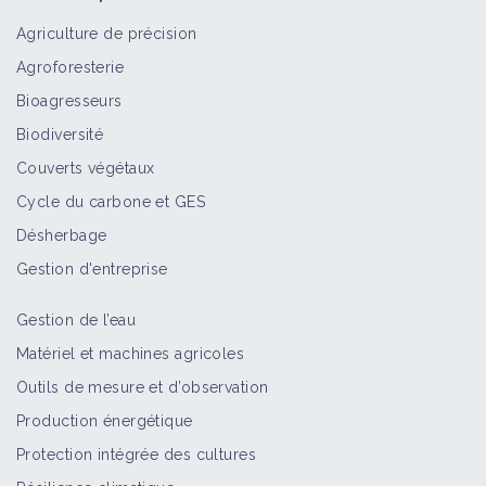
Agriculture de précision
Agroforesterie
Bioagresseurs
Biodiversité
Couverts végétaux
Cycle du carbone et GES
Désherbage
Gestion d'entreprise
Gestion de l’eau
Matériel et machines agricoles
Outils de mesure et d’observation
Production énergétique
Protection intégrée des cultures