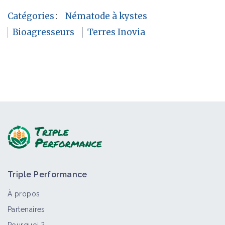
Catégories
:
Nématode à kystes
Bioagresseurs
Terres Inovia
Triple Performance
À propos
Partenaires