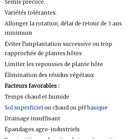
Semis précoce.
Variétés tolérantes.
Allonger la rotation, délai de retour de 3 ans
minimum
Éviter l’implantation successive ou trop
rapprochée de plantes hôtes
Limiter les repousses de plante hôte
Élimination des résidus végétaux
Facteurs favorables :
Temps chaud et humide
Sol superficiel
ou chaud ou pH
basique
Drainage insuffisant
Épandages agro-industriels