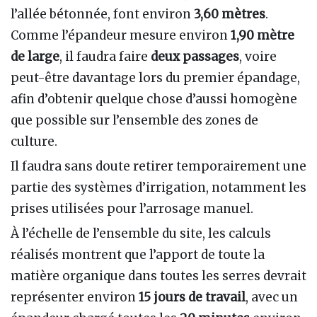
l’allée bétonnée, font environ
3,60 mètres
.
Comme l’épandeur mesure environ
1,90 mètre
de large
, il faudra faire
deux passages
, voire
peut-être davantage lors du premier épandage,
afin d’obtenir quelque chose d’aussi homogène
que possible sur l’ensemble des zones de
culture.
Il faudra sans doute retirer temporairement une
partie des systèmes d’irrigation, notamment les
prises utilisées pour l’arrosage manuel.
À l’échelle de l’ensemble du site, les calculs
réalisés montrent que l’apport de toute la
matière organique dans toutes les serres devrait
représenter environ
15 jours de travail
, avec un