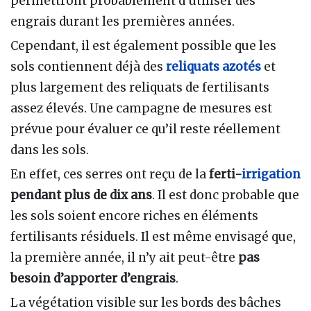
permettront probablement d’utiliser des
engrais durant les premières années.
Cependant, il est également possible que les
sols contiennent déjà des
reliquats azotés
et
plus largement des reliquats de fertilisants
assez élevés. Une campagne de mesures est
prévue pour évaluer ce qu’il reste réellement
dans les sols.
En effet, ces serres ont reçu de la
ferti-
irrigation
pendant plus de dix ans
. Il est donc probable que
les sols soient encore riches en éléments
fertilisants résiduels. Il est même envisagé que,
la première année, il n’y ait peut-être
pas
besoin d’apporter d’engrais
.
La végétation visible sur les bords des bâches