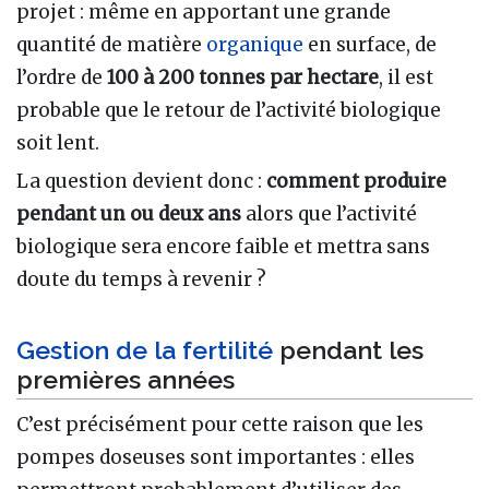
projet : même en apportant une grande
quantité de matière
organique
en surface, de
l’ordre de
100 à 200 tonnes par hectare
, il est
probable que le retour de l’activité biologique
soit lent.
La question devient donc :
comment produire
pendant un ou deux ans
alors que l’activité
biologique sera encore faible et mettra sans
doute du temps à revenir ?
Gestion de la fertilité
pendant les
premières années
C’est précisément pour cette raison que les
pompes doseuses sont importantes : elles