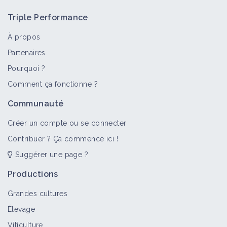
Triple Performance
À propos
Partenaires
Pourquoi ?
Comment ça fonctionne ?
Communauté
Créer un compte ou se connecter
Contribuer ? Ça commence ici !
Suggérer une page ?
Productions
Grandes cultures
Élevage
Viticulture