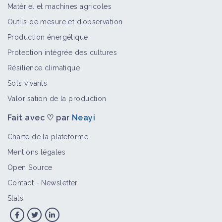
Matériel et machines agricoles
Outils de mesure et d’observation
Production énergétique
Protection intégrée des cultures
Résilience climatique
Sols vivants
Valorisation de la production
Fait avec ♡ par
Neayi
Charte de la plateforme
Mentions légales
Open Source
Contact
-
Newsletter
Stats