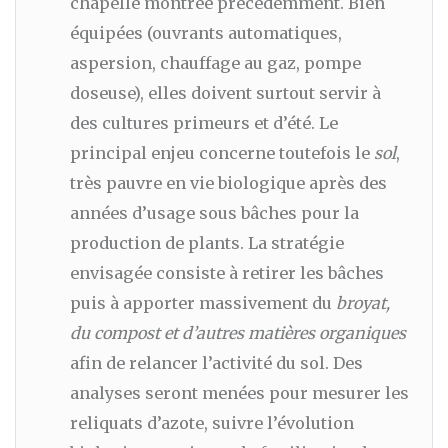
chapelle montrée précédemment. Bien
équipées (ouvrants automatiques,
aspersion, chauffage au gaz, pompe
doseuse), elles doivent surtout servir à
des cultures primeurs et d’été. Le
principal enjeu concerne toutefois le
sol
,
très pauvre en vie biologique après des
années d’usage sous bâches pour la
production de plants. La stratégie
envisagée consiste à retirer les bâches
puis à apporter massivement du
broyat,
du compost et d’autres matières organiques
afin de relancer l’activité du sol. Des
analyses seront menées pour mesurer les
reliquats d’azote, suivre l’évolution