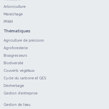
Arboriculture
Maraîchage
PPAM
Thématiques
Agriculture de précision
Agroforesterie
Bioagresseurs
Biodiversité
Couverts végétaux
Cycle du carbone et GES
Désherbage
Gestion d'entreprise
Gestion de l’eau