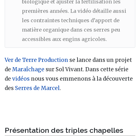
biologique et ajuster la fertilisation les
premières années. La vidéo détaille aussi
les contraintes techniques d’apport de
matière organique dans ces serres peu
accessibles aux engins agricoles.
Ver de Terre Production
se lance dans un projet
de
Maraîchage
sur Sol Vivant. Dans cette série
de
vidéos
nous vous emmenons à la découverte
des
Serres de Marcel
.
Présentation des triples chapelles