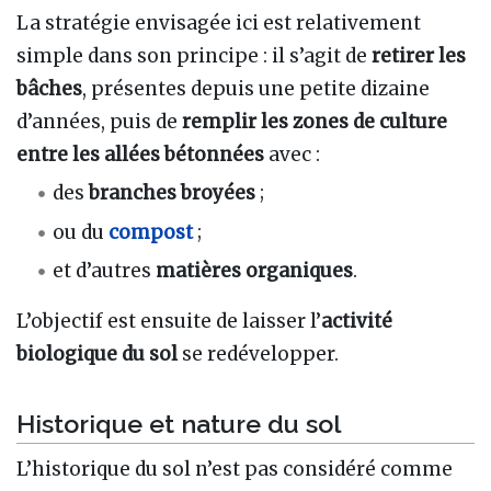
La stratégie envisagée ici est relativement
simple dans son principe : il s’agit de
retirer les
bâches
, présentes depuis une petite dizaine
d’années, puis de
remplir les zones de culture
entre les allées bétonnées
avec :
des
branches broyées
;
ou du
compost
;
et d’autres
matières organiques
.
L’objectif est ensuite de laisser l’
activité
biologique du sol
se redévelopper.
Historique et nature du sol
L’historique du sol n’est pas considéré comme