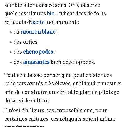
semble aller dans ce sens. On y observe
quelques plantes
bio
-indicatrices de forts
reliquats d’
azote
, notamment :
du
mouron blanc
;
des
orties
;
des
chénopodes
;
des
amarantes
bien développées.
Tout cela laisse penser qu’il peut exister des
reliquats azotés très élevés, qu’il faudra mesurer
afin de construire un véritable plan de pilotage
du suivi de culture.
Il n’est d’ailleurs pas impossible que, pour
certaines cultures, ces reliquats soient même