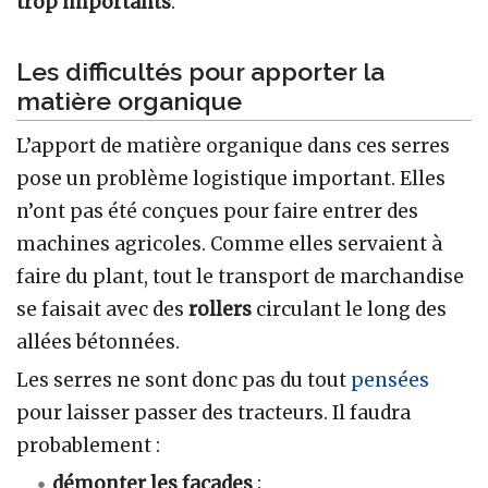
trop importants
.
Les difficultés pour apporter la
matière organique
L’apport de matière organique dans ces serres
pose un problème logistique important. Elles
n’ont pas été conçues pour faire entrer des
machines agricoles. Comme elles servaient à
faire du plant, tout le transport de marchandise
se faisait avec des
rollers
circulant le long des
allées bétonnées.
Les serres ne sont donc pas du tout
pensées
pour laisser passer des tracteurs. Il faudra
probablement :
démonter les façades
;