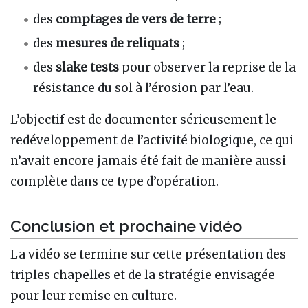
des
comptages de vers de terre
;
des
mesures de reliquats
;
des
slake tests
pour observer la reprise de la
résistance du sol à l’érosion par l’eau.
L’objectif est de documenter sérieusement le
redéveloppement de l’activité biologique, ce qui
n’avait encore jamais été fait de manière aussi
complète dans ce type d’opération.
Conclusion et prochaine vidéo
La vidéo se termine sur cette présentation des
triples chapelles et de la stratégie envisagée
pour leur remise en culture.