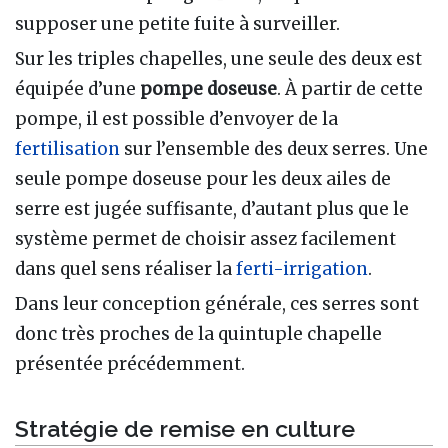
supposer une petite fuite à surveiller.
Sur les triples chapelles, une seule des deux est
équipée d’une
pompe doseuse
. À partir de cette
pompe, il est possible d’envoyer de la
fertilisation
sur l’ensemble des deux serres. Une
seule pompe doseuse pour les deux ailes de
serre est jugée suffisante, d’autant plus que le
système permet de choisir assez facilement
dans quel sens réaliser la
ferti-irrigation
.
Dans leur conception générale, ces serres sont
donc très proches de la quintuple chapelle
présentée précédemment.
Stratégie de remise en culture