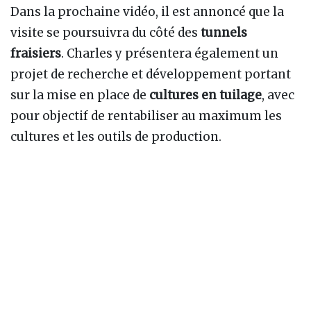
Dans la prochaine vidéo, il est annoncé que la
visite se poursuivra du côté des
tunnels
fraisiers
. Charles y présentera également un
projet de recherche et développement portant
sur la mise en place de
cultures en tuilage
, avec
pour objectif de rentabiliser au maximum les
cultures et les outils de production.