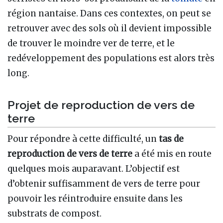
région nantaise. Dans ces contextes, on peut se
retrouver avec des sols où il devient impossible
de trouver le moindre ver de terre, et le
redéveloppement des populations est alors très
long.
Projet de reproduction de vers de
terre
Pour répondre à cette difficulté, un
tas de
reproduction de vers de terre
a été mis en route
quelques mois auparavant. L’objectif est
d’obtenir suffisamment de vers de terre pour
pouvoir les réintroduire ensuite dans les
substrats de compost.