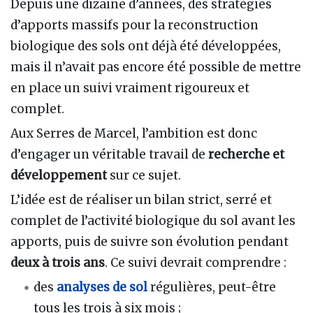
Depuis une dizaine d’années, des stratégies
d’apports massifs pour la reconstruction
biologique des sols ont déjà été développées,
mais il n’avait pas encore été possible de mettre
en place un suivi vraiment rigoureux et
complet.
Aux Serres de Marcel, l’ambition est donc
d’engager un véritable travail de
recherche et
développement
sur ce sujet.
L’idée est de réaliser un bilan strict, serré et
complet de l’activité biologique du sol avant les
apports, puis de suivre son évolution pendant
deux à trois ans
. Ce suivi devrait comprendre :
des
analyses de sol
régulières, peut-être
tous les trois à six mois ;