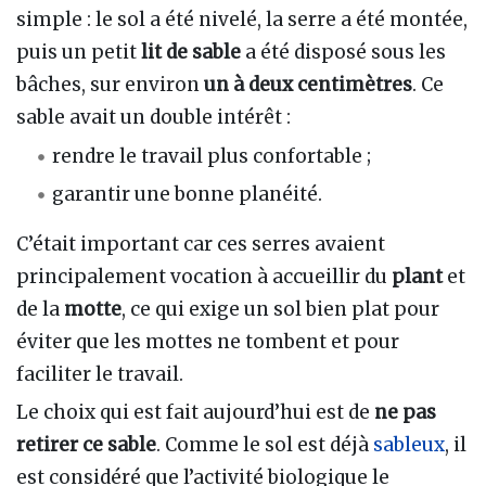
simple : le sol a été nivelé, la serre a été montée,
puis un petit
lit de sable
a été disposé sous les
bâches, sur environ
un à deux centimètres
. Ce
sable avait un double intérêt :
rendre le travail plus confortable ;
garantir une bonne planéité.
C’était important car ces serres avaient
principalement vocation à accueillir du
plant
et
de la
motte
, ce qui exige un sol bien plat pour
éviter que les mottes ne tombent et pour
faciliter le travail.
Le choix qui est fait aujourd’hui est de
ne pas
retirer ce sable
. Comme le sol est déjà
sableux
, il
est considéré que l’activité biologique le