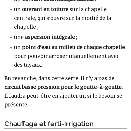
un
ouvrant en toiture
sur la chapelle
centrale, qui s’ouvre sur la moitié de la
chapelle ;
une
aspersion intégrale
;
un
point d’eau au milieu de chaque chapelle
pour pouvoir arroser manuellement avec
des tuyaux.
En revanche, dans cette serre, il n’y a pas de
circuit basse pression pour le goutte-à-goutte
.
Il faudra peut-être en ajouter un si le besoin se
présente.
Chauffage et ferti-irrigation