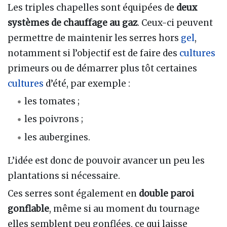
Les triples chapelles sont équipées de
deux
systèmes de chauffage au gaz
. Ceux-ci peuvent
permettre de maintenir les serres hors
gel
,
notamment si l’objectif est de faire des
cultures
primeurs ou de démarrer plus tôt certaines
cultures
d’été, par exemple :
les tomates ;
les poivrons ;
les aubergines.
L’idée est donc de pouvoir avancer un peu les
plantations si nécessaire.
Ces serres sont également en
double paroi
gonflable
, même si au moment du tournage
elles semblent peu gonflées, ce qui laisse