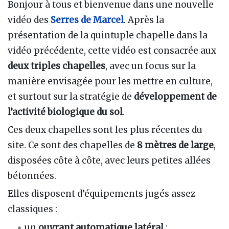
Bonjour à tous et bienvenue dans une nouvelle
vidéo des
Serres de Marcel
. Après la
présentation de la quintuple chapelle dans la
vidéo précédente, cette vidéo est consacrée aux
deux triples chapelles
, avec un focus sur la
manière envisagée pour les mettre en culture,
et surtout sur la stratégie de
développement de
l’activité biologique du sol
.
Ces deux chapelles sont les plus récentes du
site. Ce sont des chapelles de
8 mètres de large
,
disposées côte à côte, avec leurs petites allées
bétonnées.
Elles disposent d’équipements jugés assez
classiques :
un
ouvrant automatique latéral
;