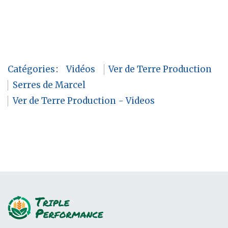
Catégories
:
Vidéos
Ver de Terre Production
Serres de Marcel
Ver de Terre Production - Videos