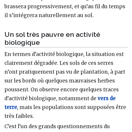
brassera progressivement, et qu’au fil du temps
il s’intégrera naturellement au sol.
Un sol très pauvre en activité
biologique
En termes d’activité biologique, la situation est
clairement dégradée. Les sols de ces serres
n’ont pratiquement pas vu de plantation, à part
sur les bords où quelques mauvaises herbes
poussent. On observe encore quelques traces
d’activité biologique, notamment de
vers de
terre
, mais les populations sont supposées être
très faibles.
C’est l’un des grands questionnements du