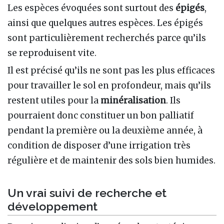
Les espèces évoquées sont surtout des
épigés
,
ainsi que quelques autres espèces. Les épigés
sont particulièrement recherchés parce qu’ils
se reproduisent vite.
Il est précisé qu’ils ne sont pas les plus efficaces
pour travailler le sol en profondeur, mais qu’ils
restent utiles pour la
minéralisation
. Ils
pourraient donc constituer un bon palliatif
pendant la première ou la deuxième année, à
condition de disposer d’une irrigation très
régulière et de maintenir des sols bien humides.
Un vrai suivi de recherche et
développement