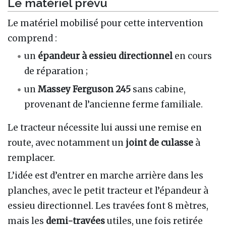
Le matériel prévu
Le matériel mobilisé pour cette intervention
comprend :
un
épandeur à essieu directionnel
en cours
de réparation ;
un
Massey Ferguson 245
sans cabine,
provenant de l’ancienne ferme familiale.
Le tracteur nécessite lui aussi une remise en
route, avec notamment un
joint de culasse
à
remplacer.
L’idée est d’entrer en marche arrière dans les
planches, avec le petit tracteur et l’épandeur à
essieu directionnel. Les travées font 8 mètres,
mais les
demi-travées
utiles, une fois retirée