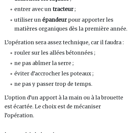
entrer avec un
tracteur
;
utiliser un
épandeur
pour apporter les
matières organiques dès la première année.
L’opération sera assez technique, car il faudra :
rouler sur les allées bétonnées ;
ne pas abîmer la serre ;
éviter d’accrocher les poteaux ;
ne pas y passer trop de temps.
L’option d’un apport à la main ou à la brouette
est écartée. Le choix est de mécaniser
l’opération.