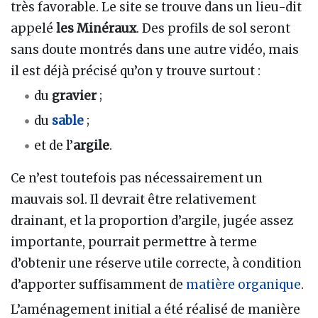
très favorable. Le site se trouve dans un lieu-dit
appelé
les Minéraux
. Des profils de sol seront
sans doute montrés dans une autre vidéo, mais
il est déjà précisé qu’on y trouve surtout :
du
gravier
;
du
sable
;
et de l’
argile
.
Ce n’est toutefois pas nécessairement un
mauvais sol. Il devrait être relativement
drainant, et la proportion d’argile, jugée assez
importante, pourrait permettre à terme
d’obtenir une réserve utile correcte, à condition
d’apporter suffisamment de
matière organique
.
L’aménagement initial a été réalisé de manière