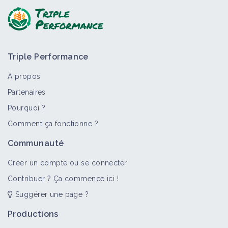
Triple Performance
À propos
Partenaires
Pourquoi ?
Comment ça fonctionne ?
Communauté
Créer un compte ou se connecter
Contribuer ? Ça commence ici !
Suggérer une page ?
Productions