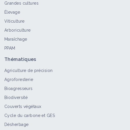
Grandes cultures
Élevage
Viticulture
Arboriculture
Maraîchage
PPAM
Thématiques
Agriculture de précision
Agroforesterie
Bioagresseurs
Biodiversité
Couverts végétaux
Cycle du carbone et GES
Désherbage