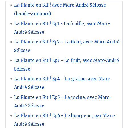
La Plante en Kit ! avec Marc-André Sélosse
(bande-annonce)
La Plante en Kit ! Ep1 - La feuille, avec Marc-
André Sélosse
La Plante en Kit ! Ep2 - La fleur, avec Marc-André
Sélosse
La Plante en Kit ! Ep3 - Le fruit, avec Marc-André
Sélosse
La Plante en Kit ! Ep4 - La graine, avec Marc-
André Sélosse
La Plante en Kit ! Ep5 - La racine, avec Marc-
André Sélosse
La Plante en Kit ! Ep6 - Le bourgeon, par Marc-
André Sélosse