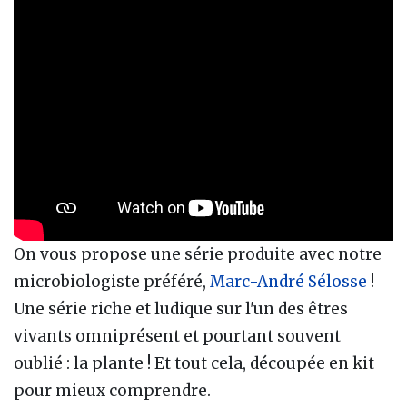
On vous propose une série produite avec notre
microbiologiste préféré,
Marc-André Sélosse
!
Une série riche et ludique sur l'un des êtres
vivants omniprésent et pourtant souvent
oublié : la plante ! Et tout cela, découpée en kit
pour mieux comprendre.