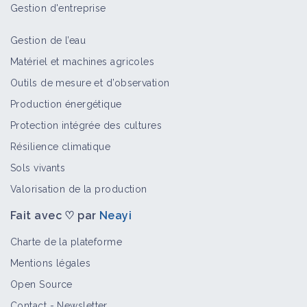
Gestion d'entreprise
Gestion de l’eau
Matériel et machines agricoles
Outils de mesure et d’observation
Production énergétique
Protection intégrée des cultures
Résilience climatique
Sols vivants
Valorisation de la production
Fait avec ♡ par
Neayi
Charte de la plateforme
Mentions légales
Open Source
Contact
-
Newsletter