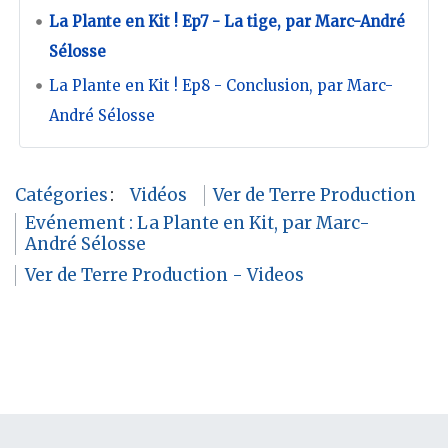
La Plante en Kit ! Ep7 - La tige, par Marc-André
Sélosse
La Plante en Kit ! Ep8 - Conclusion, par Marc-
André Sélosse
Catégories
:
Vidéos
Ver de Terre Production
Evénement : La Plante en Kit, par Marc-
André Sélosse
Ver de Terre Production - Videos