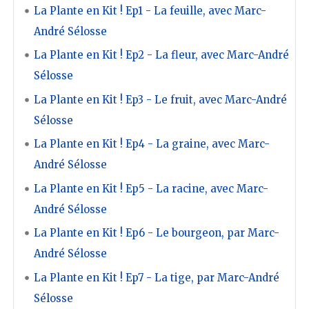
La Plante en Kit ! Ep1 - La feuille, avec Marc-
André Sélosse
La Plante en Kit ! Ep2 - La fleur, avec Marc-André
Sélosse
La Plante en Kit ! Ep3 - Le fruit, avec Marc-André
Sélosse
La Plante en Kit ! Ep4 - La graine, avec Marc-
André Sélosse
La Plante en Kit ! Ep5 - La racine, avec Marc-
André Sélosse
La Plante en Kit ! Ep6 - Le bourgeon, par Marc-
André Sélosse
La Plante en Kit ! Ep7 - La tige, par Marc-André
Sélosse