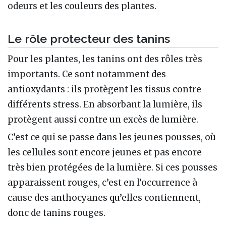
odeurs et les couleurs des plantes.
Le rôle protecteur des tanins
Pour les plantes, les tanins ont des rôles très
importants. Ce sont notamment des
antioxydants : ils protègent les tissus contre
différents stress. En absorbant la lumière, ils
protègent aussi contre un excès de lumière.
C’est ce qui se passe dans les jeunes pousses, où
les cellules sont encore jeunes et pas encore
très bien protégées de la lumière. Si ces pousses
apparaissent rouges, c’est en l’occurrence à
cause des anthocyanes qu’elles contiennent,
donc de tanins rouges.