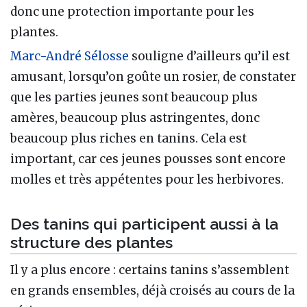
donc une protection importante pour les
plantes.
Marc-André Sélosse
souligne d’ailleurs qu’il est
amusant, lorsqu’on goûte un rosier, de constater
que les parties jeunes sont beaucoup plus
amères, beaucoup plus astringentes, donc
beaucoup plus riches en tanins. Cela est
important, car ces jeunes pousses sont encore
molles et très appétentes pour les herbivores.
Des tanins qui participent aussi à la
structure des plantes
Il y a plus encore : certains tanins s’assemblent
en grands ensembles, déjà croisés au cours de la