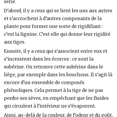
série.
D’abord, il y a ceux qui se lient les uns aux autres
et s’accrochent à d’autres composants de la
plante pour former une sorte de rigidifiant :
c’est la lignine. C’est elle qui donne leur rigidité
aux tiges.
Ensuite, il y a ceux qui s’associent entre eux et
s’incrustent dans les écorces : ce sont la
subérine. On retrouve cette subérine dans le
liège, par exemple dans les bouchons. Il s’agit là
encore d’un ensemble de composés
phénoliques. Cela permet à la tige de ne pas
perdre ses sèves, en empêchant que les fluides
qui circulent à l’intérieur ne s’évaporent.
Ainsi, au-delà de la couleur, de l’odeur et du goût,