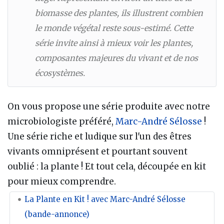
biomasse des plantes, ils illustrent combien
le monde végétal reste sous-estimé. Cette
série invite ainsi à mieux voir les plantes,
composantes majeures du vivant et de nos
écosystèmes.
On vous propose une série produite avec notre
microbiologiste préféré,
Marc-André Sélosse
!
Une série riche et ludique sur l'un des êtres
vivants omniprésent et pourtant souvent
oublié : la plante ! Et tout cela, découpée en kit
pour mieux comprendre.
La Plante en Kit ! avec Marc-André Sélosse
(bande-annonce)