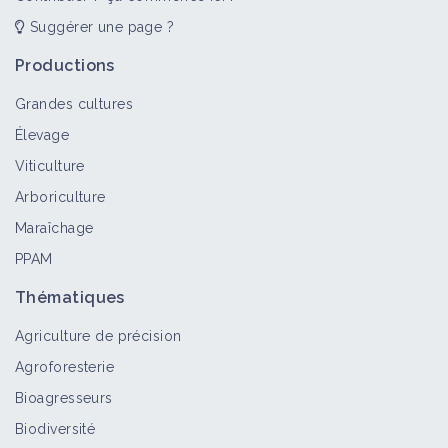
Suggérer une page ?
Productions
Grandes cultures
Élevage
Viticulture
Arboriculture
Maraîchage
PPAM
Thématiques
Agriculture de précision
Agroforesterie
Bioagresseurs
Biodiversité