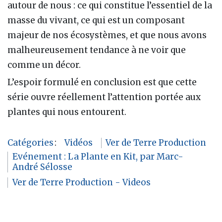
autour de nous : ce qui constitue l’essentiel de la
masse du vivant, ce qui est un composant
majeur de nos écosystèmes, et que nous avons
malheureusement tendance à ne voir que
comme un décor.
L’espoir formulé en conclusion est que cette
série ouvre réellement l’attention portée aux
plantes qui nous entourent.
Catégories
:
Vidéos
Ver de Terre Production
Evénement : La Plante en Kit, par Marc-
André Sélosse
Ver de Terre Production - Videos