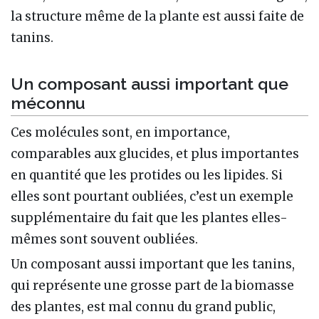
la structure même de la plante est aussi faite de
tanins.
Un composant aussi important que
méconnu
Ces molécules sont, en importance,
comparables aux glucides, et plus importantes
en quantité que les protides ou les lipides. Si
elles sont pourtant oubliées, c’est un exemple
supplémentaire du fait que les plantes elles-
mêmes sont souvent oubliées.
Un composant aussi important que les tanins,
qui représente une grosse part de la biomasse
des plantes, est mal connu du grand public,