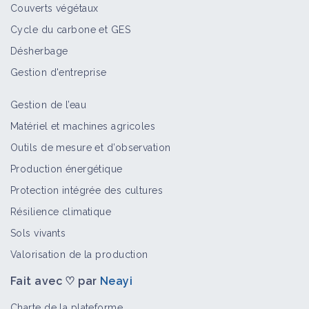
Couverts végétaux
Cycle du carbone et GES
Désherbage
Gestion d'entreprise
Gestion de l’eau
Matériel et machines agricoles
Outils de mesure et d’observation
Production énergétique
Protection intégrée des cultures
Résilience climatique
Sols vivants
Valorisation de la production
Fait avec ♡ par
Neayi
Charte de la plateforme