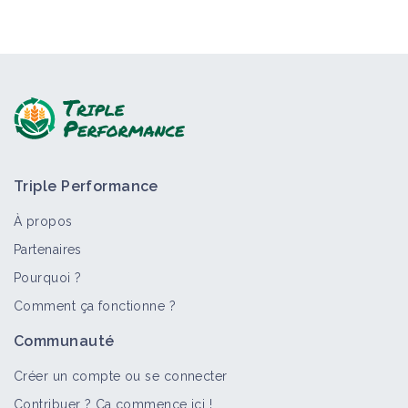
Triple Performance
À propos
Partenaires
Pourquoi ?
Comment ça fonctionne ?
Communauté
Créer un compte ou se connecter
Contribuer ? Ça commence ici !