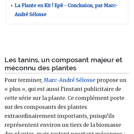
La Plante en Kit ! Ep8 - Conclusion, par Marc-
André Sélosse
Les tanins, un composant majeur et
méconnu des plantes
Pour terminer,
Marc-André Sélosse
propose un
« plus », qui est aussi l’instant publicitaire de
cette série sur la plante. Ce complément porte
sur des composants des plantes
extraordinairement importants, puisqu’ils
représentent environ un tiers de la biomasse
des plantes, mais restent pourtant méconnus :