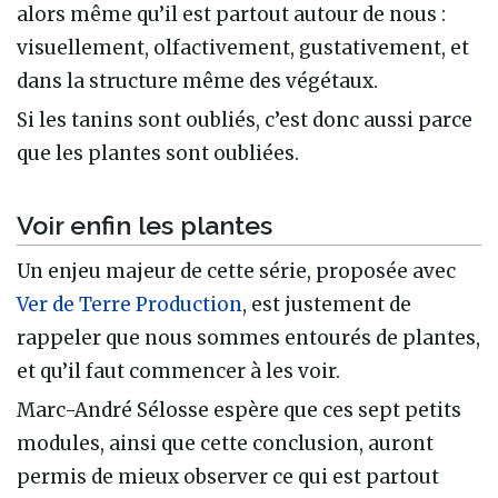
alors même qu’il est partout autour de nous :
visuellement, olfactivement, gustativement, et
dans la structure même des végétaux.
Si les tanins sont oubliés, c’est donc aussi parce
que les plantes sont oubliées.
Voir enfin les plantes
Un enjeu majeur de cette série, proposée avec
Ver de Terre Production
, est justement de
rappeler que nous sommes entourés de plantes,
et qu’il faut commencer à les voir.
Marc-André Sélosse espère que ces sept petits
modules, ainsi que cette conclusion, auront
permis de mieux observer ce qui est partout