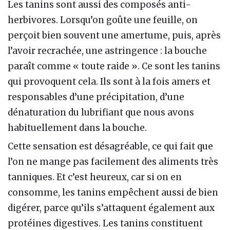
Les tanins sont aussi des composés anti-
herbivores. Lorsqu’on goûte une feuille, on
perçoit bien souvent une amertume, puis, après
l’avoir recrachée, une astringence : la bouche
paraît comme « toute raide ». Ce sont les tanins
qui provoquent cela. Ils sont à la fois amers et
responsables d’une précipitation, d’une
dénaturation du lubrifiant que nous avons
habituellement dans la bouche.
Cette sensation est désagréable, ce qui fait que
l’on ne mange pas facilement des aliments très
tanniques. Et c’est heureux, car si on en
consomme, les tanins empêchent aussi de bien
digérer, parce qu’ils s’attaquent également aux
protéines digestives. Les tanins constituent