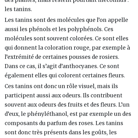
les tanins.
Les tanins sont des molécules que l’on appelle
aussi les phénols et les polyphénols. Ces
molécules sont souvent colorées. Ce sont elles
qui donnent la coloration rouge, par exemple à
l’extrémité de certaines pousses de rosiers.
Dans ce cas, il s’agit d’anthocyanes. Ce sont
également elles qui colorent certaines fleurs.
Ces tanins ont donc un rôle visuel, mais ils
participent aussi aux odeurs. Ils contribuent
souvent aux odeurs des fruits et des fleurs. L’un
d’eux, le phényléthanol, est par exemple un des
composants du parfum des roses. Les tanins
sont donc très présents dans les goûts, les