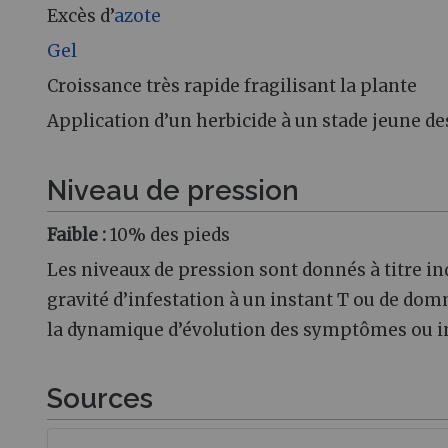
Excès d’
azote
Gel
Croissance très rapide fragilisant la plante
Application d’un herbicide à un stade jeune des
Niveau de pression
Faible :
10% des pieds
Les niveaux de pression sont donnés à titre ind
gravité d’infestation à un instant T ou de domm
la dynamique d’évolution des symptômes ou in
Sources