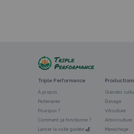
Triple Performance
Production
À propos
Grandes cultu
Partenaires
Élevage
Pourquoi ?
Viticulture
Comment ça fonctionne ?
Arboriculture
Lancer la visite guidée
Maraîchage