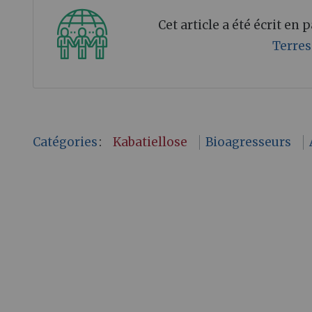
Cet article a été écrit en
Terres
Catégories
:
Kabatiellose
Bioagresseurs