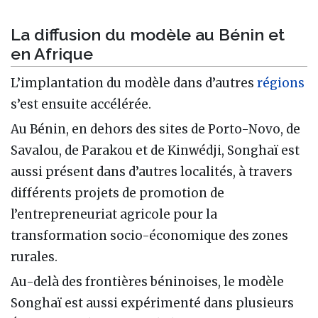
La diffusion du modèle au Bénin et
en Afrique
L’implantation du modèle dans d’autres
régions
s’est ensuite accélérée.
Au Bénin, en dehors des sites de Porto-Novo, de
Savalou, de Parakou et de Kinwédji, Songhaï est
aussi présent dans d’autres localités, à travers
différents projets de promotion de
l’entrepreneuriat agricole pour la
transformation socio-économique des zones
rurales.
Au-delà des frontières béninoises, le modèle
Songhaï est aussi expérimenté dans plusieurs