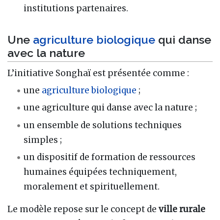
institutions partenaires.
Une
agriculture biologique
qui danse
avec la nature
L’initiative Songhaï est présentée comme :
une
agriculture biologique
;
une agriculture qui danse avec la nature ;
un ensemble de solutions techniques
simples ;
un dispositif de formation de ressources
humaines équipées techniquement,
moralement et spirituellement.
Le modèle repose sur le concept de
ville rurale