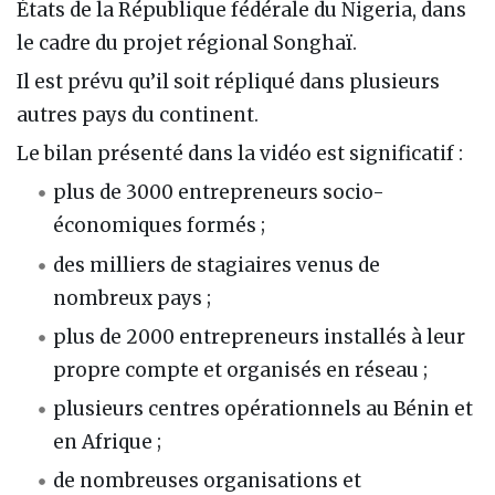
États de la République fédérale du Nigeria, dans
le cadre du projet régional Songhaï.
Il est prévu qu’il soit répliqué dans plusieurs
autres pays du continent.
Le bilan présenté dans la vidéo est significatif :
plus de 3000 entrepreneurs socio-
économiques formés ;
des milliers de stagiaires venus de
nombreux pays ;
plus de 2000 entrepreneurs installés à leur
propre compte et organisés en réseau ;
plusieurs centres opérationnels au Bénin et
en Afrique ;
de nombreuses organisations et