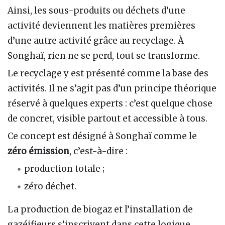
Ainsi, les sous-produits ou déchets d’une
activité deviennent les matières premières
d’une autre activité grâce au recyclage. À
Songhaï, rien ne se perd, tout se transforme.
Le recyclage y est présenté comme la base des
activités. Il ne s’agit pas d’un principe théorique
réservé à quelques experts : c’est quelque chose
de concret, visible partout et accessible à tous.
Ce concept est désigné à Songhaï comme le
zéro émission
, c’est-à-dire :
production totale ;
zéro déchet.
La production de biogaz et l’installation de
gazéifieurs s’inscrivent dans cette logique.