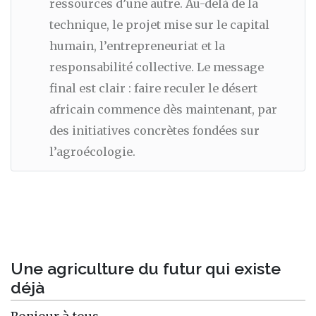
ressources d’une autre. Au-delà de la
technique, le projet mise sur le capital
humain, l’entrepreneuriat et la
responsabilité collective. Le message
final est clair : faire reculer le désert
africain commence dès maintenant, par
des initiatives concrètes fondées sur
l’agroécologie.
Une agriculture du futur qui existe
déjà