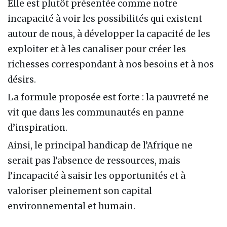
Elle est plutôt présentée comme notre
incapacité à voir les possibilités qui existent
autour de nous, à développer la capacité de les
exploiter et à les canaliser pour créer les
richesses correspondant à nos besoins et à nos
désirs.
La formule proposée est forte : la pauvreté ne
vit que dans les communautés en panne
d’inspiration.
Ainsi, le principal handicap de l’Afrique ne
serait pas l’absence de ressources, mais
l’incapacité à saisir les opportunités et à
valoriser pleinement son capital
environnemental et humain.