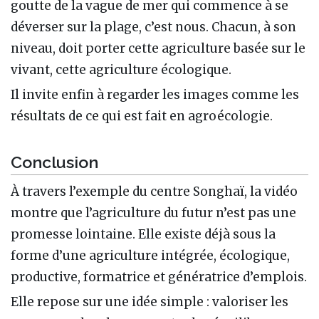
goutte de la vague de mer qui commence à se
déverser sur la plage, c’est nous. Chacun, à son
niveau, doit porter cette agriculture basée sur le
vivant, cette agriculture écologique.
Il invite enfin à regarder les images comme les
résultats de ce qui est fait en agroécologie.
Conclusion
À travers l’exemple du centre Songhaï, la vidéo
montre que l’agriculture du futur n’est pas une
promesse lointaine. Elle existe déjà sous la
forme d’une agriculture intégrée, écologique,
productive, formatrice et génératrice d’emplois.
Elle repose sur une idée simple : valoriser les