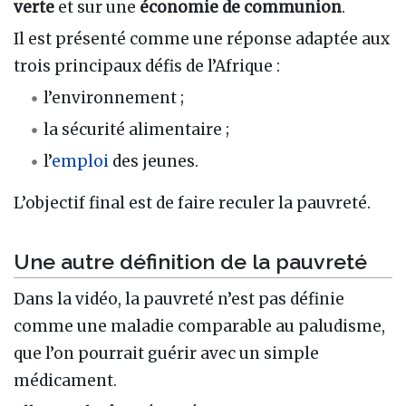
verte
et sur une
économie de communion
.
Il est présenté comme une réponse adaptée aux
trois principaux défis de l’Afrique :
l’environnement ;
la sécurité alimentaire ;
l’
emploi
des jeunes.
L’objectif final est de faire reculer la pauvreté.
Une autre définition de la pauvreté
Dans la vidéo, la pauvreté n’est pas définie
comme une maladie comparable au paludisme,
que l’on pourrait guérir avec un simple
médicament.