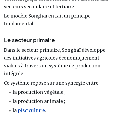
secteurs secondaire et tertiaire.
Le modèle Songhaï en fait un principe
fondamental.
Le secteur primaire
Dans le secteur primaire, Songhaï développe
des initiatives agricoles économiquement
viables à travers un système de production
intégrée.
Ce système repose sur une synergie entre :
la production végétale ;
la production animale ;
la
pisciculture
.