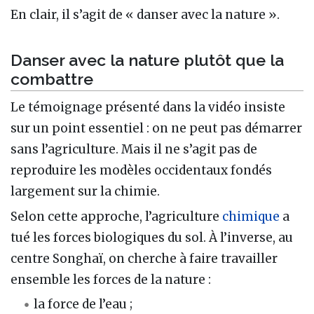
En clair, il s’agit de « danser avec la nature ».
Danser avec la nature plutôt que la
combattre
Le témoignage présenté dans la vidéo insiste
sur un point essentiel : on ne peut pas démarrer
sans l’agriculture. Mais il ne s’agit pas de
reproduire les modèles occidentaux fondés
largement sur la chimie.
Selon cette approche, l’agriculture
chimique
a
tué les forces biologiques du sol. À l’inverse, au
centre Songhaï, on cherche à faire travailler
ensemble les forces de la nature :
la force de l’eau ;