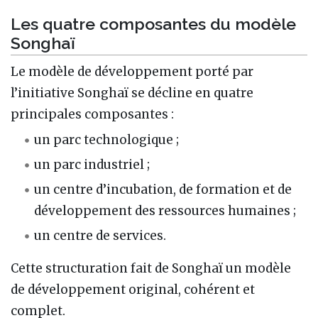
Les quatre composantes du modèle
Songhaï
Le modèle de développement porté par
l’initiative Songhaï se décline en quatre
principales composantes :
un parc technologique ;
un parc industriel ;
un centre d’incubation, de formation et de
développement des ressources humaines ;
un centre de services.
Cette structuration fait de Songhaï un modèle
de développement original, cohérent et
complet.