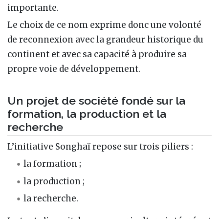
importante.
Le choix de ce nom exprime donc une volonté
de reconnexion avec la grandeur historique du
continent et avec sa capacité à produire sa
propre voie de développement.
Un projet de société fondé sur la
formation, la production et la
recherche
L’initiative Songhaï repose sur trois piliers :
la formation ;
la production ;
la recherche.