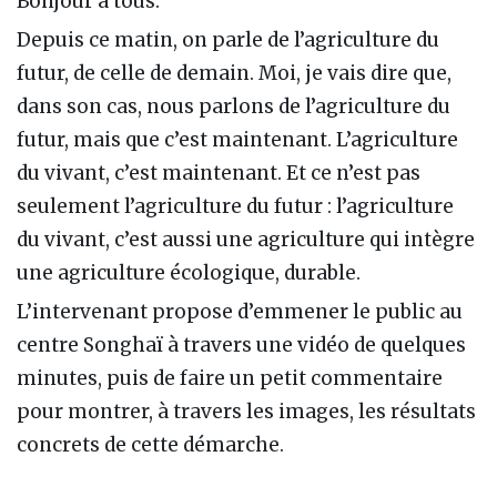
Bonjour à tous.
Depuis ce matin, on parle de l’agriculture du
futur, de celle de demain. Moi, je vais dire que,
dans son cas, nous parlons de l’agriculture du
futur, mais que c’est maintenant. L’agriculture
du vivant, c’est maintenant. Et ce n’est pas
seulement l’agriculture du futur : l’agriculture
du vivant, c’est aussi une agriculture qui intègre
une agriculture écologique, durable.
L’intervenant propose d’emmener le public au
centre Songhaï à travers une vidéo de quelques
minutes, puis de faire un petit commentaire
pour montrer, à travers les images, les résultats
concrets de cette démarche.