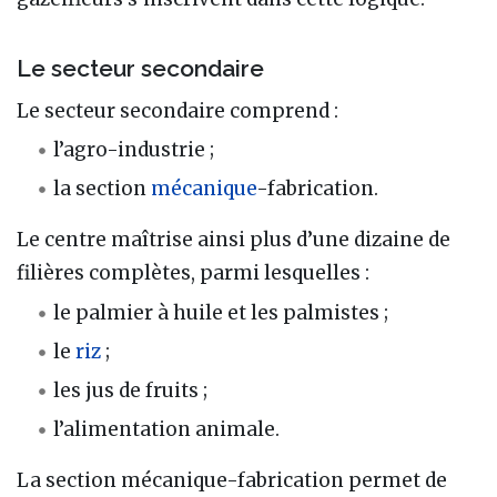
Le secteur secondaire
Le secteur secondaire comprend :
l’agro-industrie ;
la section
mécanique
-fabrication.
Le centre maîtrise ainsi plus d’une dizaine de
filières complètes, parmi lesquelles :
le palmier à huile et les palmistes ;
le
riz
;
les jus de fruits ;
l’alimentation animale.
La section mécanique-fabrication permet de