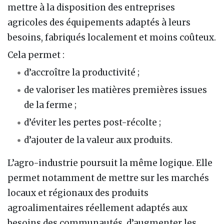
mettre à la disposition des entreprises
agricoles des équipements adaptés à leurs
besoins, fabriqués localement et moins coûteux.
Cela permet :
d’accroître la productivité ;
de valoriser les matières premières issues
de la ferme ;
d’éviter les pertes post-récolte ;
d’ajouter de la valeur aux produits.
L’agro-industrie poursuit la même logique. Elle
permet notamment de mettre sur les marchés
locaux et régionaux des produits
agroalimentaires réellement adaptés aux
besoins des communautés, d’augmenter les