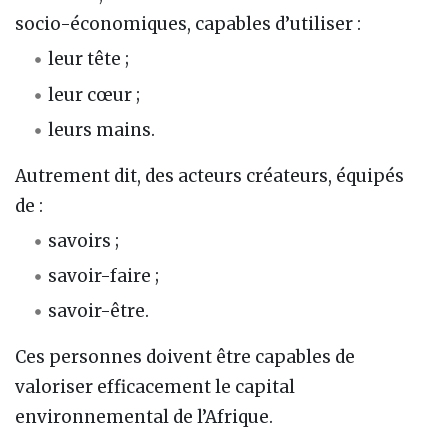
socio-économiques, capables d’utiliser :
leur tête ;
leur cœur ;
leurs mains.
Autrement dit, des acteurs créateurs, équipés
de :
savoirs ;
savoir-faire ;
savoir-être.
Ces personnes doivent être capables de
valoriser efficacement le capital
environnemental de l’Afrique.