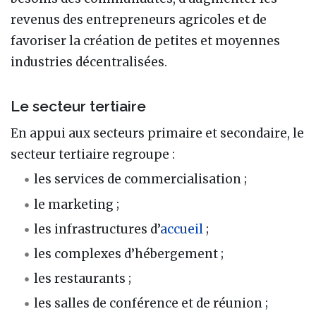
revenus des entrepreneurs agricoles et de
favoriser la création de petites et moyennes
industries décentralisées.
Le secteur tertiaire
En appui aux secteurs primaire et secondaire, le
secteur tertiaire regroupe :
les services de commercialisation ;
le marketing ;
les infrastructures d’
accueil
;
les complexes d’hébergement ;
les restaurants ;
les salles de conférence et de réunion ;