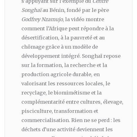
s’appuyant sur l’exemple du
Centre
Songhaï
au Bénin, fondé par le père
Godfrey Nzamujo
, la vidéo montre
comment l’Afrique peut répondre à la
désertification, à la pauvreté et au
chômage grâce à un modèle de
développement intégré. Songhaï repose
sur la formation, la recherche et la
production agricole durable, en
valorisant les ressources locales, le
recyclage, le biomimétisme et la
complémentarité entre cultures, élevage,
pisciculture, transformation et
commercialisation. Rien ne se perd : les
déchets d’une activité deviennent les