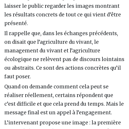
laisser le public regarder les images montrant
les résultats concrets de tout ce qui vient d’être
présenté.
Il rappelle que, dans les échanges précédents,
on disait que l’agriculture du vivant, le
management du vivant et l’agriculture
écologique ne relèvent pas de discours lointains
ou abstraits. Ce sont des actions concrètes qu’il
faut poser.
Quand on demande comment cela peut se
réaliser réellement, certains répondent que
c’est difficile et que cela prend du temps. Mais le
message final est un appel à l’engagement.
L’intervenant propose une image : la première