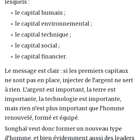
lesquels :
le capital humain ;
le capital environnemental ;
le capital technique ;
le capital social ;
le capital financier.
Le message est clair : si les premiers capitaux
ne sont pas en place, injecter de l’argent ne sert
à rien. L’argent est important, la terre est
importante, la technologie est importante,
mais rien n’est plus important que l’homme
renouvelé, formé et équipé.
Songhaï veut donc former un nouveau type
d’homme, et bien évidemment aussi des leaders