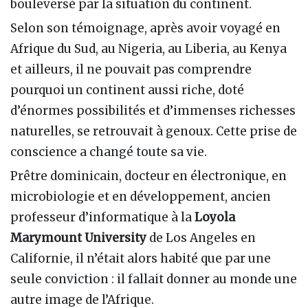
bouleversé par la situation du continent.
Selon son témoignage, après avoir voyagé en
Afrique du Sud, au Nigeria, au Liberia, au Kenya
et ailleurs, il ne pouvait pas comprendre
pourquoi un continent aussi riche, doté
d’énormes possibilités et d’immenses richesses
naturelles, se retrouvait à genoux. Cette prise de
conscience a changé toute sa vie.
Prêtre dominicain, docteur en électronique, en
microbiologie et en développement, ancien
professeur d’informatique à la
Loyola
Marymount University
de Los Angeles en
Californie, il n’était alors habité que par une
seule conviction : il fallait donner au monde une
autre image de l’Afrique.