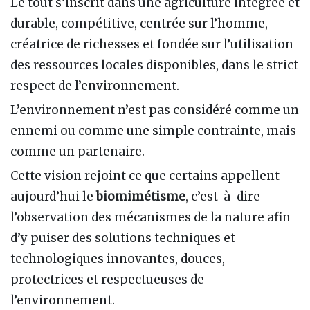
Le tout s’inscrit dans une agriculture intégrée et
durable, compétitive, centrée sur l’homme,
créatrice de richesses et fondée sur l’utilisation
des ressources locales disponibles, dans le strict
respect de l’environnement.
L’environnement n’est pas considéré comme un
ennemi ou comme une simple contrainte, mais
comme un partenaire.
Cette vision rejoint ce que certains appellent
aujourd’hui le
biomimétisme
, c’est-à-dire
l’observation des mécanismes de la nature afin
d’y puiser des solutions techniques et
technologiques innovantes, douces,
protectrices et respectueuses de
l’environnement.