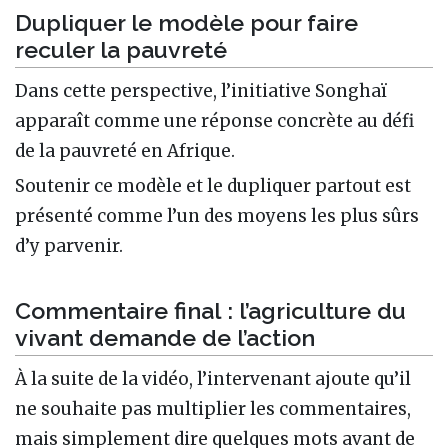
Dupliquer le modèle pour faire
reculer la pauvreté
Dans cette perspective, l’initiative Songhaï
apparaît comme une réponse concrète au défi
de la pauvreté en Afrique.
Soutenir ce modèle et le dupliquer partout est
présenté comme l’un des moyens les plus sûrs
d’y parvenir.
Commentaire final : l’agriculture du
vivant demande de l’action
À la suite de la vidéo, l’intervenant ajoute qu’il
ne souhaite pas multiplier les commentaires,
mais simplement dire quelques mots avant de