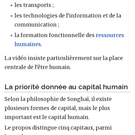
les transports ;
les technologies de l’information et de la
communication ;
la formation fonctionnelle des
ressources
humaines
.
La vidéo insiste particulièrement sur la place
centrale de l’être humain.
La priorité donnée au capital humain
Selon la philosophie de Songhaï, il existe
plusieurs formes de capital, mais le plus
important est le capital humain.
Le propos distingue cinq capitaux, parmi