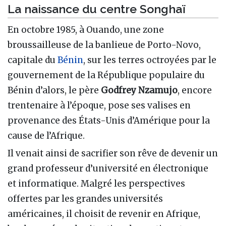
La naissance du centre Songhaï
En octobre 1985, à Ouando, une zone
broussailleuse de la banlieue de Porto-Novo,
capitale du
Bénin
, sur les terres octroyées par le
gouvernement de la République populaire du
Bénin d’alors, le père
Godfrey Nzamujo
, encore
trentenaire à l’époque, pose ses valises en
provenance des États-Unis d’Amérique pour la
cause de l’Afrique.
Il venait ainsi de sacrifier son rêve de devenir un
grand professeur d’université en électronique
et informatique. Malgré les perspectives
offertes par les grandes universités
américaines, il choisit de revenir en Afrique,