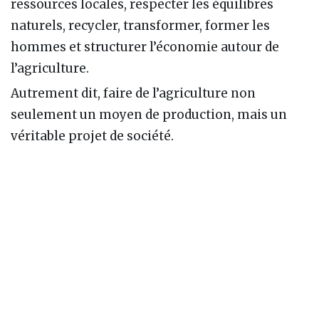
ressources locales, respecter les équilibres
naturels, recycler, transformer, former les
hommes et structurer l’économie autour de
l’agriculture.
Autrement dit, faire de l’agriculture non
seulement un moyen de production, mais un
véritable projet de société.