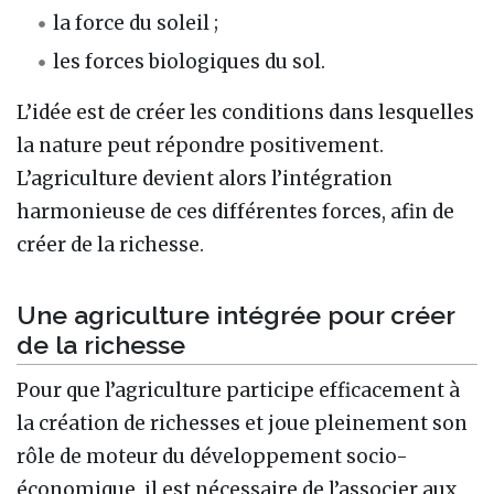
la force du soleil ;
les forces biologiques du sol.
L’idée est de créer les conditions dans lesquelles
la nature peut répondre positivement.
L’agriculture devient alors l’intégration
harmonieuse de ces différentes forces, afin de
créer de la richesse.
Une agriculture intégrée pour créer
de la richesse
Pour que l’agriculture participe efficacement à
la création de richesses et joue pleinement son
rôle de moteur du développement socio-
économique, il est nécessaire de l’associer aux