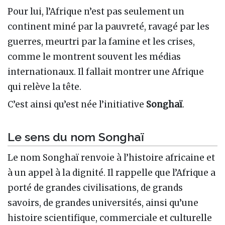
Pour lui, l’Afrique n’est pas seulement un
continent miné par la pauvreté, ravagé par les
guerres, meurtri par la famine et les crises,
comme le montrent souvent les médias
internationaux. Il fallait montrer une Afrique
qui relève la tête.
C’est ainsi qu’est née l’initiative
Songhaï
.
Le sens du nom Songhaï
Le nom Songhaï renvoie à l’histoire africaine et
à un appel à la dignité. Il rappelle que l’Afrique a
porté de grandes civilisations, de grands
savoirs, de grandes universités, ainsi qu’une
histoire scientifique, commerciale et culturelle