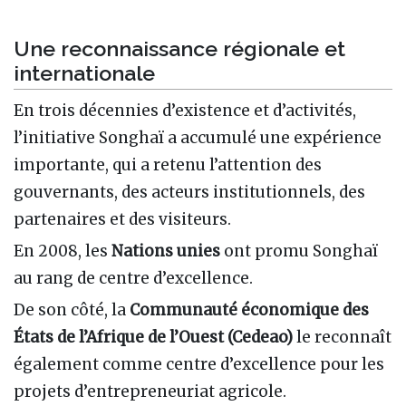
Une reconnaissance régionale et
internationale
En trois décennies d’existence et d’activités,
l’initiative Songhaï a accumulé une expérience
importante, qui a retenu l’attention des
gouvernants, des acteurs institutionnels, des
partenaires et des visiteurs.
En 2008, les
Nations unies
ont promu Songhaï
au rang de centre d’excellence.
De son côté, la
Communauté économique des
États de l’Afrique de l’Ouest (Cedeao)
le reconnaît
également comme centre d’excellence pour les
projets d’entrepreneuriat agricole.