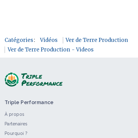
Catégories
:
Vidéos
Ver de Terre Production
Ver de Terre Production - Videos
Triple Performance
À propos
Partenaires
Pourquoi ?