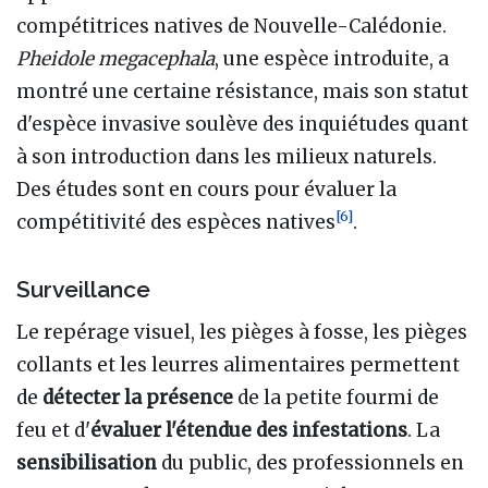
compétitrices natives de Nouvelle-Calédonie.
Pheidole megacephala
, une espèce introduite, a
montré une certaine résistance, mais son statut
d'espèce invasive soulève des inquiétudes quant
à son introduction dans les milieux naturels.
Des études sont en cours pour évaluer la
[
6
]
compétitivité des espèces natives
.
Surveillance
Le repérage visuel, les pièges à fosse, les pièges
collants et les leurres alimentaires permettent
de
détecter la présence
de la petite fourmi de
feu et d'
évaluer l'étendue des infestations
. La
sensibilisation
du public, des professionnels en