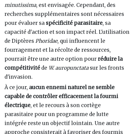
minutissima
, est envisagée. Cependant, des
recherches supplémentaires sont nécessaires
pour évaluer sa
spécificité parasitaire
, sa
capacité d'action et son impact réel. L'utilisation
de Diptères
Phoridae
, qui influencent le
fourragement et la récolte de ressources,
pourrait être une autre option pour
réduire la
compétitivité
de
W. auropunctata
sur les fronts
d'invasion.
À ce jour,
aucun ennemi naturel ne semble
capable de contrôler efficacement la fourmi
électrique
, et le recours à son cortège
parasitaire pour un programme de lutte
intégrée reste un objectif lointain. Une autre
approche consisterait à favoriser des fourmis