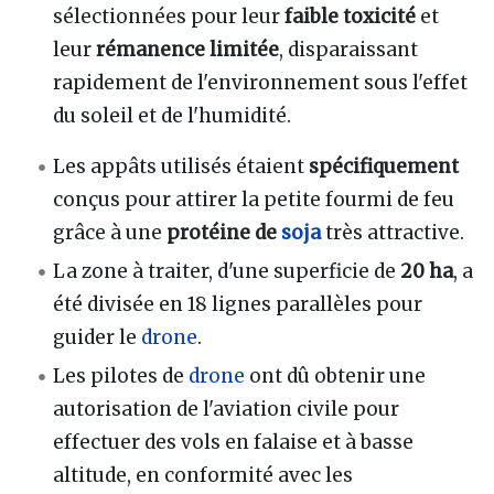
sélectionnées pour leur
faible toxicité
et
leur
rémanence limitée
, disparaissant
rapidement de l'environnement sous l'effet
du soleil et de l'humidité.
Les appâts utilisés étaient
spécifiquement
conçus pour attirer la petite fourmi de feu
grâce à une
protéine de
soja
très attractive.
La zone à traiter, d'une superficie de
20 ha
, a
été divisée en 18 lignes parallèles pour
guider le
drone
.
Les pilotes de
drone
ont dû obtenir une
autorisation de l'aviation civile pour
effectuer des vols en falaise et à basse
altitude, en conformité avec les