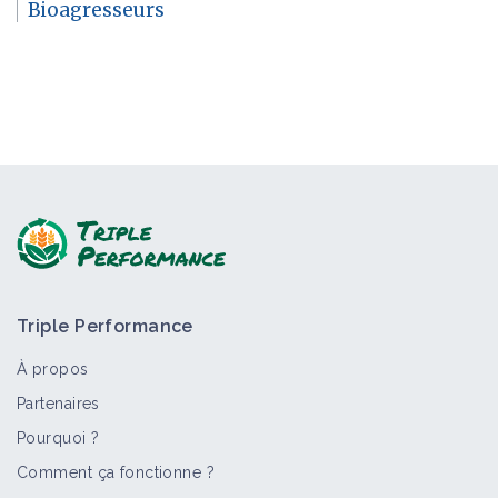
Bioagresseurs
Triple Performance
À propos
Partenaires
Pourquoi ?
Comment ça fonctionne ?