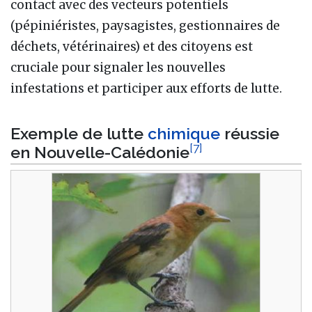
contact avec des vecteurs potentiels
(pépiniéristes, paysagistes, gestionnaires de
déchets, vétérinaires) et des citoyens est
cruciale pour signaler les nouvelles
infestations et participer aux efforts de lutte.
Exemple de lutte
chimique
réussie
[
7
]
en Nouvelle-Calédonie