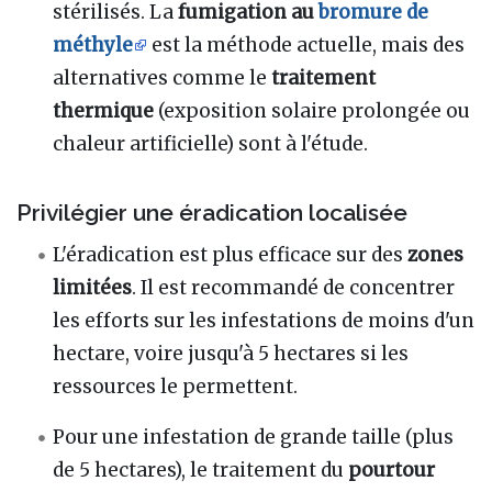
stérilisés. La
fumigation au
bromure de
méthyle
est la méthode actuelle, mais des
alternatives comme le
traitement
thermique
(exposition solaire prolongée ou
chaleur artificielle) sont à l'étude.
Privilégier une éradication localisée
L'éradication est plus efficace sur des
zones
limitées
. Il est recommandé de concentrer
les efforts sur les infestations de moins d'un
hectare, voire jusqu'à 5 hectares si les
ressources le permettent.
Pour une infestation de grande taille (plus
de 5 hectares), le traitement du
pourtour