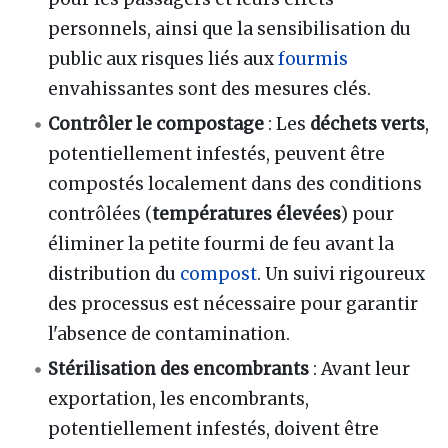
personnels, ainsi que la sensibilisation du
public aux risques liés aux
fourmis
envahissantes sont des mesures clés.
Contrôler le compostage
: Les
déchets verts
,
potentiellement infestés, peuvent être
compostés localement dans des conditions
contrôlées (
températures élevées
) pour
éliminer la petite fourmi de feu avant la
distribution du
compost
. Un suivi rigoureux
des processus est nécessaire pour garantir
l'absence de contamination.
Stérilisation des encombrants
: Avant leur
exportation, les encombrants,
potentiellement infestés, doivent être