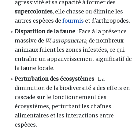
agressivité et sa capacité à former des
supercolonies
, elle chasse ou élimine les
autres espèces de
fourmis
et d'arthropodes.
Disparition de la faune
: Face à la présence
massive de
W. auropunctata
, de nombreux
animaux fuient les zones infestées, ce qui
entraîne un appauvrissement significatif de
la faune locale.
Perturbation des écosystèmes
: La
diminution de la biodiversité a des effets en
cascade sur le fonctionnement des
écosystèmes, perturbant les chaînes
alimentaires et les interactions entre
espèces.