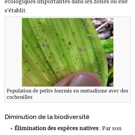
écologiques importantes dans les zones où elle
s'établit.
Population de petite fourmis en mutualisme avec des
cochenilles
Diminution de la biodiversité
Élimination des espèces natives
: Par son