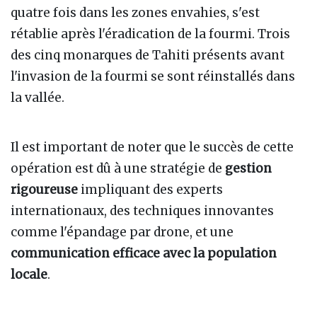
quatre fois dans les zones envahies, s'est
rétablie après l'éradication de la fourmi. Trois
des cinq monarques de Tahiti présents avant
l'invasion de la fourmi se sont réinstallés dans
la vallée.
Il est important de noter que le succès de cette
opération est dû à une stratégie de
gestion
rigoureuse
impliquant des experts
internationaux, des techniques innovantes
comme l'épandage par drone, et une
communication efficace avec la population
locale
.