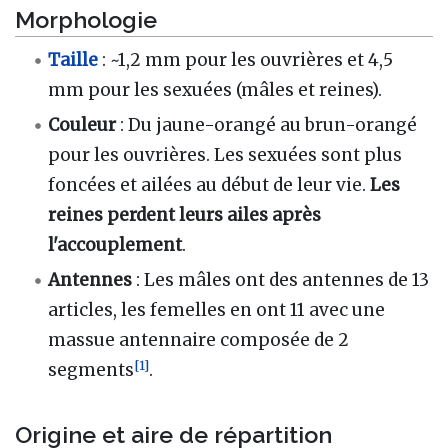
Morphologie
Taille
: ~1,2 mm pour les ouvrières et 4,5
mm pour les sexuées (mâles et reines).
Couleur
: Du jaune-orangé au brun-orangé
pour les ouvrières. Les sexuées sont plus
foncées et ailées au début de leur vie.
Les
reines perdent leurs ailes après
l'accouplement
.
Antennes
: Les mâles ont des antennes de 13
articles, les femelles en ont 11 avec une
massue antennaire composée de 2
[
1
]
segments
.
Origine et aire de répartition