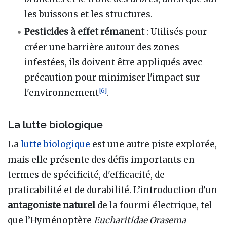
les buissons et les structures.
Pesticides à effet rémanent
: Utilisés pour
créer une barrière autour des zones
infestées, ils doivent être appliqués avec
précaution pour minimiser l'impact sur
[
6
]
l'environnement
.
La lutte biologique
La
lutte biologique
est une autre piste explorée,
mais elle présente des défis importants en
termes de spécificité, d'efficacité, de
praticabilité et de durabilité. L’introduction d’un
antagoniste naturel
de la fourmi électrique, tel
que l’Hyménoptère
Eucharitidae Orasema