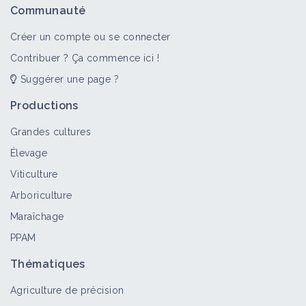
Communauté
Créer un compte ou se connecter
Contribuer ? Ça commence ici !
Suggérer une page ?
Productions
Grandes cultures
Élevage
Viticulture
Arboriculture
Maraîchage
PPAM
Thématiques
Agriculture de précision