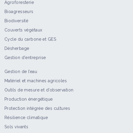
Agroforesterie
Bioagresseurs
Biodiversité
Couverts végétaux
Cycle du carbone et GES
Désherbage
Gestion d'entreprise
Gestion de l’eau
Matériel et machines agricoles
Outils de mesure et d’observation
Production énergétique
Protection intégrée des cultures
Résilience climatique
Sols vivants