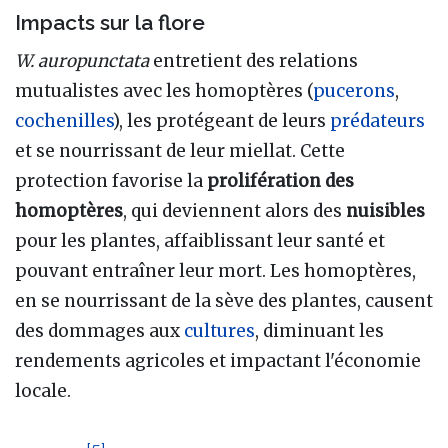
Impacts sur la flore
W. auropunctata
entretient des relations
mutualistes avec les homoptères (
pucerons
,
cochenilles
), les protégeant de leurs
prédateurs
et se nourrissant de leur miellat. Cette
protection favorise la
prolifération des
homoptères
, qui deviennent alors des
nuisibles
pour les plantes, affaiblissant leur santé et
pouvant entraîner leur mort. Les homoptères,
en se nourrissant de la sève des plantes, causent
des dommages aux
cultures
, diminuant les
rendements agricoles et impactant l'économie
locale.