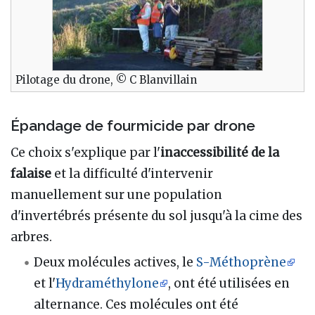
Pilotage du drone, © C Blanvillain
Épandage de fourmicide par drone
Ce choix s'explique par l'
inaccessibilité de la
falaise
et la difficulté d'intervenir
manuellement sur une population
d'invertébrés présente du sol jusqu'à la cime des
arbres.
Deux molécules actives, le
S-Méthoprène
et l'
Hydraméthylone
, ont été utilisées en
alternance. Ces molécules ont été