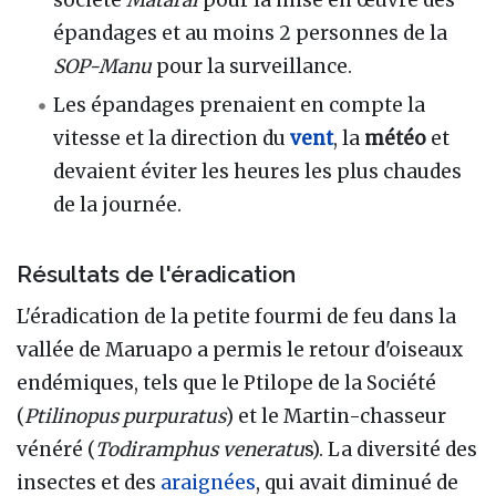
épandages et au moins 2 personnes de la
SOP-Manu
pour la surveillance.
Les épandages prenaient en compte la
vitesse et la direction du
vent
, la
météo
et
devaient éviter les heures les plus chaudes
de la journée.
Résultats de l'éradication
L'éradication de la petite fourmi de feu dans la
vallée de Maruapo a permis le retour d'oiseaux
endémiques, tels que le Ptilope de la Société
(
Ptilinopus purpuratus
) et le Martin-chasseur
vénéré (
Todiramphus veneratu
s). La diversité des
insectes et des
araignées
, qui avait diminué de