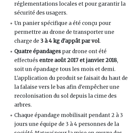
réglementations locales et pour garantir la
sécurité des usagers.
Un panier spécifique a été conçu pour
permettre au drone de transporter une
charge de
3 à 4 kg d'appât par vol
.
Quatre épandages
par drone ont été
effectués
entre août 2017 et janvier 2018
,
soit un épandage tous les mois et demi.
L'application du produit se faisait du haut de
la falaise vers le bas afin d'empêcher une
recolonisation du sol depuis la cime des
arbres.
Chaque épandage mobilisait pendant 2 à 3
jours une équipe de 3 à 4 personnes de la
société
Matarai
pour la mise en œuvre des