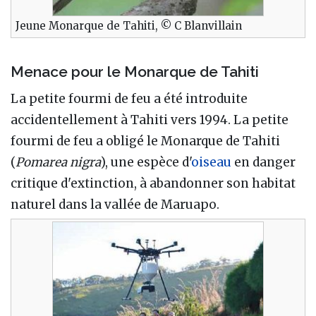
Jeune Monarque de Tahiti, © C Blanvillain
Menace pour le Monarque de Tahiti
La petite fourmi de feu a été introduite
accidentellement à Tahiti vers 1994. La petite
fourmi de feu a obligé le Monarque de Tahiti
(
Pomarea nigra
), une espèce d'
oiseau
en danger
critique d'extinction, à abandonner son habitat
naturel dans la vallée de Maruapo.