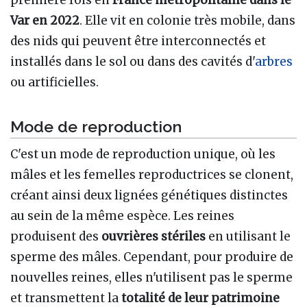
Var en 2022
. Elle vit en colonie très mobile, dans
des nids qui peuvent être interconnectés et
installés dans le sol ou dans des cavités d'
arbres
ou artificielles.
Mode de reproduction
C'est un mode de reproduction unique, où les
mâles et les femelles reproductrices se clonent,
créant ainsi deux lignées génétiques distinctes
au sein de la même espèce. Les reines
produisent des
ouvrières stériles
en utilisant le
sperme des mâles. Cependant, pour produire de
nouvelles reines, elles n'utilisent pas le sperme
et transmettent la
totalité de leur patrimoine