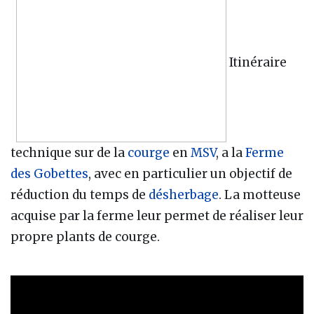
Itinéraire
technique sur de la
courge
en
MSV
, a la
Ferme
des Gobettes
, avec en particulier un objectif de
réduction du temps de
désherbage
. La motteuse
acquise par la ferme leur permet de réaliser leur
propre plants de courge.