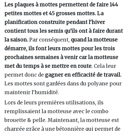
Les plaques à mottes permettent de faire 144
petites mottes et 45 grosses mottes. La
planification construite pendant l'hiver
contient tous les semis qu'ils ont à faire durant
la saison
.
Par conséquent,
quand la motteuse
démarre, ils font leurs mottes pour les trois
prochaines semaines à venir car la motteuse
met du temps à se mettre en route
. Cela leur
permet donc de
gagner en efficacité de travail.
Les mottes sont gardées dans du polyane pour
maintenir l'humidité.
Lors de leurs premières utilisations, ils
remplissaient la motteuse avec le combo
brouette & pelle. Maintenant, la motteuse est
chargée grâce à une bétonnière qui permet de