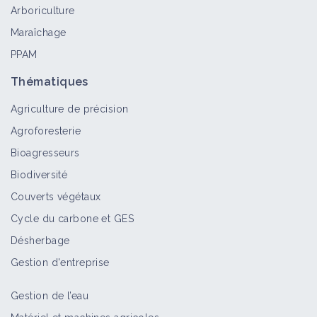
Arboriculture
Maraîchage
PPAM
Thématiques
Agriculture de précision
Agroforesterie
Bioagresseurs
Biodiversité
Couverts végétaux
Cycle du carbone et GES
Désherbage
Gestion d'entreprise
Gestion de l’eau