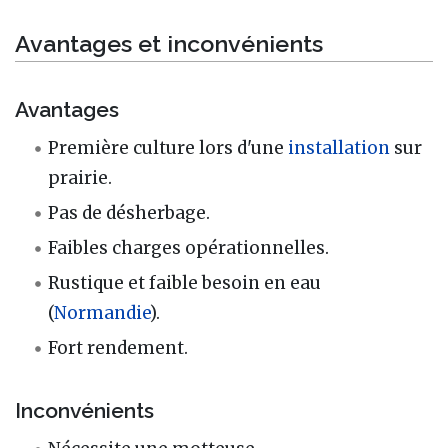
Avantages et inconvénients
Avantages
Première culture lors d'une
installation
sur
prairie.
Pas de désherbage.
Faibles charges opérationnelles.
Rustique et faible besoin en eau
(
Normandie
).
Fort rendement.
Inconvénients