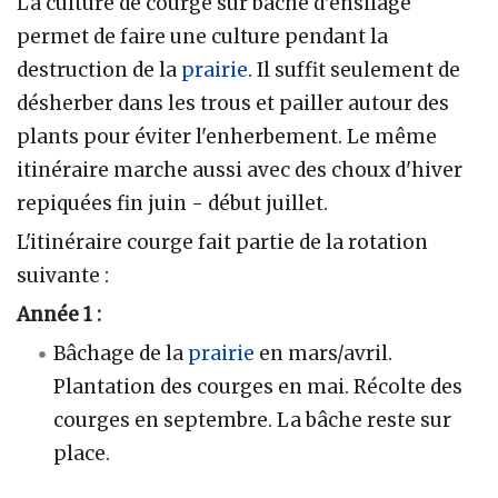
La culture de courge sur bâche d'ensilage
permet de faire une culture pendant la
destruction de la
prairie
. Il suffit seulement de
désherber dans les trous et pailler autour des
plants pour éviter l'enherbement. Le même
itinéraire marche aussi avec des choux d'hiver
repiquées fin juin - début juillet.
L'itinéraire courge fait partie de la rotation
suivante :
Année 1 :
Bâchage de la
prairie
en mars/avril.
Plantation des courges en mai. Récolte des
courges en septembre. La bâche reste sur
place.