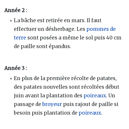
Année 2 :
La bâche est retirée en mars. Il faut
effectuer un désherbage. Les
pommes de
terre
sont posées a même le sol puis 40 cm
de paille sont épandus.
Année 3 :
En plus de la première récolte de patates,
des patates nouvelles sont récoltées début
juin avant la plantation des
poireaux
. Un
passage de
broyeur
puis rajout de paille si
besoin puis plantation de
poireaux
.