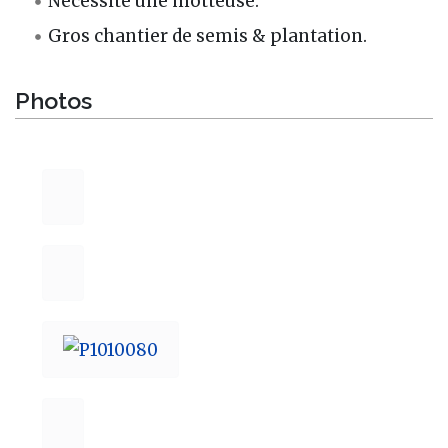
Nécessite une motteuse.
Gros chantier de semis & plantation.
Photos