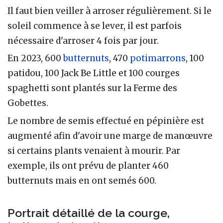
Il faut bien veiller à arroser régulièrement. Si le
soleil commence à se lever, il est parfois
nécessaire d'arroser 4 fois par jour.
En 2023, 600
butternuts
, 470
potimarrons
, 100
patidou, 100 Jack Be Little et 100 courges
spaghetti sont plantés sur la Ferme des
Gobettes.
Le nombre de semis effectué en pépinière est
augmenté afin d'avoir une marge de manœuvre
si certains plants venaient à mourir. Par
exemple, ils ont prévu de planter 460
butternuts mais en ont semés 600.
Portrait détaillé de la courge,