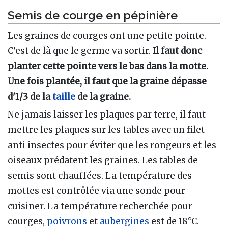
Semis de courge en pépinière
Les graines de courges ont une petite pointe.
C'est de là que le germe va sortir.
Il faut donc
planter cette pointe vers le bas dans la motte.
Une fois plantée, il faut que la graine dépasse
d'1/3 de la
taille
de la graine.
Ne jamais laisser les plaques par terre, il faut
mettre les plaques sur les tables avec un filet
anti insectes pour éviter que les rongeurs et les
oiseaux prédatent les graines. Les tables de
semis sont chauffées. La température des
mottes est contrôlée via une sonde pour
cuisiner. La température recherchée pour
courges,
poivrons
et
aubergines
est de 18°C.