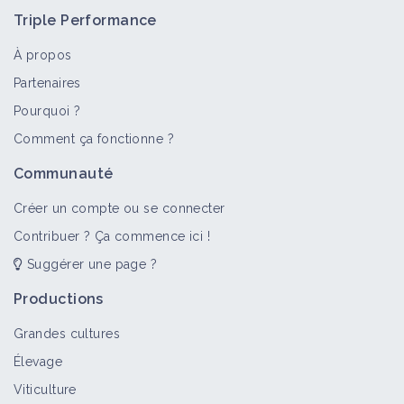
Triple Performance
À propos
Partenaires
Pourquoi ?
Comment ça fonctionne ?
Communauté
Créer un compte ou se connecter
Contribuer ? Ça commence ici !
Suggérer une page ?
Productions
Grandes cultures
Élevage
Viticulture