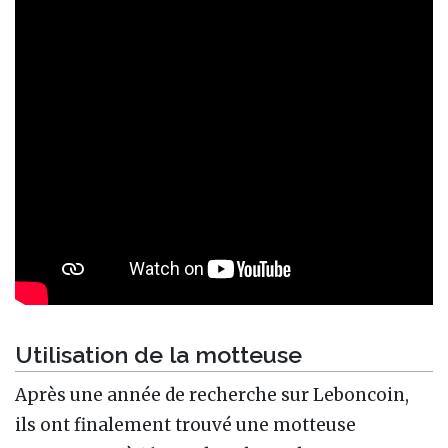
Utilisation de la motteuse
Après une année de recherche sur Leboncoin,
ils ont finalement trouvé une motteuse