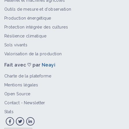
Matériel et machines agricoles
Outils de mesure et d’observation
Production énergétique
Protection intégrée des cultures
Résilience climatique
Sols vivants
Valorisation de la production
Fait avec ♡ par
Neayi
Charte de la plateforme
Mentions légales
Open Source
Contact
-
Newsletter
Stats