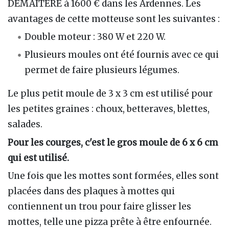
DEMAITERE à 1600 € dans les Ardennes. Les
avantages de cette motteuse sont les suivantes :
Double moteur : 380 W et 220 W.
Plusieurs moules ont été fournis avec ce qui
permet de faire plusieurs légumes.
Le plus petit moule de 3 x 3 cm est utilisé pour
les petites graines : choux, betteraves, blettes,
salades.
Pour les courges, c'est le gros moule de 6 x 6 cm
qui est utilisé.
Une fois que les mottes sont formées, elles sont
placées dans des plaques à mottes qui
contiennent un trou pour faire glisser les
mottes, telle une pizza prête à être enfournée.