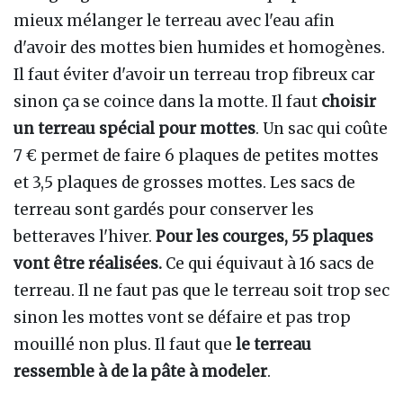
mieux mélanger le terreau avec l'eau afin
d'avoir des mottes bien humides et homogènes.
Il faut éviter d'avoir un terreau trop fibreux car
sinon ça se coince dans la motte. Il faut
choisir
un terreau spécial pour mottes
. Un sac qui coûte
7 € permet de faire 6 plaques de petites mottes
et 3,5 plaques de grosses mottes. Les sacs de
terreau sont gardés pour conserver les
betteraves l'hiver.
Pour les courges, 55 plaques
vont être réalisées.
Ce qui équivaut à 16 sacs de
terreau. Il ne faut pas que le terreau soit trop sec
sinon les mottes vont se défaire et pas trop
mouillé non plus. Il faut que
le terreau
ressemble à de la pâte à modeler
.