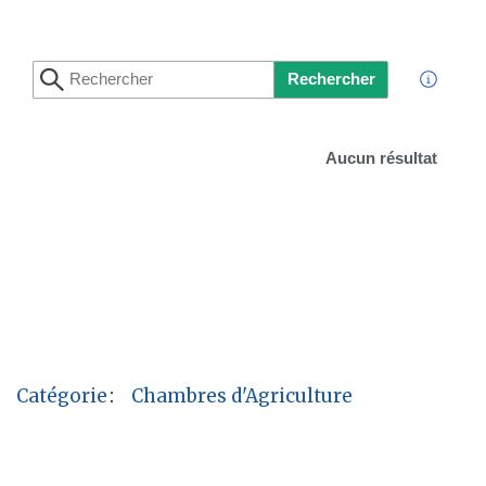
Rechercher
Aucun résultat
Catégorie
:
Chambres d'Agriculture