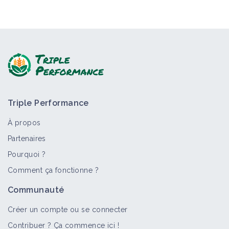
Triple Performance
À propos
Partenaires
Pourquoi ?
Comment ça fonctionne ?
Communauté
Créer un compte ou se connecter
Contribuer ? Ça commence ici !