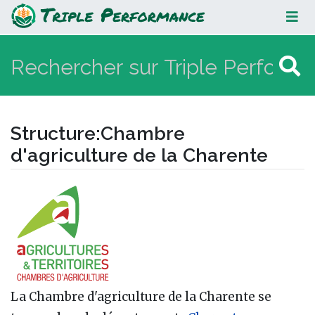
Chambre d'agriculture de la
Charente
Structure
:
Chambre
d'agriculture de la Charente
Aller à :
navigation
,
rechercher
La Chambre d'agriculture de la Charente se