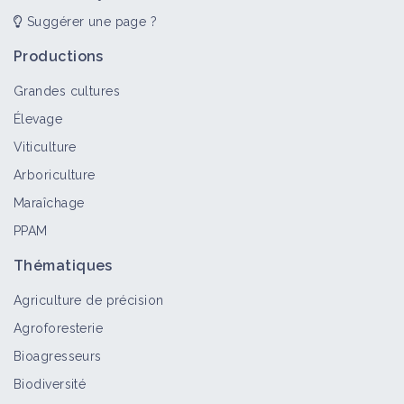
Suggérer une page ?
Productions
Grandes cultures
Élevage
Viticulture
Arboriculture
Maraîchage
PPAM
Thématiques
Agriculture de précision
Agroforesterie
Bioagresseurs
Biodiversité