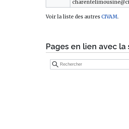
charentelimousine@c
Voir la liste des autres
CIVAM
.
Pages en lien avec la 