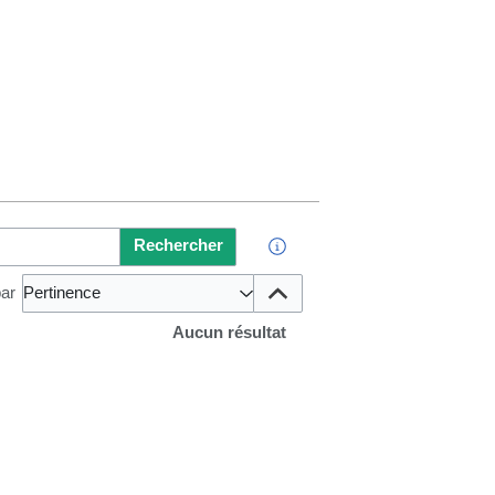
Rechercher
par
Pertinence
Aucun résultat