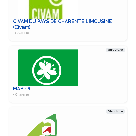
CIVAM DU PAYS DE CHARENTE LIMOUSINE
(Civam)
- Charente
Structure
MAB 16
- Charente
Structure