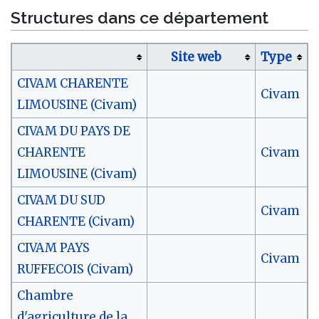
Structures dans ce département
Site web
Type
CIVAM CHARENTE
Civam
LIMOUSINE (Civam)
CIVAM DU PAYS DE
CHARENTE
Civam
LIMOUSINE (Civam)
CIVAM DU SUD
Civam
CHARENTE (Civam)
CIVAM PAYS
Civam
RUFFECOIS (Civam)
Chambre
d'agriculture de la