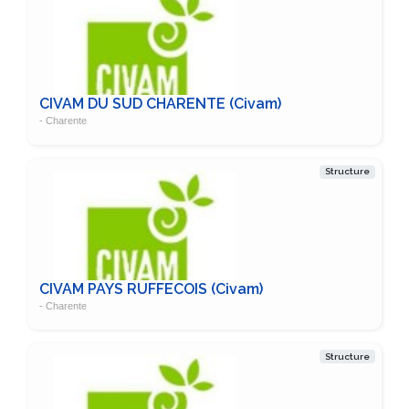
CIVAM DU SUD CHARENTE (Civam)
- Charente
Structure
CIVAM PAYS RUFFECOIS (Civam)
- Charente
Structure