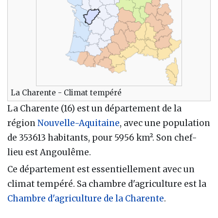
La Charente - Climat tempéré
La Charente (16) est un département de la
région
Nouvelle-Aquitaine
, avec une population
de 353613 habitants, pour 5956 km². Son chef-
lieu est Angoulême.
Ce département est essentiellement avec un
climat tempéré. Sa chambre d'agriculture est la
Chambre d'agriculture de la Charente
.