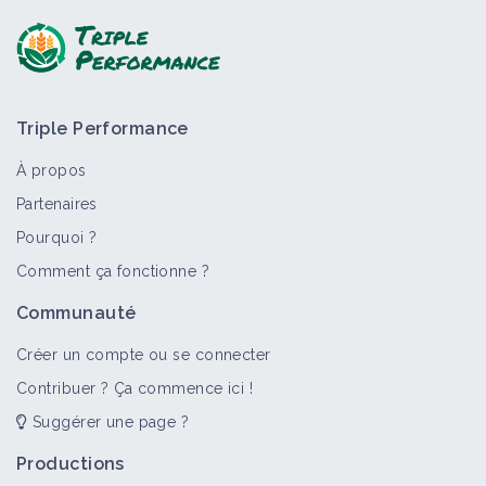
Triple Performance
À propos
Partenaires
Pourquoi ?
Comment ça fonctionne ?
Communauté
Créer un compte ou se connecter
Contribuer ? Ça commence ici !
Suggérer une page ?
Productions