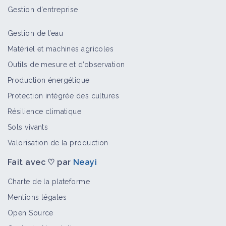
Gestion d'entreprise
Gestion de l’eau
Matériel et machines agricoles
Outils de mesure et d’observation
Production énergétique
Protection intégrée des cultures
Résilience climatique
Sols vivants
Valorisation de la production
Fait avec ♡ par
Neayi
Charte de la plateforme
Mentions légales
Open Source