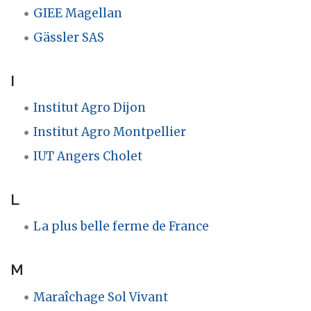
GIEE Magellan
Gässler SAS
I
Institut Agro Dijon
Institut Agro Montpellier
IUT Angers Cholet
L
La plus belle ferme de France
M
Maraîchage Sol Vivant