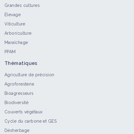
Grandes cultures
Élevage
Viticulture
Arboriculture
Maraîchage
PPAM
Thématiques
Agriculture de précision
Agroforesterie
Bioagresseurs
Biodiversité
Couverts végétaux
Cycle du carbone et GES
Désherbage