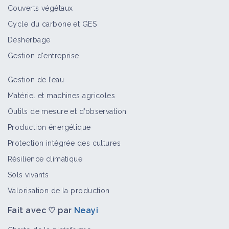
Couverts végétaux
Cycle du carbone et GES
Désherbage
Gestion d'entreprise
Gestion de l’eau
Matériel et machines agricoles
Outils de mesure et d’observation
Production énergétique
Protection intégrée des cultures
Résilience climatique
Sols vivants
Valorisation de la production
Fait avec ♡ par
Neayi