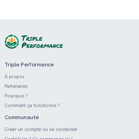
Triple Performance
À propos
Partenaires
Pourquoi ?
Comment ça fonctionne ?
Communauté
Créer un compte ou se connecter