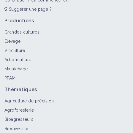
Contribuer ? Ça commence ici !
Suggérer une page ?
Productions
Grandes cultures
Élevage
Viticulture
Arboriculture
Maraîchage
PPAM
Thématiques
Agriculture de précision
Agroforesterie
Bioagresseurs
Biodiversité