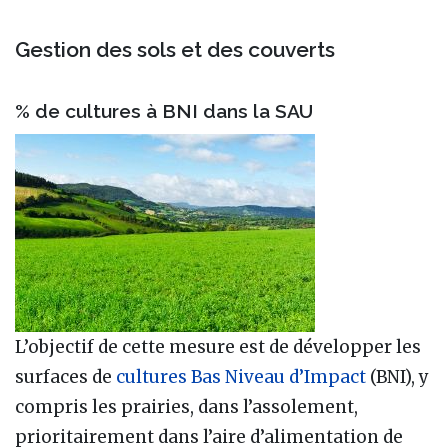
Gestion des sols et des couverts
% de cultures à BNI dans la SAU
L’objectif de cette mesure est de développer les
surfaces de
cultures Bas Niveau d’Impact
(BNI), y
compris les prairies, dans l’assolement,
prioritairement dans l’aire d’alimentation de