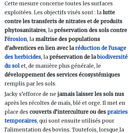
Cette mesure concerne toutes les surfaces
exploitées. Les objectifs visés sont : la
lutte
contre les transferts de nitrates et de produits
phytosanitaires
, la
préservation des sols contre
l'
érosion
, la
maîtrise des populations
d'adventices en lien avec la
réduction de l'usage
des herbicides
, la
préservation de la
biodiversité
du sol
et, de manière plus générale, le
développement des services écosystémiques
remplis par les sols.
Jacky s’efforce de ne
jamais laisser les sols nus
après les récoltes de maïs, blé et orge. Il met en
place des
couverts d’interculture ou des
prairies
temporaires
, qui sont ensuite utilisés pour
l’alimentation des bovins. Toutefois, lorsque la