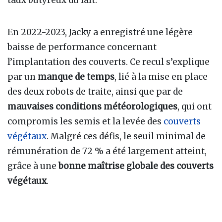
En 2022-2023, Jacky a enregistré une légère
baisse de performance concernant
l’implantation des couverts. Ce recul s’explique
par un
manque de temps
, lié à la mise en place
des deux robots de traite, ainsi que par de
mauvaises conditions météorologiques
, qui ont
compromis les semis et la levée des
couverts
végétaux
. Malgré ces défis, le seuil minimal de
rémunération de 72 % a été largement atteint,
grâce à une
bonne maîtrise globale des couverts
végétaux
.