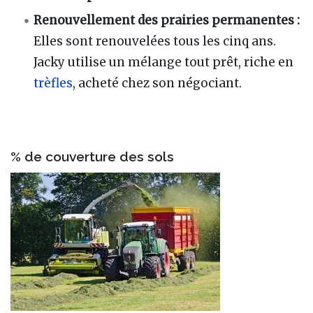
Renouvellement des prairies permanentes :
Elles sont renouvelées tous les cinq ans.
Jacky utilise un mélange tout prêt, riche en
trèfles
, acheté chez son négociant.
% de couverture des sols