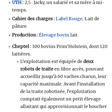
UTH
:
2,5 : Jacky, un salarié et sa mère à mi-
temps.
Cahier des charges :
Label Rouge
, Lait de
pâture.
Production :
Élevage
bovin
lait.
Cheptel :
300 bovins Prim'Holstein, dont 120
laitières.
L’exploitation est équipée de
deux
robots de traite
en libre accès, pouvant
accueillir jusqu’à 60 vaches chacun, leur
capacité maximale. Avant l’installation
de la traite robotisée, l’exploitation
comptait également un petit élevage
allaitant qui approvisionnait le boucher