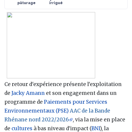
pâturage
irrigué
Ce retour d'expérience présente l'exploitation
de
Jacky Amann
et son engagement dans un
programme de
Paiements pour Services
Environnementaux (PSE)
AAC de la Bande
Rhénane nord 2022/2026
, via la mise en place
de
cultures
à bas niveau d'impact (
BNI
), la