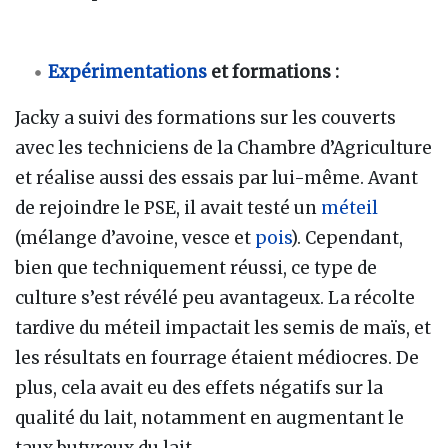
Expérimentations
et formations :
Jacky a suivi des formations sur les couverts
avec les techniciens de la Chambre d’Agriculture
et réalise aussi des essais par lui-même. Avant
de rejoindre le PSE, il avait testé un
méteil
(mélange d’avoine, vesce et
pois
). Cependant,
bien que techniquement réussi, ce type de
culture s’est révélé peu avantageux. La récolte
tardive du méteil impactait les semis de maïs, et
les résultats en fourrage étaient médiocres. De
plus, cela avait eu des effets négatifs sur la
qualité du lait, notamment en augmentant le
taux butyreux du lait.