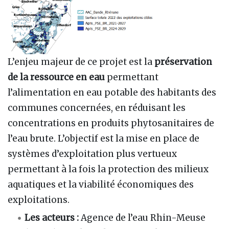
L’enjeu majeur de ce projet est la
préservation
de la ressource en eau
permettant
l’alimentation en eau potable des habitants des
communes concernées, en réduisant les
concentrations en produits phytosanitaires de
l’eau brute. L’objectif est la mise en place de
systèmes d’exploitation plus vertueux
permettant à la fois la protection des milieux
aquatiques et la viabilité économiques des
exploitations.
Les acteurs :
Agence de l’eau Rhin-Meuse