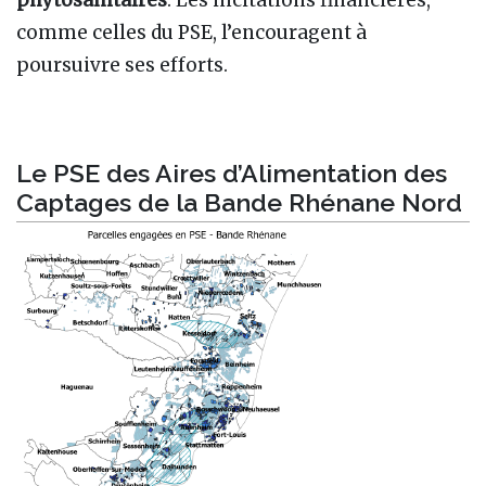
comme celles du PSE, l’encouragent à
poursuivre ses efforts.
Le PSE des Aires d’Alimentation des
Captages de la Bande Rhénane Nord