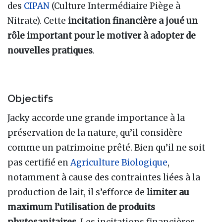
des
CIPAN
(Culture Intermédiaire Piège à
Nitrate). Cette
incitation financière a joué un
rôle important pour le motiver à adopter de
nouvelles pratiques
.
Objectifs
Jacky accorde une grande importance à la
préservation de la nature, qu’il considère
comme un patrimoine prêté. Bien qu’il ne soit
pas certifié en
Agriculture Biologique
,
notamment à cause des contraintes liées à la
production de lait, il s’efforce de
limiter au
maximum l’utilisation de produits
phytosanitaires
. Les incitations financières,