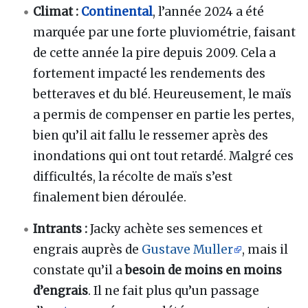
Climat :
Continental
, l’année 2024 a été
marquée par une forte pluviométrie, faisant
de cette année la pire depuis 2009. Cela a
fortement impacté les rendements des
betteraves et du blé. Heureusement, le maïs
a permis de compenser en partie les pertes,
bien qu’il ait fallu le ressemer après des
inondations qui ont tout retardé. Malgré ces
difficultés, la récolte de maïs s’est
finalement bien déroulée.
Intrants :
Jacky achète ses semences et
engrais auprès de
Gustave Muller
, mais il
constate qu’il a
besoin de moins en moins
d’engrais
. Il ne fait plus qu’un passage