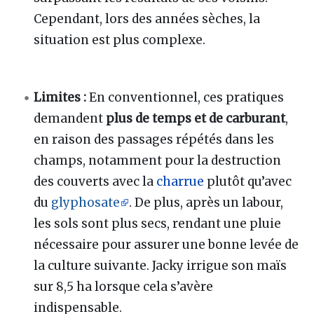
Cependant, lors des années sèches, la
situation est plus complexe.
Limites :
En conventionnel, ces pratiques
demandent
plus de temps et de carburant
,
en raison des passages répétés dans les
champs, notamment pour la destruction
des couverts avec la
charrue
plutôt qu’avec
du
glyphosate
. De plus, après un labour,
les sols sont plus secs, rendant une pluie
nécessaire pour assurer une bonne levée de
la culture suivante. Jacky irrigue son maïs
sur 8,5 ha lorsque cela s’avère
indispensable.