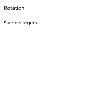
Rotation
Sur sols légers