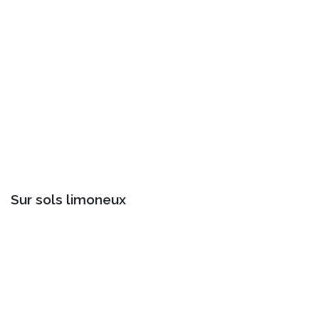
Sur sols limoneux