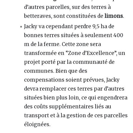
d’autres parcelles, sur des terres à
betteraves, sont constituées de
limons
.
Jacky va cependant perdre 9,5 ha de
bonnes terres situées à seulement 400
m de la ferme. Cette zone sera
transformée en “Zone d’Excellence”, un
projet porté par la communauté de
communes. Bien que des
compensations soient prévues, Jacky
devra remplacer ces terres par d’autres
situées bien plus loin, ce qui engendrera
des coûts supplémentaires liés au
transport et à la gestion de ces parcelles
éloignées.