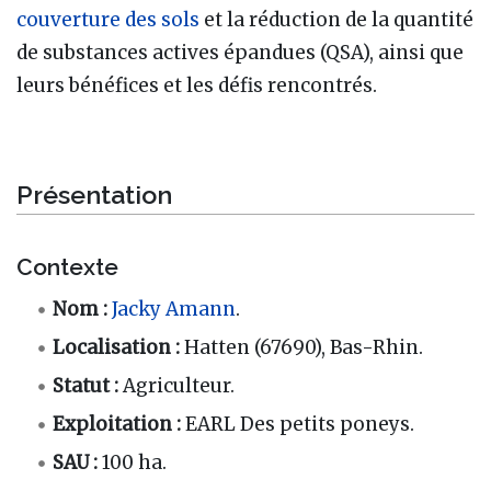
couverture des sols
et la réduction de la quantité
de substances actives épandues (QSA), ainsi que
leurs bénéfices et les défis rencontrés.
Présentation
Contexte
Nom :
Jacky Amann
.
Localisation :
Hatten (67690), Bas-Rhin.
Statut :
Agriculteur.
Exploitation :
EARL Des petits poneys.
SAU :
100 ha.