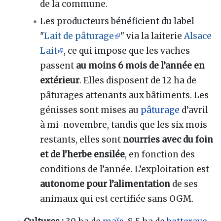
de la commune.
Les producteurs bénéficient du label
"
Lait de pâturage
" via la laiterie
Alsace
Lait
, ce qui impose que les vaches
passent
au moins 6 mois de l’année en
extérieur
. Elles disposent de 12 ha de
pâturages attenants aux bâtiments. Les
génisses sont mises au
pâturage
d’avril
à mi-novembre, tandis que les six mois
restants, elles sont
nourries avec du foin
et de l’herbe ensilée
, en fonction des
conditions de l’année. L’exploitation est
autonome pour l’alimentation
de ses
animaux qui est certifiée sans OGM.