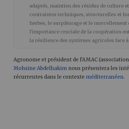
adaptés, maintien des résidus de culture et
contraintes techniques, structurelles et 
herbes, le surpâturage et le morcellement 
l'importance cruciale de la coopération en
la résilience des systèmes agricoles face à
Agronome et président de l'AMAC (association 
Mohsine Abdelhakim
nous présentera les int
récurrentes dans le contexte
méditerranéen
.