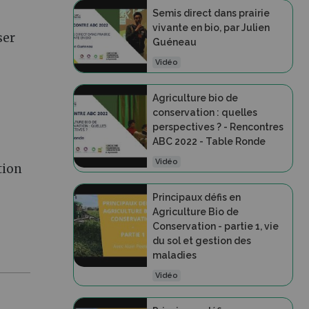
Semis direct dans prairie
vivante en bio, par Julien
ser
Guéneau
Vidéo
Agriculture bio de
conservation : quelles
perspectives ? - Rencontres
ABC 2022 - Table Ronde
Vidéo
tion
Principaux défis en
Agriculture Bio de
Conservation - partie 1, vie
du sol et gestion des
maladies
Vidéo