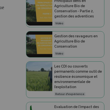
Principaux défis en
Agriculture Bio de
ue
Conservation - Partie 2,
gestion des adventices
Vidéo
Gestion des ravageurs en
Agriculture Bio de
Conservation
Vidéo
Les CDI ou couverts
permanents comme outil de
résilience économique et
environnementale de
l’exploitation
Retour d'expérience
Evaluation de l'impact des