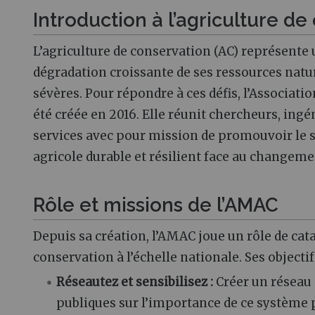
Introduction à l’agriculture d
L’agriculture de conservation (AC) représente
dégradation croissante de ses ressources natur
sévères. Pour répondre à ces défis, l’Associat
été créée en 2016. Elle réunit chercheurs, ingé
services avec pour mission de promouvoir le se
agricole durable et résilient face au changeme
Rôle et missions de l’AMAC
Depuis sa création, l’AMAC joue un rôle de cata
conservation à l’échelle nationale. Ses objecti
Réseautez et sensibilisez :
Créer un réseau n
publiques sur l’importance de ce système p