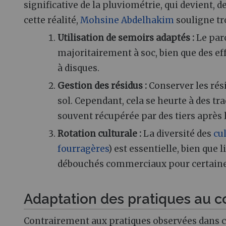
significative de la pluviométrie, qui devient, 
cette réalité,
Mohsine Abdelhakim
souligne tro
Utilisation de semoirs adaptés :
Le par
majoritairement à soc, bien que des eff
à disques.
Gestion des résidus :
Conserver les rési
sol. Cependant, cela se heurte à des tr
souvent récupérée par des tiers après 
Rotation culturale :
La diversité des
cu
fourragères
) est essentielle, bien que
débouchés commerciaux pour certaine
Adaptation des pratiques au c
Contrairement aux pratiques observées dans 