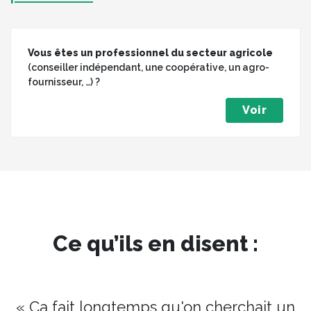
Vous êtes un professionnel du secteur agricole
(conseiller indépendant, une coopérative, un agro-
fournisseur, …) ?
Voir
Ce qu’ils en disent :
« Ça fait longtemps qu'on cherchait un