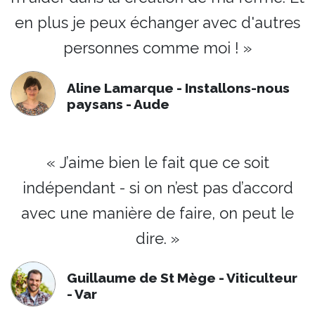
en plus je peux échanger avec d'autres
personnes comme moi ! »
Aline Lamarque - Installons-nous
paysans - Aude
« J’aime bien le fait que ce soit
indépendant - si on n’est pas d’accord
avec une manière de faire, on peut le
dire. »
Guillaume de St Mège - Viticulteur
- Var