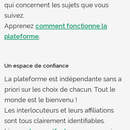
qui concernent les sujets que vous
suivez.
Apprenez
comment fonctionne la
plateforme
.
Un espace de confiance
La plateforme est indépendante sans a
priori sur les choix de chacun. Tout le
monde est le bienvenu !
Les interlocuteurs et leurs affiliations
sont tous clairement identifiables.