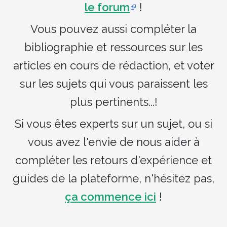
le forum
!
Vous pouvez aussi compléter la
bibliographie et ressources sur les
articles en cours de rédaction, et voter
sur les sujets qui vous paraissent les
plus pertinents...!
Si vous êtes experts sur un sujet, ou si
vous avez l'envie de nous aider à
compléter les retours d'expérience et
guides de la plateforme, n'hésitez pas,
ça commence ici
!