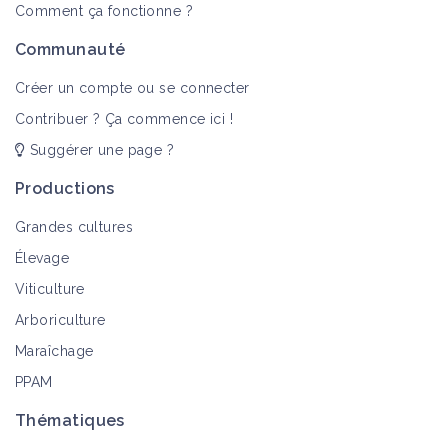
Comment ça fonctionne ?
Communauté
Créer un compte ou se connecter
Contribuer ? Ça commence ici !
Suggérer une page ?
Productions
Grandes cultures
Élevage
Viticulture
Arboriculture
Maraîchage
PPAM
Thématiques