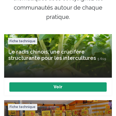
communautés autour de chaque
pratique.
Fiche technique
Le radis chinois, une crucifère
structurante pour les intercultures
5 619
Voir
Fiche technique