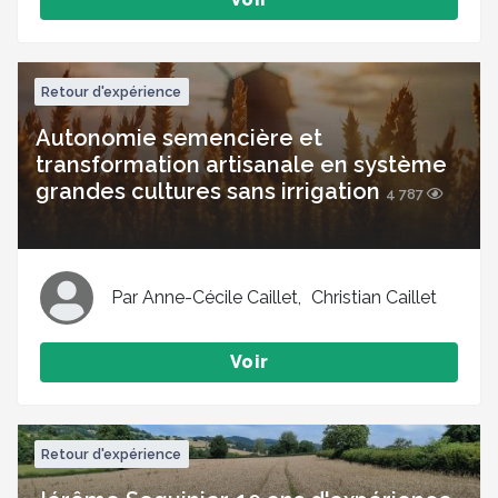
Retour d'expérience
Autonomie semencière et
transformation artisanale en système
grandes cultures sans irrigation
4 787
Par Anne-Cécile Caillet, Christian Caillet
Voir
Retour d'expérience