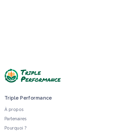
Triple Performance
À propos
Partenaires
Pourquoi ?