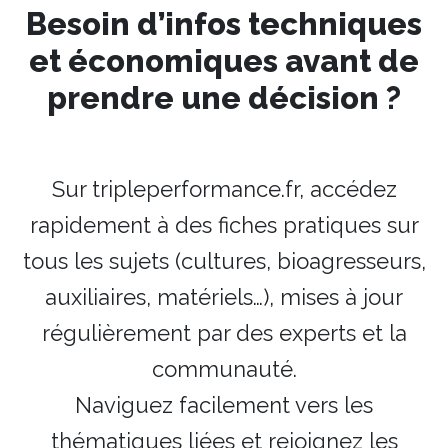
Besoin d’infos techniques
et économiques avant de
prendre une décision ?
Sur tripleperformance.fr, accédez
rapidement à des fiches pratiques sur
tous les sujets (cultures, bioagresseurs,
auxiliaires, matériels…), mises à jour
régulièrement par des experts et la
communauté.
Naviguez facilement vers les
thématiques liées et rejoignez les