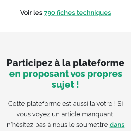
Voir les
790 fiches techniques
Participez à la plateforme
en proposant vos propres
sujet !
Cette plateforme est aussi la votre ! Si
vous voyez un article manquant,
n'hésitez pas à nous le soumettre
dans