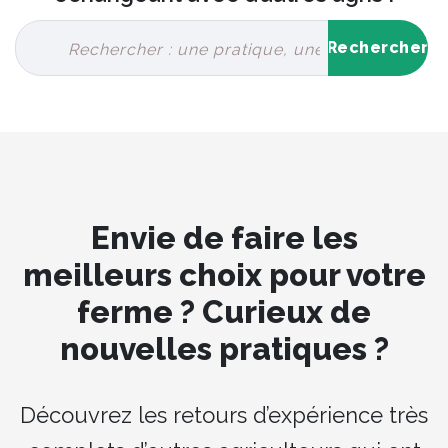
Envie de faire les
meilleurs choix pour votre
ferme ? Curieux de
nouvelles pratiques ?
Découvrez les retours d’expérience très