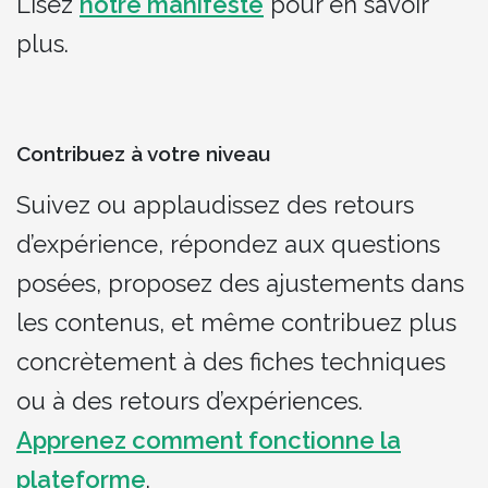
Lisez
notre manifeste
pour en savoir
plus.
Contribuez à votre niveau
Suivez ou applaudissez des retours
d’expérience, répondez aux questions
posées, proposez des ajustements dans
les contenus, et même contribuez plus
concrètement à des fiches techniques
ou à des retours d’expériences.
Apprenez comment fonctionne la
plateforme
.