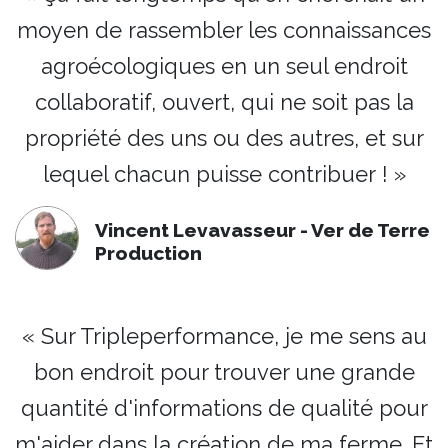
moyen de rassembler les connaissances
agroécologiques en un seul endroit
collaboratif, ouvert, qui ne soit pas la
propriété des uns ou des autres, et sur
lequel chacun puisse contribuer ! »
Vincent Levavasseur - Ver de Terre
Production
« Sur Tripleperformance, je me sens au
bon endroit pour trouver une grande
quantité d'informations de qualité pour
m'aider dans la création de ma ferme. Et