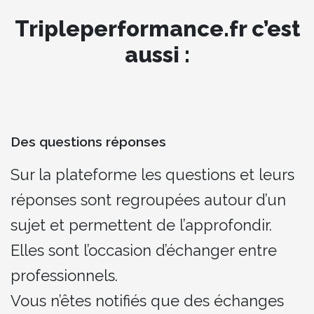
Tripleperformance.fr c’est
aussi :
Des questions réponses
Sur la plateforme les questions et leurs
réponses sont regroupées autour d’un
sujet et permettent de l’approfondir.
Elles sont l’occasion d’échanger entre
professionnels.
Vous n’êtes notifiés que des échanges