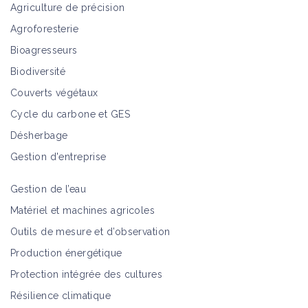
Agriculture de précision
Agroforesterie
Bioagresseurs
Biodiversité
Couverts végétaux
Cycle du carbone et GES
Désherbage
Gestion d'entreprise
Gestion de l’eau
Matériel et machines agricoles
Outils de mesure et d’observation
Production énergétique
Protection intégrée des cultures
Résilience climatique