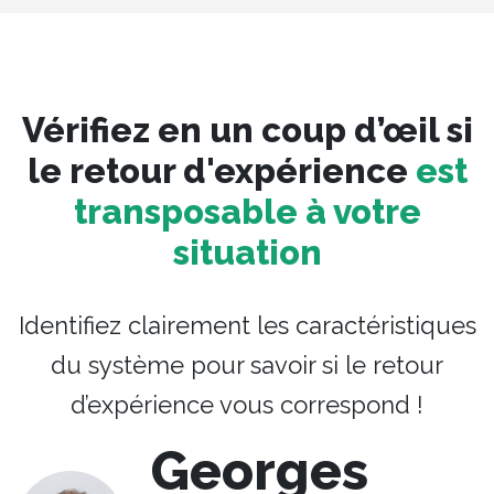
Vérifiez en un coup d’œil si
le retour d'expérience
est
transposable à votre
situation
Identifiez clairement les caractéristiques
du système pour savoir si le retour
d’expérience vous correspond !
Georges