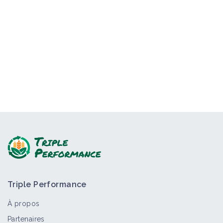
Triple Performance
À propos
Partenaires