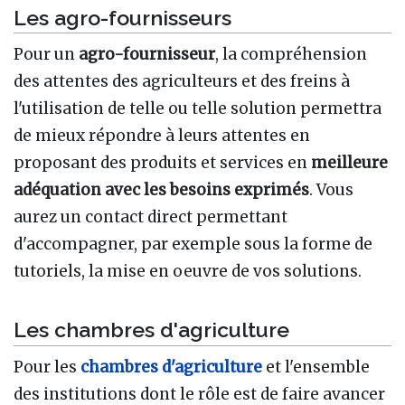
Les agro-fournisseurs
Pour un
agro-fournisseur
, la compréhension
des attentes des agriculteurs et des freins à
l'utilisation de telle ou telle solution permettra
de mieux répondre à leurs attentes en
proposant des produits et services en
meilleure
adéquation avec les besoins exprimés
. Vous
aurez un contact direct permettant
d'accompagner, par exemple sous la forme de
tutoriels, la mise en oeuvre de vos solutions.
Les chambres d'agriculture
Pour les
chambres d'agriculture
et l'ensemble
des institutions dont le rôle est de faire avancer