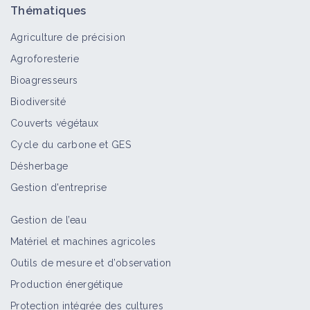
Thématiques
Agriculture de précision
Agroforesterie
Bioagresseurs
Biodiversité
Couverts végétaux
Cycle du carbone et GES
Désherbage
Gestion d'entreprise
Gestion de l’eau
Matériel et machines agricoles
Outils de mesure et d’observation
Production énergétique
Protection intégrée des cultures