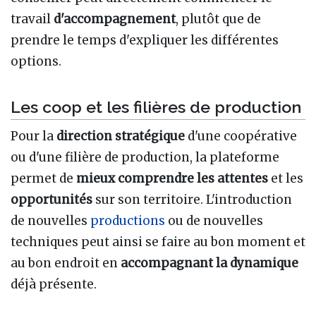
travail
d'accompagnement
, plutôt que de
prendre le temps d'expliquer les différentes
options.
Les coop et les filières de production
Pour la
direction stratégique
d'une coopérative
ou d'une filière de production, la plateforme
permet de
mieux comprendre les attentes
et les
opportunités
sur son territoire. L'introduction
de nouvelles
productions
ou de nouvelles
techniques peut ainsi se faire au bon moment et
au bon endroit en
accompagnant la dynamique
déjà présente.