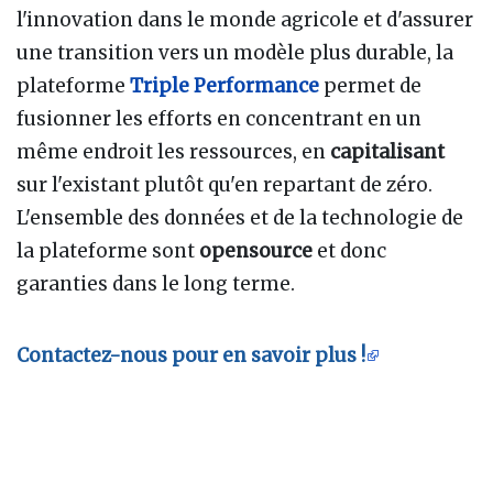
l'innovation dans le monde agricole et d'assurer
une transition vers un modèle plus durable, la
plateforme
Triple Performance
permet de
fusionner les efforts en concentrant en un
même endroit les ressources, en
capitalisant
sur l'existant plutôt qu'en repartant de zéro.
L'ensemble des données et de la technologie de
la plateforme sont
opensource
et donc
garanties dans le long terme.
Contactez-nous pour en savoir plus !