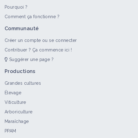
Pourquoi ?
Comment ça fonctionne ?
Communauté
Créer un compte ou se connecter
Contribuer ? Ça commence ici !
Suggérer une page ?
Productions
Grandes cultures
Élevage
Viticulture
Arboriculture
Maraîchage
PPAM