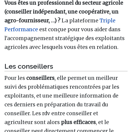
Vous êtes un professionnel du secteur agricole
(conseiller indépendant, une coopérative, un
agro-fournisseur, …) ?
La plateforme
Triple
Performance
est conçue pour vous aider dans
l'accompagnement stratégique des exploitants
agricoles avec lesquels vous êtes en relation.
Les conseillers
Pour les
conseillers
, elle permet un meilleur
suivi des problématiques rencontrées par les
exploitants, et une meilleure information de
ces derniers en préparation du travail du
conseiller. Les rdv entre conseiller et
agriculteur sont alors
plus efficaces
, et le
conseiller peut directement commencer le