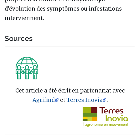
d’évolution des symptômes ou infestations
interviennent.
Sources
Cet article a été écrit en partenariat avec
Agrifind
et
Terres Inovia
.