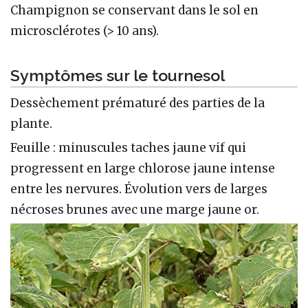
Champignon se conservant dans le sol en
microsclérotes (> 10 ans).
Symptômes sur le tournesol
Dessèchement prématuré des parties de la
plante.
Feuille : minuscules taches jaune vif qui
progressent en large chlorose jaune intense
entre les nervures. Évolution vers de larges
nécroses brunes avec une marge jaune or.