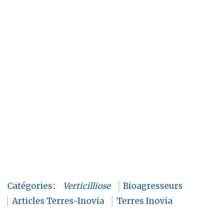
Catégories
:
Verticilliose
Bioagresseurs
Articles Terres-Inovia
Terres Inovia