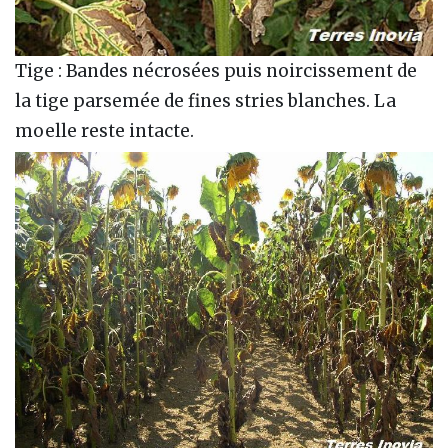
Tige : Bandes nécrosées puis noircissement de
la tige parsemée de fines stries blanches. La
moelle reste intacte.