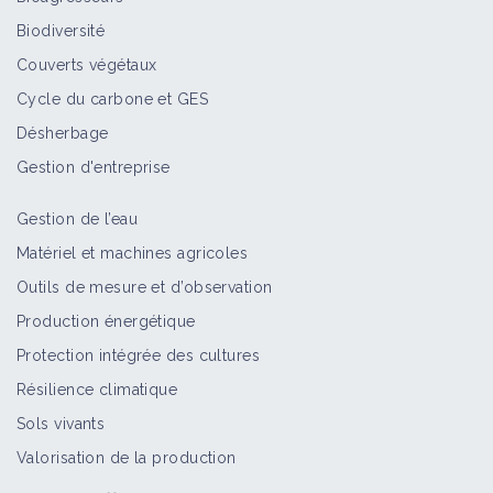
Biodiversité
Couverts végétaux
Cycle du carbone et GES
Désherbage
Gestion d'entreprise
Gestion de l’eau
Matériel et machines agricoles
Outils de mesure et d’observation
Production énergétique
Protection intégrée des cultures
Résilience climatique
Sols vivants
Valorisation de la production