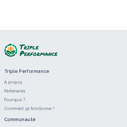
Triple Performance
À propos
Partenaires
Pourquoi ?
Comment ça fonctionne ?
Communauté