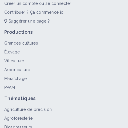
Créer un compte ou se connecter
Contribuer ? Ça commence ici !
Suggérer une page ?
Productions
Grandes cultures
Élevage
Viticulture
Arboriculture
Maraîchage
PPAM
Thématiques
Agriculture de précision
Agroforesterie
Bioagresseurs