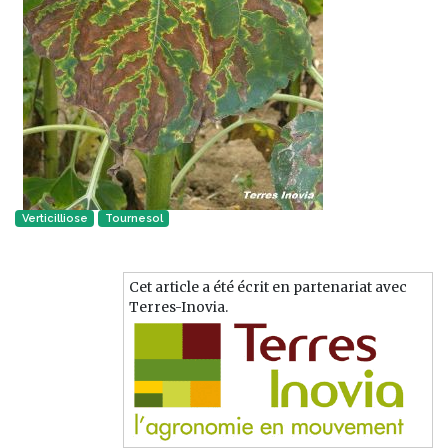
Verticilliose
Tournesol
Cet article a été écrit en partenariat avec
Terres-Inovia.