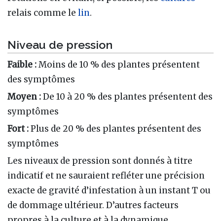
relais comme le
lin
.
Niveau de pression
Faible :
Moins de 10 % des plantes présentent
des symptômes
Moyen :
De 10 à 20 % des plantes présentent des
symptômes
Fort :
Plus de 20 % des plantes présentent des
symptômes
Les niveaux de pression sont donnés à titre
indicatif et ne sauraient refléter une précision
exacte de gravité d’infestation à un instant T ou
de dommage ultérieur. D’autres facteurs
propres à la culture et à la dynamique