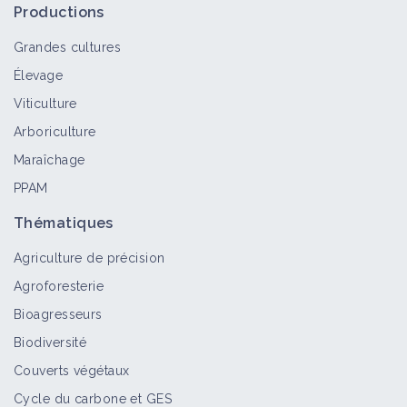
Productions
Grandes cultures
Élevage
Viticulture
Arboriculture
Maraîchage
PPAM
Thématiques
Agriculture de précision
Agroforesterie
Bioagresseurs
Biodiversité
Couverts végétaux
Cycle du carbone et GES