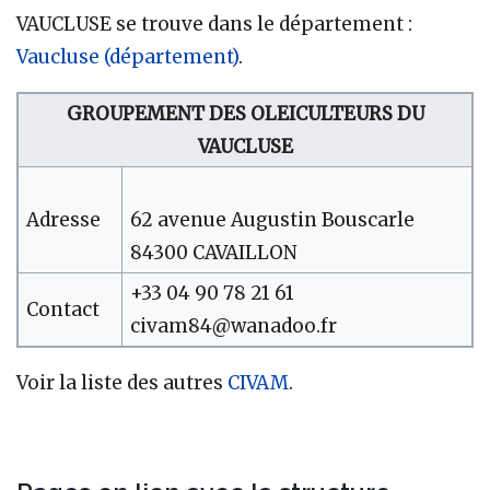
VAUCLUSE se trouve dans le département :
Vaucluse (département)
.
GROUPEMENT DES OLEICULTEURS DU
VAUCLUSE
Adresse
62 avenue Augustin Bouscarle
84300 CAVAILLON
+33 04 90 78 21 61
Contact
civam84@wanadoo.fr
Voir la liste des autres
CIVAM
.