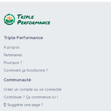
Triple Performance
À propos
Partenaires
Pourquoi ?
Comment ça fonctionne ?
Communauté
Créer un compte ou se connecter
Contribuer ? Ça commence ici !
Suggérer une page ?