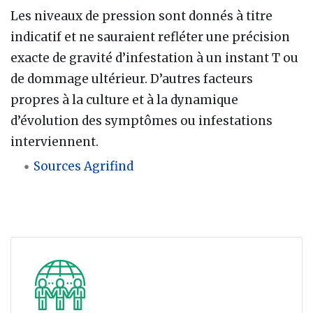
Les niveaux de pression sont donnés à titre
indicatif et ne sauraient refléter une précision
exacte de gravité d’infestation à un instant T ou
de dommage ultérieur. D’autres facteurs
propres à la culture et à la dynamique
d’évolution des symptômes ou infestations
interviennent.
Sources Agrifind