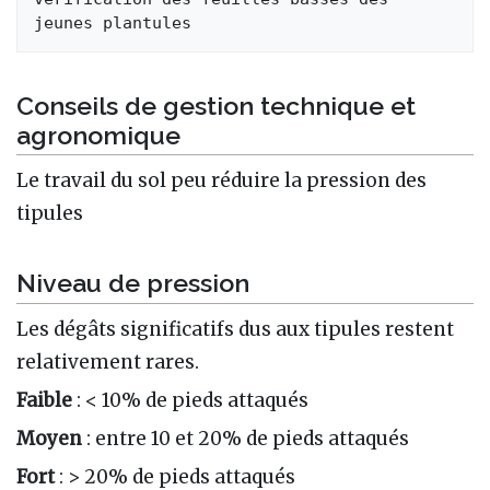
Conseils de gestion technique et
agronomique
Le travail du sol peu réduire la pression des
tipules
Niveau de pression
Les dégâts significatifs dus aux tipules restent
relativement rares.
Faible
: < 10% de pieds attaqués
Moyen
: entre 10 et 20% de pieds attaqués
Fort
: > 20% de pieds attaqués