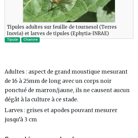
Tipules adultes sur feuille de tournesol (Terres
Inovia) et larves de tipules (Ephytia-INRAE)
Tipule
Chanvre
Adultes : aspect de grand moustique mesurant
de 16 à 25mm de long avec un corps noir
ponctué de marron/jaune, ils ne causent aucun
dégât à la culture à ce stade.
Larves : grises et apodes pouvant mesurer
jusqu’à 3 cm