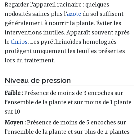
Regarder l’appareil racinaire : quelques
nodosités saines plus l’
azote
du sol suffisent
généralement à nourrir la plante. Éviter les
interventions inutiles. Apparaît souvent après
le
thrips
. Les pyréthrinoïdes homologués
protègent uniquement les feuilles présentes
lors du traitement.
Niveau de pression
Faible :
Présence de moins de 3 encoches sur
l’ensemble de la plante et sur moins de 1 plante
sur 10
Moyen :
Présence de moins de 5 encoches sur
l’ensemble de la plante et sur plus de 2 plantes