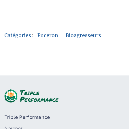
Catégories
:
Puceron
Bioagresseurs
Triple Performance
À propos