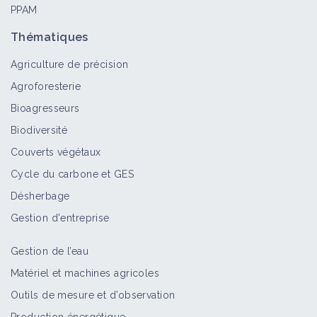
PPAM
Thématiques
Agriculture de précision
Agroforesterie
Bioagresseurs
Biodiversité
Couverts végétaux
Cycle du carbone et GES
Désherbage
Gestion d'entreprise
Gestion de l’eau
Matériel et machines agricoles
Outils de mesure et d’observation