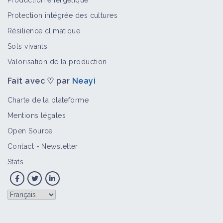
Production énergétique
Protection intégrée des cultures
Résilience climatique
Sols vivants
Valorisation de la production
Fait avec ♡ par
Neayi
Charte de la plateforme
Mentions légales
Open Source
Contact
-
Newsletter
Stats