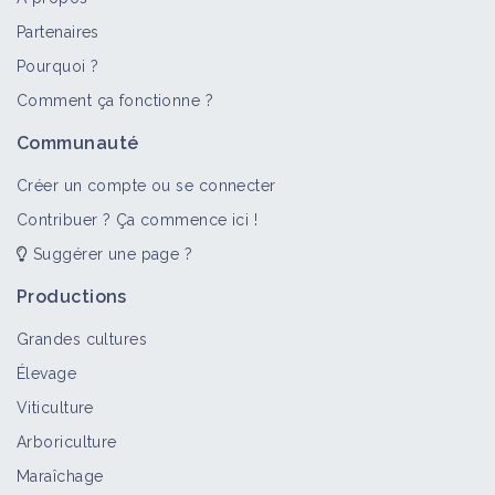
Partenaires
Pourquoi ?
Comment ça fonctionne ?
Communauté
Créer un compte ou se connecter
Contribuer ? Ça commence ici !
Suggérer une page ?
Productions
Grandes cultures
Élevage
Viticulture
Arboriculture
Maraîchage