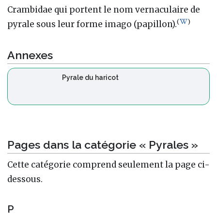
Crambidae qui portent le nom vernaculaire de
(
)
pyrale sous leur forme imago (papillon).
Annexes
Pyrale du haricot
Pages dans la catégorie « Pyrales »
Cette catégorie comprend seulement la page ci-
dessous.
P