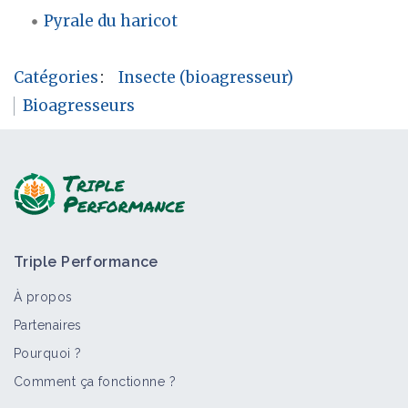
Pyrale du haricot
Catégories
:
Insecte (bioagresseur)
Bioagresseurs
Triple Performance
À propos
Partenaires
Pourquoi ?
Comment ça fonctionne ?