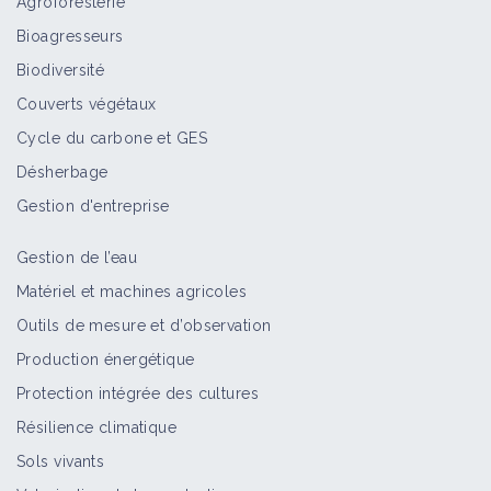
Agroforesterie
Bioagresseurs
Biodiversité
Couverts végétaux
Cycle du carbone et GES
Désherbage
Gestion d'entreprise
Gestion de l’eau
Matériel et machines agricoles
Outils de mesure et d’observation
Production énergétique
Protection intégrée des cultures
Résilience climatique
Sols vivants