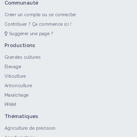
Communauté
Créer un compte ou se connecter
Contribuer ? Ça commence ici !
Suggérer une page ?
Productions
Grandes cultures
Élevage
Viticulture
Arboriculture
Maraîchage
PPAM
Thématiques
Agriculture de précision