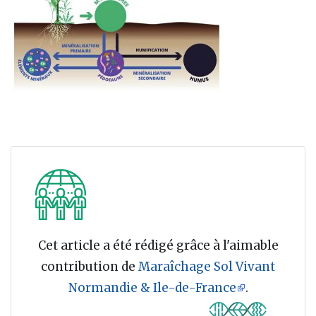
Cet article a été rédigé grâce à l'aimable
contribution de
Maraîchage Sol Vivant
Normandie & Ile-de-France
.