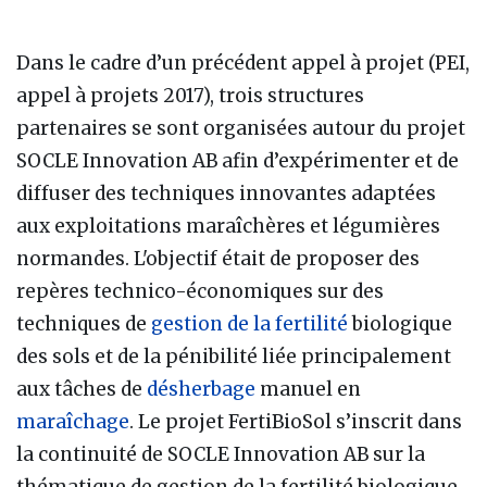
Dans le cadre d’un précédent appel à projet (PEI,
appel à projets 2017), trois structures
partenaires se sont organisées autour du projet
SOCLE Innovation AB afin d’expérimenter et de
diffuser des techniques innovantes adaptées
aux exploitations maraîchères et légumières
normandes. L'objectif était de proposer des
repères technico-économiques sur des
techniques de
gestion de la fertilité
biologique
des sols et de la pénibilité liée principalement
aux tâches de
désherbage
manuel en
maraîchage
. Le projet FertiBioSol s’inscrit dans
la continuité de SOCLE Innovation AB sur la
thématique de gestion de la fertilité biologique