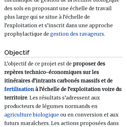
des sols en proposant une échelle de travail
plus large qui se situe à l’échelle de
l’exploitation et s’inscrit dans une approche
prophylactique de
gestion des ravageurs
.
Objectif
L’objectif de ce projet est de
proposer des
repères technico-économiques sur les
itinéraires d’intrants carbonés massifs et de
fertilisation
à l’échelle de l’exploitation voire du
territoire
. Les résultats s’adressent aux
producteurs de légumes normands en
agriculture biologique
ou en conversion et aux
futurs maraîchers. Les actions proposées dans