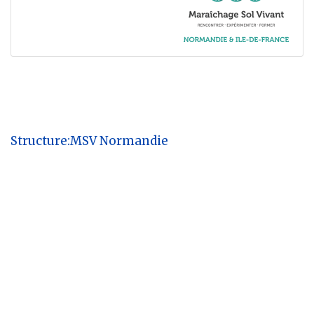
Structure:MSV Normandie