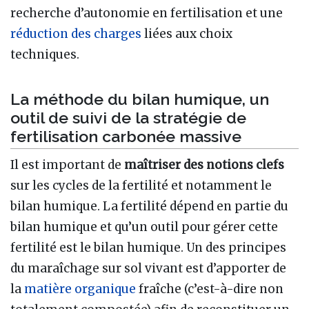
recherche d’autonomie en fertilisation et une
réduction des charges
liées aux choix
techniques.
La méthode du bilan humique, un
outil de suivi de la stratégie de
fertilisation carbonée massive
Il est important de
maîtriser des notions clefs
sur les cycles de la fertilité et notamment le
bilan humique. La fertilité dépend en partie du
bilan humique et qu’un outil pour gérer cette
fertilité est le bilan humique. Un des principes
du maraîchage sur sol vivant est d’apporter de
la
matière organique
fraîche (c’est-à-dire non