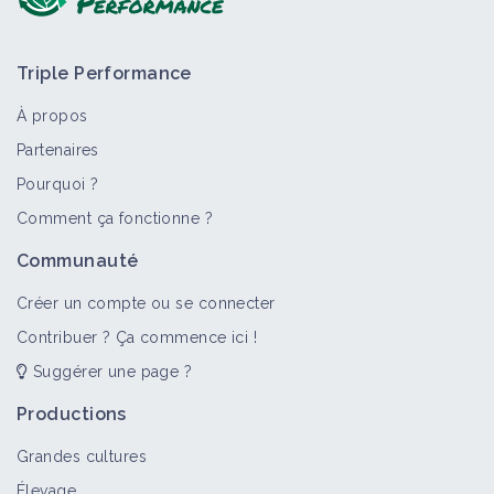
Triple Performance
À propos
Partenaires
Pourquoi ?
Comment ça fonctionne ?
Communauté
Créer un compte ou se connecter
Contribuer ? Ça commence ici !
Suggérer une page ?
Productions
Grandes cultures
Élevage