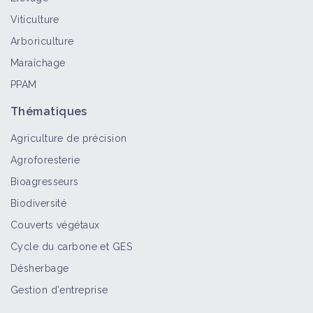
Viticulture
Arboriculture
Maraîchage
PPAM
Thématiques
Agriculture de précision
Agroforesterie
Bioagresseurs
Biodiversité
Couverts végétaux
Cycle du carbone et GES
Désherbage
Gestion d'entreprise