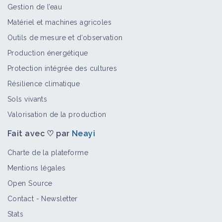
Gestion de l’eau
Matériel et machines agricoles
Outils de mesure et d’observation
Production énergétique
Protection intégrée des cultures
Résilience climatique
Sols vivants
Valorisation de la production
Fait avec ♡ par
Neayi
Charte de la plateforme
Mentions légales
Open Source
Contact
-
Newsletter
Stats