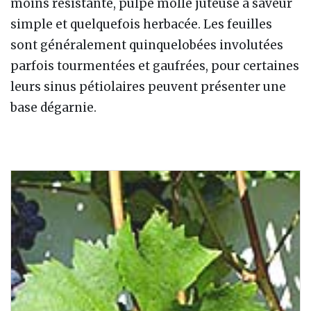
moins résistante, pulpe molle juteuse à saveur
simple et quelquefois herbacée. Les feuilles
sont généralement quinquelobées involutées
parfois tourmentées et gaufrées, pour certaines
leurs sinus pétiolaires peuvent présenter une
base dégarnie.