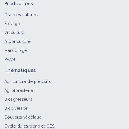
Productions
Grandes cultures
Élevage
Viticulture
Arboriculture
Maraîchage
PPAM
Thématiques
Agriculture de précision
Agroforesterie
Bioagresseurs
Biodiversité
Couverts végétaux
Cycle du carbone et GES