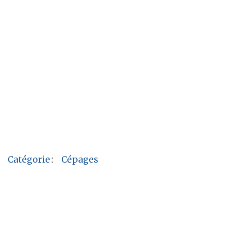
Catégorie
:
Cépages