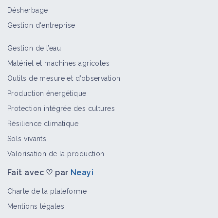
Désherbage
Gestion d'entreprise
Gestion de l’eau
Matériel et machines agricoles
Outils de mesure et d’observation
Production énergétique
Protection intégrée des cultures
Résilience climatique
Sols vivants
Valorisation de la production
Fait avec ♡ par
Neayi
Charte de la plateforme
Mentions légales