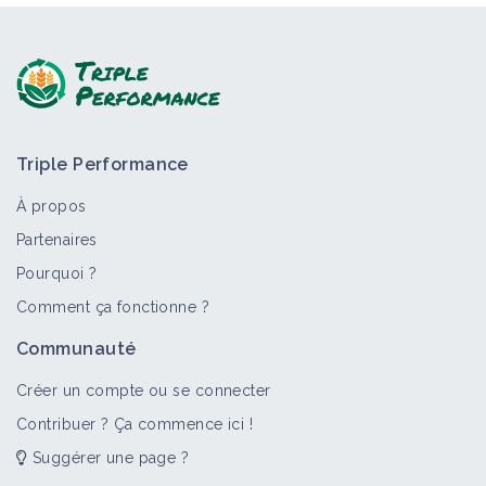
Triple Performance
À propos
Partenaires
Pourquoi ?
Comment ça fonctionne ?
Communauté
Créer un compte ou se connecter
Contribuer ? Ça commence ici !
Suggérer une page ?