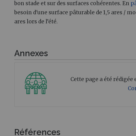
bon stade et sur des surfaces cohérentes. En
p
besoin d'une surface pâturable de 1,5 ares / mo
ares lors de l’été.
Annexes
Cette page a été rédigée
Co
Références