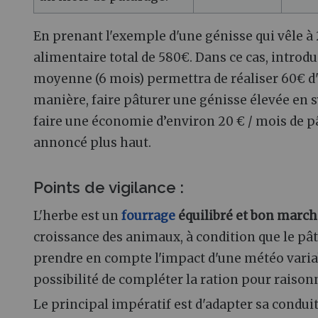
En prenant l'exemple d'une génisse qui vêle à
alimentaire total de 580€. Dans ce cas, introd
moyenne (6 mois) permettra de réaliser 60€ d
manière, faire pâturer une génisse élevée en 
faire une économie d’environ 20 € / mois de p
annoncé plus haut.
Points de vigilance :
L'herbe est un
fourrage
équilibré et bon march
croissance des animaux, à condition que le pâ
prendre en compte l'impact d'une météo variabl
possibilité de compléter la ration pour raisonn
Le principal impératif est d'adapter sa conduit