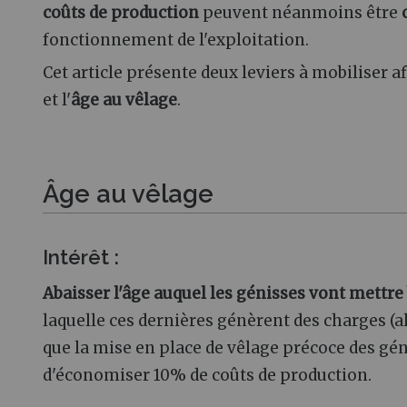
coûts de production
peuvent néanmoins être
fonctionnement de l'exploitation.
Cet article présente deux leviers à mobiliser afi
et l'
âge au vêlage
.
Âge au vêlage
Intérêt :
Abaisser l'âge auquel les génisses vont mettre
laquelle ces dernières génèrent des charges (al
que la mise en place de vêlage précoce des gén
d'économiser 10% de coûts de production.