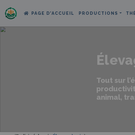
PAGE D’ACCUEIL
PRODUCTIONS
TH
Éleva
Tout sur l'
productivit
animal, tra