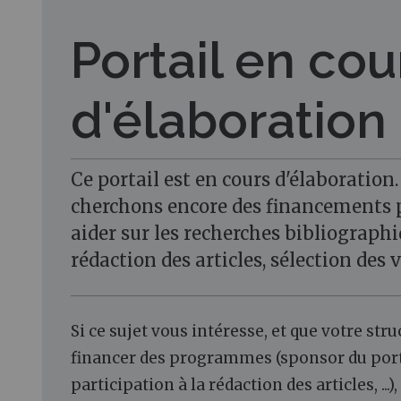
Portail en cou
d'élaboration
Ce portail est en cours d'élaboration
cherchons encore des financements 
aider sur les recherches bibliographi
rédaction des articles, sélection des vi
Si ce sujet vous intéresse, et que votre str
financer des programmes (sponsor du port
participation à la rédaction des articles, ...)