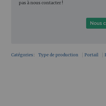
pas à nous contacter !
Nous c
Catégories
:
Type de production
Portail