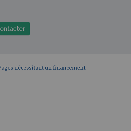
ontacter
Pages nécessitant un financement