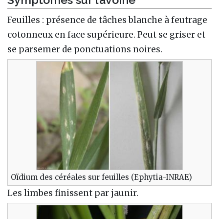
Feuilles : présence de tâches blanche à feutrage
cotonneux en face supérieure. Peut se griser et
se parsemer de ponctuations noires.
Oïdium des céréales sur feuilles (Ephytia-INRAE)
Les limbes finissent par jaunir.