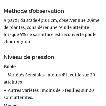
Méthode d’observation
A partir du stade épis 1 cm, observer une 20ène
de plantes, considérer une feuille atteinte
lorsque 5% de sa surface est recouverte par le
champignon
Niveau de pression
Faible
:
– Variétés Sensibles : moins d’1 feuille sur 20
atteintes
– Autres variétés : moins de 3 feuilles sur 20
sont atteintes.
Moyen
: