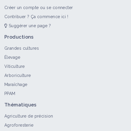
Créer un compte ou se connecter
Contribuer ? Ça commence ici !
Suggérer une page ?
Productions
Grandes cultures
Élevage
Viticulture
Arboriculture
Maraîchage
PPAM
Thématiques
Agriculture de précision
Agroforesterie