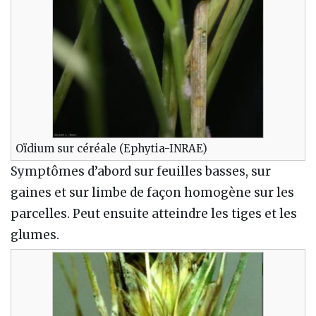
Oïdium sur céréale (Ephytia-INRAE)
Symptômes d’abord sur feuilles basses, sur
gaines et sur limbe de façon homogène sur les
parcelles. Peut ensuite atteindre les tiges et les
glumes.