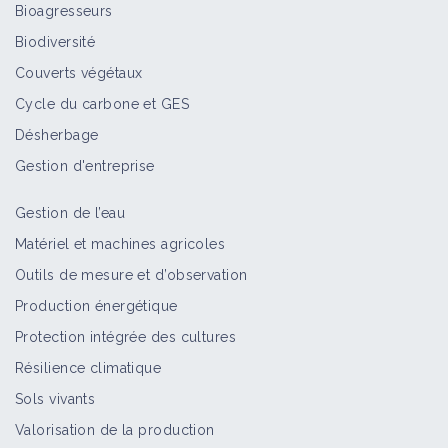
Bioagresseurs
Biodiversité
Couverts végétaux
Cycle du carbone et GES
Désherbage
Gestion d'entreprise
Gestion de l’eau
Matériel et machines agricoles
Outils de mesure et d’observation
Production énergétique
Protection intégrée des cultures
Résilience climatique
Sols vivants
Valorisation de la production