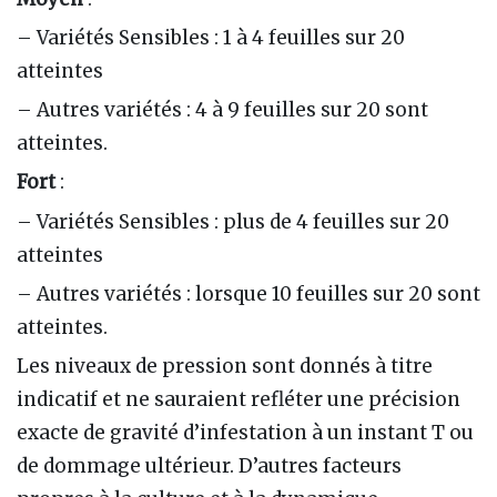
– Variétés Sensibles : 1 à 4 feuilles sur 20
atteintes
– Autres variétés : 4 à 9 feuilles sur 20 sont
atteintes.
Fort
:
– Variétés Sensibles : plus de 4 feuilles sur 20
atteintes
– Autres variétés : lorsque 10 feuilles sur 20 sont
atteintes.
Les niveaux de pression sont donnés à titre
indicatif et ne sauraient refléter une précision
exacte de gravité d’infestation à un instant T ou
de dommage ultérieur. D’autres facteurs