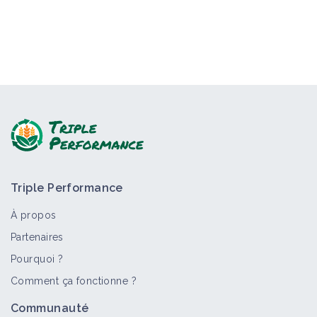
Triple Performance
À propos
Partenaires
Pourquoi ?
Comment ça fonctionne ?
Communauté