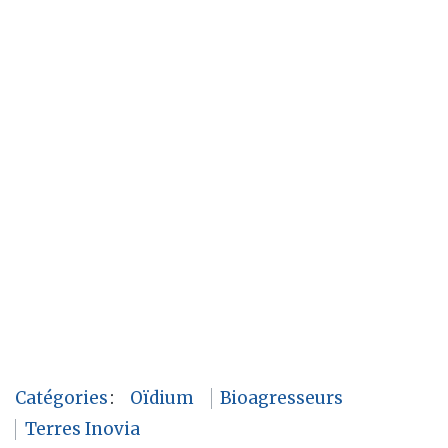
Catégories
:
Oïdium
Bioagresseurs
Terres Inovia