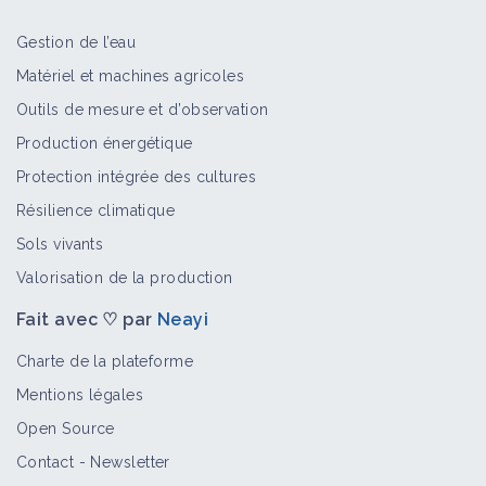
Gestion de l’eau
Matériel et machines agricoles
Outils de mesure et d’observation
Production énergétique
Protection intégrée des cultures
Résilience climatique
Sols vivants
Valorisation de la production
Fait avec ♡ par
Neayi
Charte de la plateforme
Mentions légales
Open Source
Contact
-
Newsletter