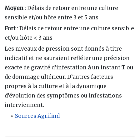
Moyen
: Délais de retour entre une culture
sensible et/ou hôte entre 3 et 5 ans
Fort
: Délais de retour entre une culture sensible
et/ou hôte < 3 ans
Les niveaux de pression sont donnés à titre
indicatif et ne sauraient refléter une précision
exacte de gravité d’infestation à un instant T ou
de dommage ultérieur. D’autres facteurs
propres à la culture et à la dynamique
d’évolution des symptômes ou infestations
interviennent.
Sources Agrifind