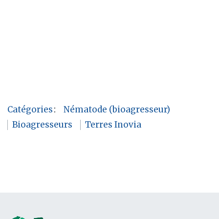
Catégories
:
Nématode (bioagresseur)
Bioagresseurs
Terres Inovia