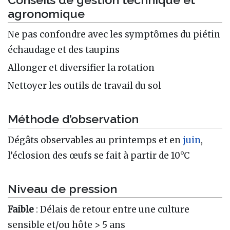
agronomique
Ne pas confondre avec les symptômes du piétin
échaudage et des taupins
Allonger et diversifier la rotation
Nettoyer les outils de travail du sol
Méthode d’observation
Dégâts observables au printemps et en
juin
,
l’éclosion des œufs se fait à partir de 10°C
Niveau de pression
Faible
: Délais de retour entre une culture
sensible et/ou hôte > 5 ans