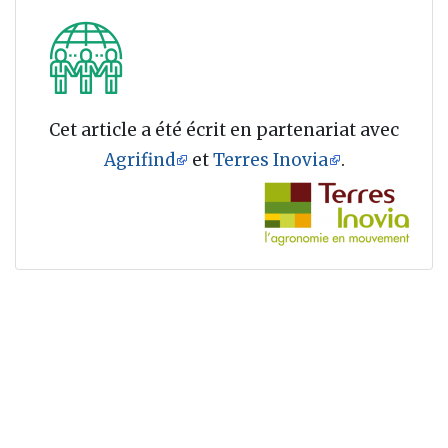
Cet article a été écrit en partenariat avec
Agrifind
et
Terres Inovia
.