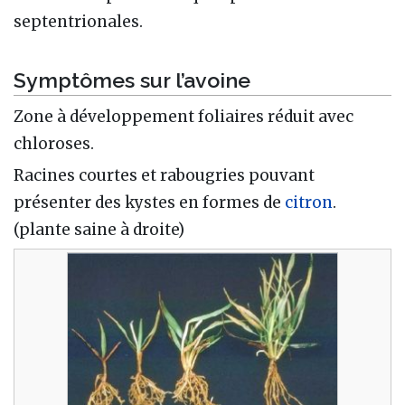
septentrionales.
Symptômes sur l’avoine
Zone à développement foliaires réduit avec
chloroses.
Racines courtes et rabougries pouvant
présenter des kystes en formes de
citron
.
(plante saine à droite)