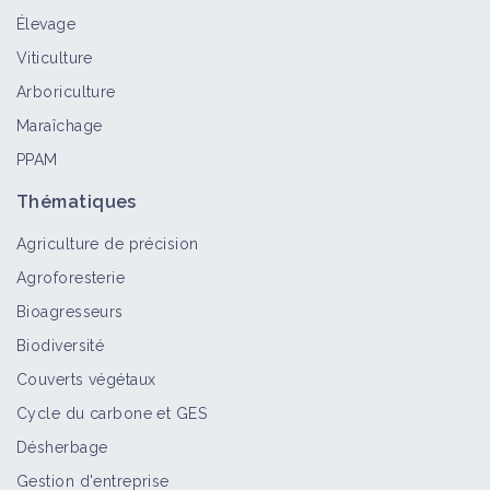
Élevage
Viticulture
Arboriculture
Maraîchage
PPAM
Thématiques
Agriculture de précision
Agroforesterie
Bioagresseurs
Biodiversité
Couverts végétaux
Cycle du carbone et GES
Désherbage
Gestion d'entreprise