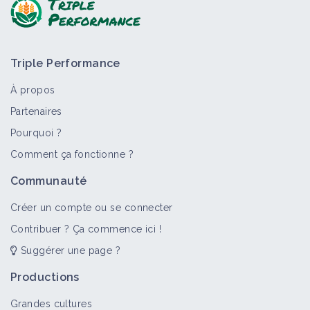
Triple Performance
À propos
Partenaires
Pourquoi ?
Comment ça fonctionne ?
Communauté
Créer un compte ou se connecter
Contribuer ? Ça commence ici !
Suggérer une page ?
Productions
Grandes cultures