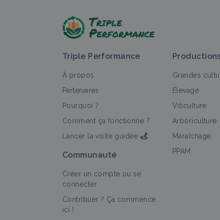
Triple Performance
Production
À propos
Grandes cultu
Partenaires
Élevage
Pourquoi ?
Viticulture
Comment ça fonctionne ?
Arboriculture
Lancer la visite guidée
Maraîchage
PPAM
Communauté
Créer un compte ou se
connecter
Contribuer ? Ça commence
ici !