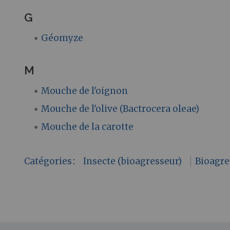
G
Géomyze
M
Mouche de l'oignon
Mouche de l'olive (Bactrocera oleae)
Mouche de la carotte
Catégories
:
Insecte (bioagresseur)
Bioagre