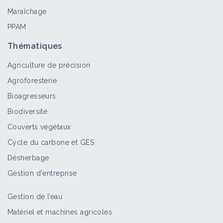
Maraîchage
PPAM
Thématiques
Agriculture de précision
Agroforesterie
Bioagresseurs
Biodiversité
Couverts végétaux
Cycle du carbone et GES
Désherbage
Gestion d'entreprise
Gestion de l’eau
Matériel et machines agricoles