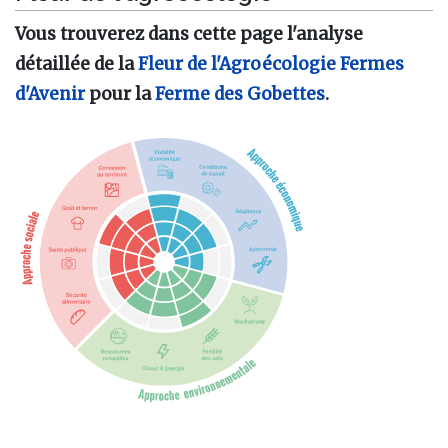
Vous trouverez dans cette page l'analyse
détaillée de la
Fleur de l'Agroécologie
Fermes
d'Avenir
pour la
Ferme des Gobettes
.