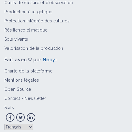
Outils de mesure et d’observation
Production énergétique
Protection intégrée des cultures
Résilience climatique
Sols vivants
Valorisation de la production
Fait avec ♡ par
Neayi
Charte de la plateforme
Mentions légales
Open Source
Contact
-
Newsletter
Stats