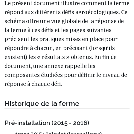
Le présent document illustre comment la ferme
répond aux différents défis agroécologiques. Ce
schéma offre une vue globale de la réponse de
la ferme à ces défis et les pages suivantes
précisent les pratiques mises en place pour
répondre à chacun, en précisant (lorsqu’ils
existent) les « résultats » obtenus. En fin de
document, une annexe rappelle les
composantes étudiées pour définir le niveau de
réponse à chaque défi.
Historique de la ferme
Pré-installation (2015 - 2016)