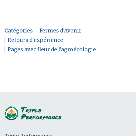
Catégories
:
Fermes d'Avenir
Retours d'expérience
Pages avec fleur de l'agroécologie
Triple Performance