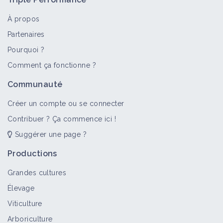
À propos
Partenaires
Pourquoi ?
Comment ça fonctionne ?
Communauté
Créer un compte ou se connecter
Contribuer ? Ça commence ici !
Suggérer une page ?
Productions
Grandes cultures
Élevage
Viticulture
Arboriculture