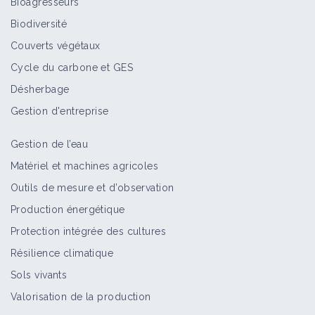
Bioagresseurs
Biodiversité
Couverts végétaux
Cycle du carbone et GES
Désherbage
Gestion d'entreprise
Gestion de l’eau
Matériel et machines agricoles
Outils de mesure et d’observation
Production énergétique
Protection intégrée des cultures
Résilience climatique
Sols vivants
Valorisation de la production