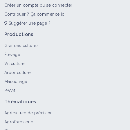
Créer un compte ou se connecter
Contribuer ? Ça commence ici !
Suggérer une page ?
Productions
Grandes cultures
Élevage
Viticulture
Arboriculture
Maraîchage
PPAM
Thématiques
Agriculture de précision
Agroforesterie