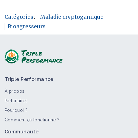
Catégories
:
Maladie cryptogamique
Bioagresseurs
Triple Performance
À propos
Partenaires
Pourquoi ?
Comment ça fonctionne ?
Communauté