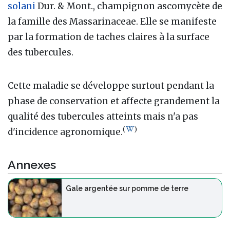
solani
Dur. & Mont., champignon ascomycète de
la famille des Massarinaceae. Elle se manifeste
par la formation de taches claires à la surface
des tubercules.
Cette maladie se développe surtout pendant la
phase de conservation et affecte grandement la
qualité des tubercules atteints mais n'a pas
(
)
d'incidence agronomique.
Annexes
Gale argentée sur pomme de terre