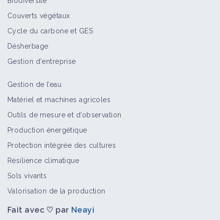
Biodiversité
Couverts végétaux
Cycle du carbone et GES
Désherbage
Gestion d'entreprise
Gestion de l’eau
Matériel et machines agricoles
Outils de mesure et d’observation
Production énergétique
Protection intégrée des cultures
Résilience climatique
Sols vivants
Valorisation de la production
Fait avec ♡ par
Neayi