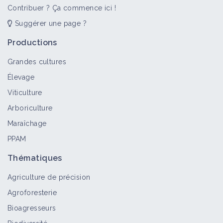
Contribuer ? Ça commence ici !
Suggérer une page ?
Productions
Grandes cultures
Élevage
Viticulture
Arboriculture
Maraîchage
PPAM
Thématiques
Agriculture de précision
Agroforesterie
Bioagresseurs