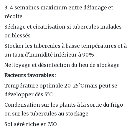
3-4 semaines maximum entre défanage et
récolte
Séchage et cicatrisation si tubercules malades
ou blessés
Stocker les tubercules à basse températures et à
un taux d’humidité inférieur à 90%
Nettoyage et désinfection du lieu de stockage
Facteurs favorables :
Température optimale 20-25°C mais peut se
développer dès 5°C.
Condensation sur les plants à la sortie du frigo
ou sur les tubercules au stockage
Sol aéré riche en MO