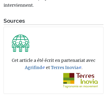
interviennent.
Sources
Cet article a été écrit en partenariat avec
Agrifind
et
Terres Inovia
.