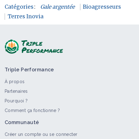
Catégories
:
Gale argentée
Bioagresseurs
Terres Inovia
Triple Performance
À propos
Partenaires
Pourquoi ?
Comment ça fonctionne ?
Communauté
Créer un compte ou se connecter