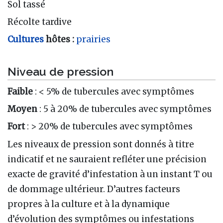
Sol tassé
Récolte tardive
Cultures
hôtes :
prairies
Niveau de pression
Faible
: < 5% de tubercules avec symptômes
Moyen
: 5 à 20% de tubercules avec symptômes
Fort
: > 20% de tubercules avec symptômes
Les niveaux de pression sont donnés à titre
indicatif et ne sauraient refléter une précision
exacte de gravité d’infestation à un instant T ou
de dommage ultérieur. D’autres facteurs
propres à la culture et à la dynamique
d’évolution des symptômes ou infestations