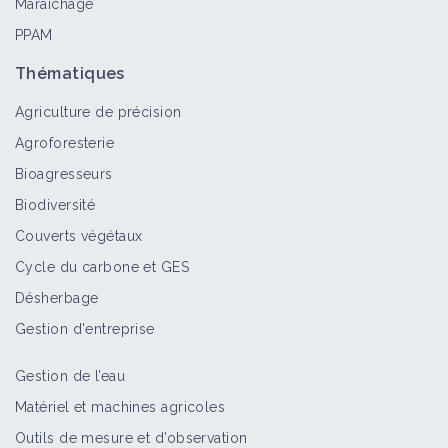
Maraîchage
PPAM
Thématiques
Agriculture de précision
Agroforesterie
Bioagresseurs
Biodiversité
Couverts végétaux
Cycle du carbone et GES
Désherbage
Gestion d'entreprise
Gestion de l’eau
Matériel et machines agricoles
Outils de mesure et d’observation