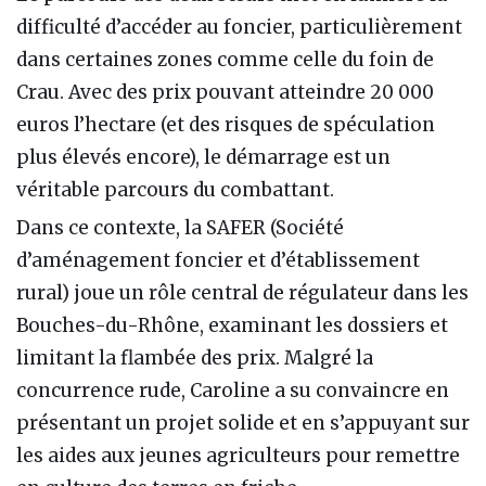
difficulté d’accéder au foncier, particulièrement
dans certaines zones comme celle du foin de
Crau. Avec des prix pouvant atteindre 20 000
euros l’hectare (et des risques de spéculation
plus élevés encore), le démarrage est un
véritable parcours du combattant.
Dans ce contexte, la SAFER (Société
d’aménagement foncier et d’établissement
rural) joue un rôle central de régulateur dans les
Bouches-du-Rhône, examinant les dossiers et
limitant la flambée des prix. Malgré la
concurrence rude, Caroline a su convaincre en
présentant un projet solide et en s’appuyant sur
les aides aux jeunes agriculteurs pour remettre