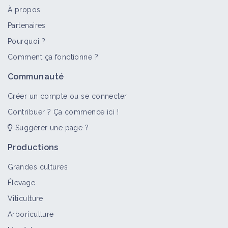
À propos
Partenaires
Pourquoi ?
Comment ça fonctionne ?
Communauté
Créer un compte ou se connecter
Contribuer ? Ça commence ici !
Suggérer une page ?
Productions
Grandes cultures
Élevage
Viticulture
Arboriculture