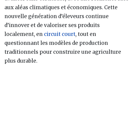
aux aléas climatiques et économiques. Cette
nouvelle génération d’éleveurs continue
d’innover et de valoriser ses produits
localement, en
circuit court
, tout en
questionnant les modèles de production
traditionnels pour construire une agriculture
plus durable.