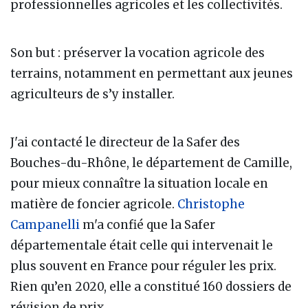
professionnelles agricoles et les collectivités.
Son but : préserver la vocation agricole des
terrains, notamment en permettant aux jeunes
agriculteurs de s’y installer.
J'ai contacté le directeur de la Safer des
Bouches-du-Rhône, le département de Camille,
pour mieux connaître la situation locale en
matière de foncier agricole.
Christophe
Campanelli
m'a confié que la Safer
départementale était celle qui intervenait le
plus souvent en France pour réguler les prix.
Rien qu’en 2020, elle a constitué 160 dossiers de
révision de prix.