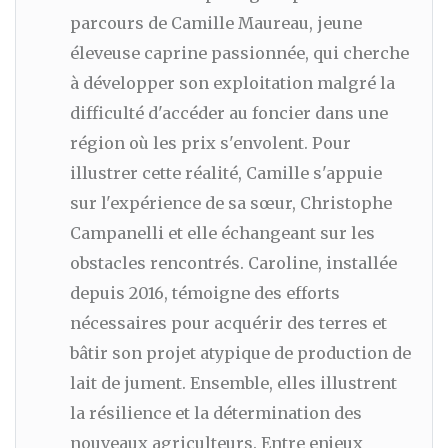
parcours de Camille Maureau, jeune
éleveuse caprine passionnée, qui cherche
à développer son exploitation malgré la
difficulté d'accéder au foncier dans une
région où les prix s'envolent. Pour
illustrer cette réalité, Camille s'appuie
sur l'expérience de sa sœur, Christophe
Campanelli et elle échangeant sur les
obstacles rencontrés. Caroline, installée
depuis 2016, témoigne des efforts
nécessaires pour acquérir des terres et
bâtir son projet atypique de production de
lait de jument. Ensemble, elles illustrent
la résilience et la détermination des
nouveaux agriculteurs. Entre enjeux