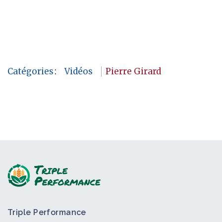
Catégories
:
Vidéos
Pierre Girard
Triple Performance