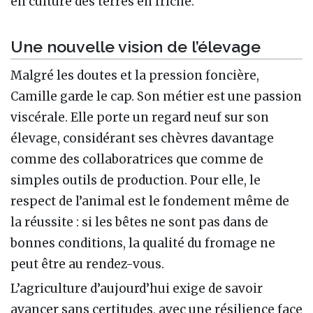
en culture des terres en friche.
Une nouvelle vision de l’élevage
Malgré les doutes et la pression foncière,
Camille garde le cap. Son métier est une passion
viscérale. Elle porte un regard neuf sur son
élevage, considérant ses chèvres davantage
comme des collaboratrices que comme de
simples outils de production. Pour elle, le
respect de l’animal est le fondement même de
la réussite : si les bêtes ne sont pas dans de
bonnes conditions, la qualité du fromage ne
peut être au rendez-vous.
L’agriculture d’aujourd’hui exige de savoir
avancer sans certitudes, avec une résilience face