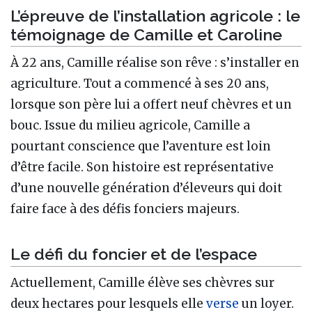
L’épreuve de l’installation agricole : le
témoignage de Camille et Caroline
À 22 ans, Camille réalise son rêve : s’installer en
agriculture. Tout a commencé à ses 20 ans,
lorsque son père lui a offert neuf chèvres et un
bouc. Issue du milieu agricole, Camille a
pourtant conscience que l’aventure est loin
d’être facile. Son histoire est représentative
d’une nouvelle génération d’éleveurs qui doit
faire face à des défis fonciers majeurs.
Le défi du foncier et de l’espace
Actuellement, Camille élève ses chèvres sur
deux hectares pour lesquels elle
verse
un loyer.