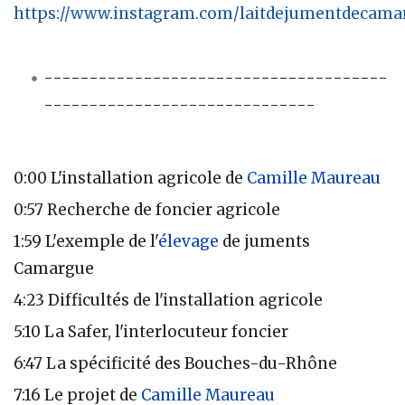
https://www.instagram.com/laitdejumentdecama
--------------------------------------
------------------------------
0:00 L'installation agricole de
Camille Maureau
0:57 Recherche de foncier agricole
1:59 L'exemple de l'
élevage
de juments
Camargue
4:23 Difficultés de l'installation agricole
5:10 La Safer, l'interlocuteur foncier
6:47 La spécificité des Bouches-du-Rhône
7:16 Le projet de
Camille Maureau