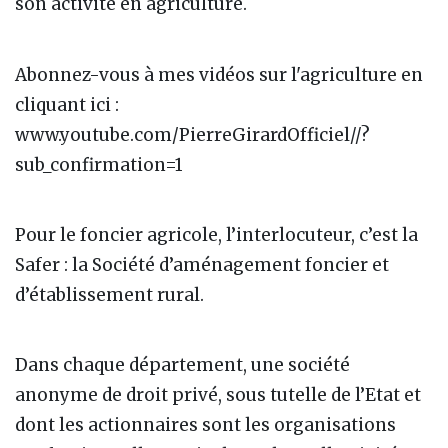
son activité en agriculture.
Abonnez-vous à mes vidéos sur l'agriculture en
cliquant ici :
www.youtube.com/PierreGirardOfficiel//?
sub_confirmation=1
Pour le foncier agricole, l’interlocuteur, c’est la
Safer : la Société d’aménagement foncier et
d’établissement rural.
Dans chaque département, une société
anonyme de droit privé, sous tutelle de l’Etat et
dont les actionnaires sont les organisations