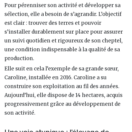
Pour pérenniser son activité et développer sa
sélection, elle a besoin de s’agrandir. L’objectif
est clair : trouver des terres et pouvoir
s’installer durablement sur place pour assurer
un suivi quotidien et rigoureux de son cheptel,
une condition indispensable à la qualité de sa
production.
Elle suit en cela l’exemple de sa grande sœur,
Caroline, installée en 2016. Caroline a su
construire son exploitation au fil des années.
Aujourd’hui, elle dispose de 14 hectares, acquis
progressivement grâce au développement de
son activité.
Une voie atypique : l’élevage de