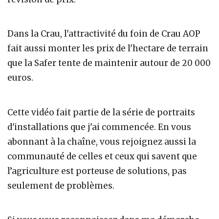
Dans la Crau, l'attractivité du foin de Crau AOP
fait aussi monter les prix de l'hectare de terrain
que la Safer tente de maintenir autour de 20 000
euros.
Cette vidéo fait partie de la série de portraits
d'installations que j'ai commencée. En vous
abonnant à la chaîne, vous rejoignez aussi la
communauté de celles et ceux qui savent que
l’agriculture est porteuse de solutions, pas
seulement de problèmes.