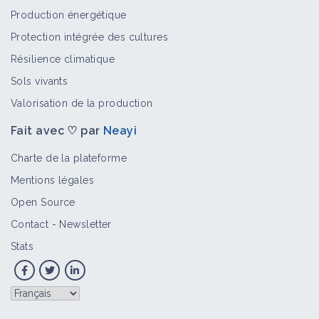
Production énergétique
Protection intégrée des cultures
Résilience climatique
Sols vivants
Valorisation de la production
Fait avec ♡ par
Neayi
Charte de la plateforme
Mentions légales
Open Source
Contact
-
Newsletter
Stats