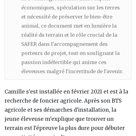
économiques, spéculation sur les terres
et nécessité de préserver le bien-être
animal, ce document met en lumière la
réalité du terrain et le rôle crucial de la
SAFER dans l'accompagnement des
porteurs de projet, tout en soulignant la
passion indéfectible qui anime ces
éleveuses malgré l'incertitude de l'avenir.
Camille s'est installée en février 2021 et est à la
recherche de foncier agricole. Après son BTS
agricole et ses démarches d'installation, la
jeune éleveuse m'explique que trouver un
terrain est l'épreuve la plus dure pour débuter