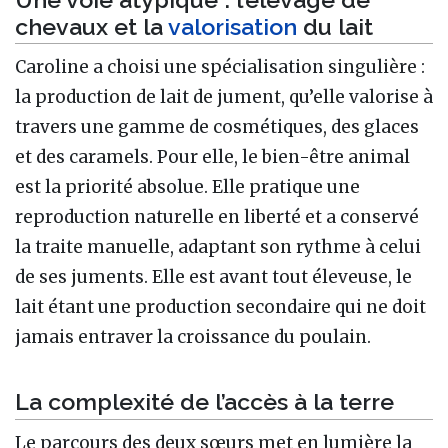
chevaux et la
valorisation
du lait
Caroline a choisi une spécialisation singulière :
la production de lait de jument, qu’elle valorise à
travers une gamme de cosmétiques, des glaces
et des caramels. Pour elle, le bien-être animal
est la priorité absolue. Elle pratique une
reproduction naturelle en liberté et a conservé
la traite manuelle, adaptant son rythme à celui
de ses juments. Elle est avant tout éleveuse, le
lait étant une production secondaire qui ne doit
jamais entraver la croissance du poulain.
La complexité de l’accès à la terre
Le parcours des deux sœurs met en lumière la