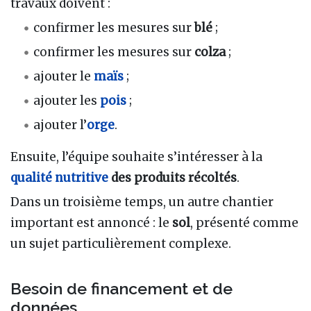
travaux doivent :
confirmer les mesures sur
blé
;
confirmer les mesures sur
colza
;
ajouter le
maïs
;
ajouter les
pois
;
ajouter l’
orge
.
Ensuite, l’équipe souhaite s’intéresser à la
qualité nutritive
des produits récoltés
.
Dans un troisième temps, un autre chantier
important est annoncé : le
sol
, présenté comme
un sujet particulièrement complexe.
Besoin de financement et de
données