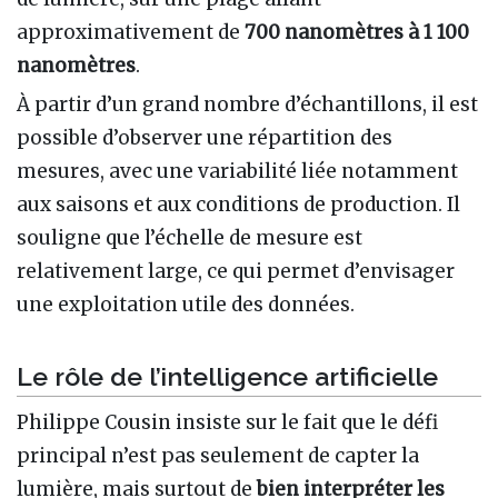
approximativement de
700 nanomètres à 1 100
nanomètres
.
À partir d’un grand nombre d’échantillons, il est
possible d’observer une répartition des
mesures, avec une variabilité liée notamment
aux saisons et aux conditions de production. Il
souligne que l’échelle de mesure est
relativement large, ce qui permet d’envisager
une exploitation utile des données.
Le rôle de l’intelligence artificielle
Philippe Cousin insiste sur le fait que le défi
principal n’est pas seulement de capter la
lumière, mais surtout de
bien interpréter les