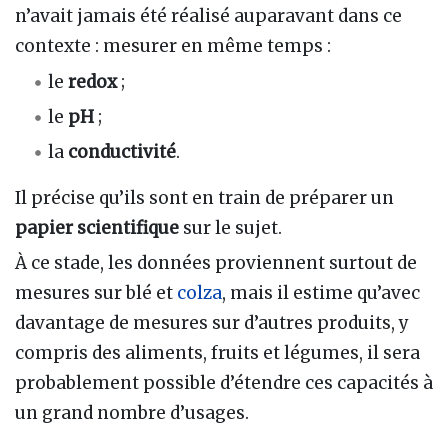
n’avait jamais été réalisé auparavant dans ce
contexte : mesurer en même temps :
le
redox
;
le
pH
;
la
conductivité
.
Il précise qu’ils sont en train de préparer un
papier scientifique
sur le sujet.
À ce stade, les données proviennent surtout de
mesures sur blé et
colza
, mais il estime qu’avec
davantage de mesures sur d’autres produits, y
compris des aliments, fruits et légumes, il sera
probablement possible d’étendre ces capacités à
un grand nombre d’usages.