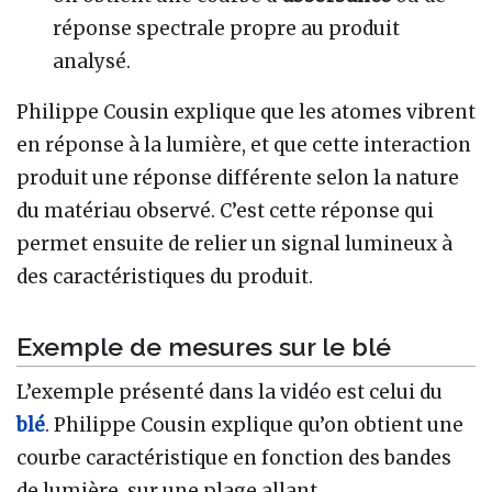
réponse spectrale propre au produit
analysé.
Philippe Cousin explique que les atomes vibrent
en réponse à la lumière, et que cette interaction
produit une réponse différente selon la nature
du matériau observé. C’est cette réponse qui
permet ensuite de relier un signal lumineux à
des caractéristiques du produit.
Exemple de mesures sur le blé
L’exemple présenté dans la vidéo est celui du
blé
. Philippe Cousin explique qu’on obtient une
courbe caractéristique en fonction des bandes
de lumière, sur une plage allant