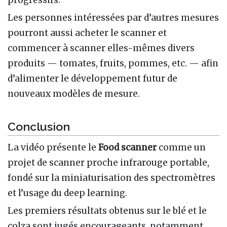
Les personnes intéressées par d’autres mesures
pourront aussi acheter le scanner et
commencer à scanner elles-mêmes divers
produits — tomates, fruits, pommes, etc. — afin
d’alimenter le développement futur de
nouveaux modèles de mesure.
Conclusion
La vidéo présente le
Food scanner
comme un
projet de scanner proche infrarouge portable,
fondé sur la miniaturisation des spectromètres
et l’usage du deep learning.
Les premiers résultats obtenus sur le blé et le
colza sont jugés encourageants, notamment