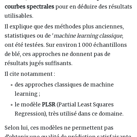
courbes spectrales
pour en déduire des résultats
utilisables.
Il explique que des méthodes plus anciennes,
statistiques ou de '
machine learning classique
,
ont été testées. Sur environ 1 000 échantillons
de blé, ces approches ne donnent pas de
résultats jugés suffisants.
Il cite notamment :
des approches classiques de machine
learning ;
le modèle
PLSR
(Partial Least Squares
Regression), très utilisé dans ce domaine.
Selon lui, ces modèles ne permettent pas