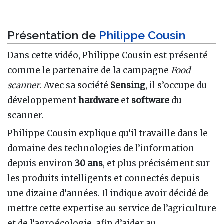
Présentation de
Philippe Cousin
Dans cette vidéo, Philippe Cousin est présenté
comme le partenaire de la campagne
Food
scanner
. Avec sa société
Sensing
, il s’occupe du
développement
hardware
et
software
du
scanner.
Philippe Cousin explique qu’il travaille dans le
domaine des technologies de l’information
depuis environ
30 ans
, et plus précisément sur
les produits intelligents et connectés depuis
une dizaine d’années. Il indique avoir décidé de
mettre cette expertise au service de l’agriculture
et de l’agroécologie, afin d’aider au