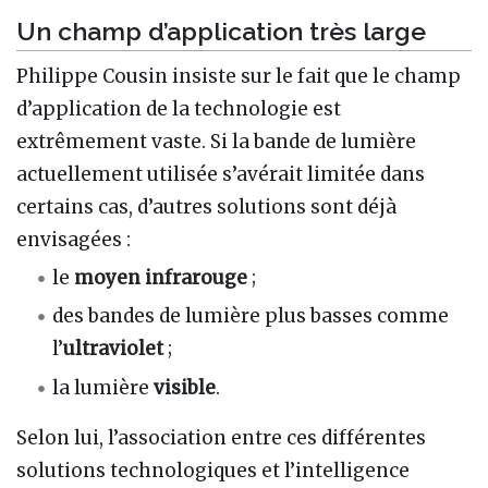
Un champ d’application très large
Philippe Cousin insiste sur le fait que le champ
d’application de la technologie est
extrêmement vaste. Si la bande de lumière
actuellement utilisée s’avérait limitée dans
certains cas, d’autres solutions sont déjà
envisagées :
le
moyen infrarouge
;
des bandes de lumière plus basses comme
l’
ultraviolet
;
la lumière
visible
.
Selon lui, l’association entre ces différentes
solutions technologiques et l’intelligence