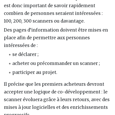
est donc important de savoir rapidement
combien de personnes seraient intéressées :
100, 200, 300 scanners ou davantage.
Des pages d’information doivent être mises en
place afin de permettre aux personnes
intéressées de :
se déclarer ;
acheter ou précommander un scanner ;
participer au projet.
Il précise que les premiers acheteurs devront
accepter une logique de co-développement : le
scanner évoluera grâce à leurs retours, avec des
mises à jour logicielles et des enrichissements
progressifs.