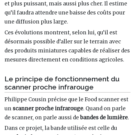
et plus puissant, mais aussi plus cher. Il estime
qu’il faudra attendre une baisse des coûts pour
une diffusion plus large.
Ces évolutions montrent, selon lui, qu’il est
désormais possible d’aller sur le terrain avec
des produits miniatures capables de réaliser des
mesures directement en conditions agricoles.
Le principe de fonctionnement du
scanner proche infrarouge
Philippe Cousin précise que le Food scanner est
un
scanner proche infrarouge
. Quand on parle
de scanner, on parle aussi de
bandes de lumière
.
Dans ce projet, la bande utilisée est celle du