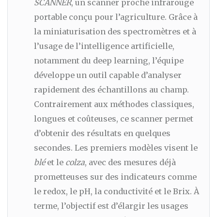
SCANNER
, un scanner proche infrarouge
portable conçu pour l’agriculture. Grâce à
la miniaturisation des spectromètres et à
l’usage de l’intelligence artificielle,
notamment du deep learning, l’équipe
développe un outil capable d’analyser
rapidement des échantillons au champ.
Contrairement aux méthodes classiques,
longues et coûteuses, ce scanner permet
d’obtenir des résultats en quelques
secondes. Les premiers modèles visent le
blé
et le
colza
, avec des mesures déjà
prometteuses sur des indicateurs comme
le redox, le pH, la conductivité et le Brix. À
terme, l’objectif est d’élargir les usages