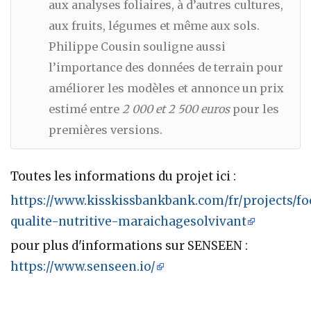
aux analyses foliaires, à d’autres cultures,
aux fruits, légumes et même aux sols.
Philippe Cousin souligne aussi
l’importance des données de terrain pour
améliorer les modèles et annonce un prix
estimé entre
2 000 et 2 500 euros
pour les
premières versions.
Toutes les informations du projet ici :
https://www.kisskissbankbank.com/fr/projects/f
qualite-nutritive-maraichagesolvivant
pour plus d'informations sur SENSEEN :
https://www.senseen.io/