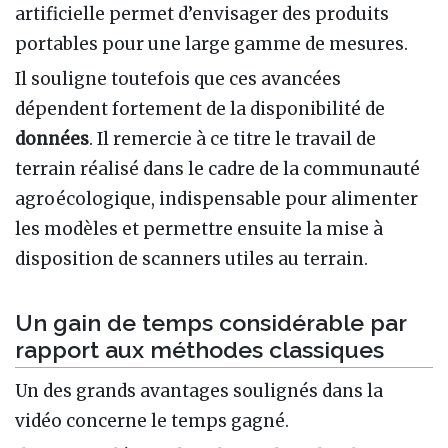
artificielle permet d’envisager des produits
portables pour une large gamme de mesures.
Il souligne toutefois que ces avancées
dépendent fortement de la disponibilité de
données
. Il remercie à ce titre le travail de
terrain réalisé dans le cadre de la communauté
agroécologique, indispensable pour alimenter
les modèles et permettre ensuite la mise à
disposition de scanners utiles au terrain.
Un gain de temps considérable par
rapport aux méthodes classiques
Un des grands avantages soulignés dans la
vidéo concerne le temps gagné.