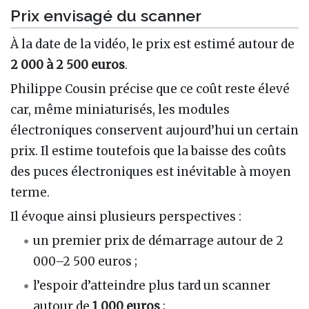
Prix envisagé du scanner
À la date de la vidéo, le prix est estimé autour de
2 000 à 2 500 euros
.
Philippe Cousin précise que ce coût reste élevé
car, même miniaturisés, les modules
électroniques conservent aujourd’hui un certain
prix. Il estime toutefois que la baisse des coûts
des puces électroniques est inévitable à moyen
terme.
Il évoque ainsi plusieurs perspectives :
un premier prix de démarrage autour de 2
000–2 500 euros ;
l’espoir d’atteindre plus tard un scanner
autour de
1 000 euros
;