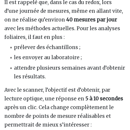
Il est rappelé que, dans le cas du redox, lors
d’une journée de mesures, même en allant vite,
on ne réalise qu’environ
40 mesures par jour
avec les méthodes actuelles. Pour les analyses
foliaires, il faut en plus :
prélever des échantillons ;
les envoyer au laboratoire ;
attendre plusieurs semaines avant d’obtenir
les résultats.
Avec le scanner, l’objectif est d’obtenir, par
lecture optique, une réponse en
5 à 10 secondes
après un clic. Cela change complètement le
nombre de points de mesure réalisables et
permettrait de mieux s’intéresser :