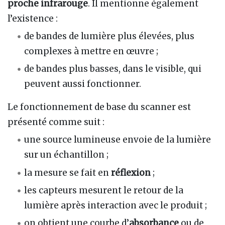
proche infrarouge
. Il mentionne également
l’existence :
de bandes de lumière plus élevées, plus
complexes à mettre en œuvre ;
de bandes plus basses, dans le visible, qui
peuvent aussi fonctionner.
Le fonctionnement de base du scanner est
présenté comme suit :
une source lumineuse envoie de la lumière
sur un échantillon ;
la mesure se fait en
réflexion
;
les capteurs mesurent le retour de la
lumière après interaction avec le produit ;
on obtient une courbe d’
absorbance
ou de