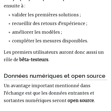
ensuite à :
valider les premières solutions ;
recueillir des retours d’expérience ;
améliorer les modèles ;
compléter les mesures disponibles.
Les premiers utilisateurs auront donc aussi un
rôle de
bêta-testeurs
.
Données numériques et open source
Un avantage important mentionné dans
l’échange est que les données entrantes et
sortantes numériques seront
open source
.