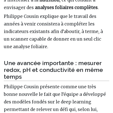
envisager des
analyses foliaires complètes
.
Philippe Cousin explique que le travail des
années à venir consistera à compléter les
indicateurs existants afin d’aboutir, à terme, à
un scanner capable de donner en un seul clic
une analyse foliaire.
Une avancée importante : mesurer
redox, pH et conductivité en même
temps
Philippe Cousin présente comme une très
bonne nouvelle le fait que l’équipe a développé
des modèles fondés sur le deep learning
permettant de relever un défi qui, selon lui,