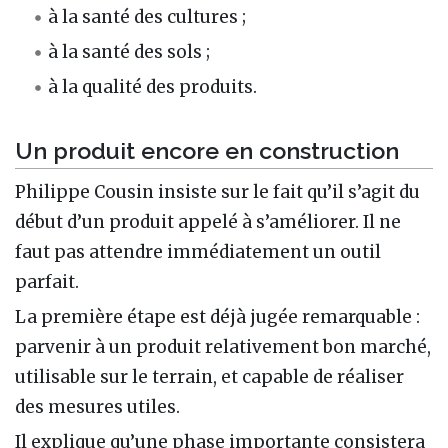
à la santé des cultures ;
à la santé des sols ;
à la qualité des produits.
Un produit encore en construction
Philippe Cousin insiste sur le fait qu’il s’agit du
début d’un produit appelé à s’améliorer. Il ne
faut pas attendre immédiatement un outil
parfait.
La première étape est déjà jugée remarquable :
parvenir à un produit relativement bon marché,
utilisable sur le terrain, et capable de réaliser
des mesures utiles.
Il explique qu’une phase importante consistera