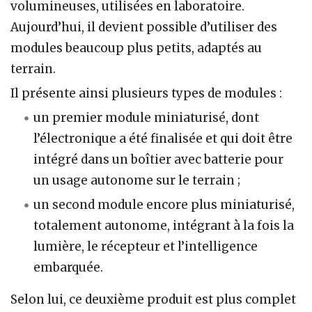
volumineuses, utilisées en laboratoire.
Aujourd’hui, il devient possible d’utiliser des
modules beaucoup plus petits, adaptés au
terrain.
Il présente ainsi plusieurs types de modules :
un premier module miniaturisé, dont
l’électronique a été finalisée et qui doit être
intégré dans un boîtier avec batterie pour
un usage autonome sur le terrain ;
un second module encore plus miniaturisé,
totalement autonome, intégrant à la fois la
lumière, le récepteur et l’intelligence
embarquée.
Selon lui, ce deuxième produit est plus complet