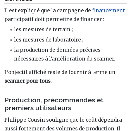
Il est expliqué que la campagne de
financement
participatif doit permettre de financer :
les mesures de terrain ;
les mesures de laboratoire ;
la production de données précises
nécessaires à l’amélioration du scanner.
L’objectif affiché reste de fournir à terme un
scanner pour tous
.
Production, précommandes et
premiers utilisateurs
Philippe Cousin souligne que le coût dépendra
aussi fortement des volumes de production. Il