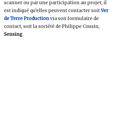
scanner ou par une participation au projet, il
est indiqué qu’elles peuvent contacter soit
Ver
de Terre Production
via son formulaire de
contact, soit la société de Philippe Cousin,
Sensing
.