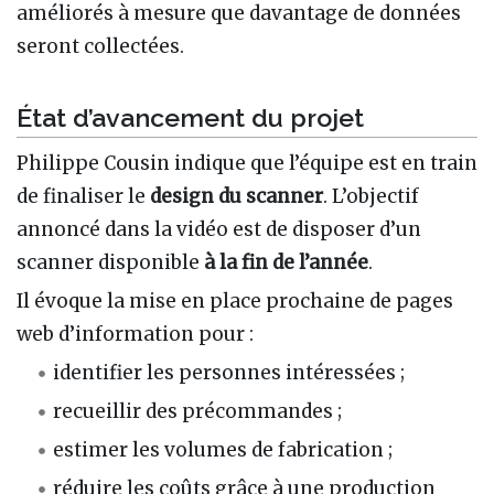
améliorés à mesure que davantage de données
seront collectées.
État d’avancement du projet
Philippe Cousin indique que l’équipe est en train
de finaliser le
design du scanner
. L’objectif
annoncé dans la vidéo est de disposer d’un
scanner disponible
à la fin de l’année
.
Il évoque la mise en place prochaine de pages
web d’information pour :
identifier les personnes intéressées ;
recueillir des précommandes ;
estimer les volumes de fabrication ;
réduire les coûts grâce à une production