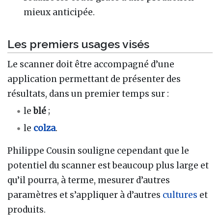
mieux anticipée.
Les premiers usages visés
Le scanner doit être accompagné d’une
application permettant de présenter des
résultats, dans un premier temps sur :
le
blé
;
le
colza
.
Philippe Cousin souligne cependant que le
potentiel du scanner est beaucoup plus large et
qu’il pourra, à terme, mesurer d’autres
paramètres et s’appliquer à d’autres
cultures
et
produits.