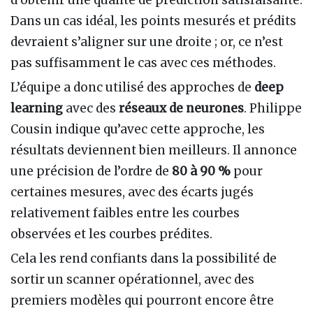
d’obtenir une qualité de prédiction satisfaisante.
Dans un cas idéal, les points mesurés et prédits
devraient s’aligner sur une droite ; or, ce n’est
pas suffisamment le cas avec ces méthodes.
L’équipe a donc utilisé des approches de
deep
learning
avec des
réseaux de neurones
. Philippe
Cousin indique qu’avec cette approche, les
résultats deviennent bien meilleurs. Il annonce
une précision de l’ordre de
80 à 90 %
pour
certaines mesures, avec des écarts jugés
relativement faibles entre les courbes
observées et les courbes prédites.
Cela les rend confiants dans la possibilité de
sortir un scanner opérationnel, avec des
premiers modèles qui pourront encore être