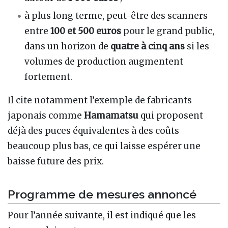
à plus long terme, peut-être des scanners
entre
100 et 500 euros
pour le grand public,
dans un horizon de
quatre à cinq ans
si les
volumes de production augmentent
fortement.
Il cite notamment l’exemple de fabricants
japonais comme
Hamamatsu
qui proposent
déjà des puces équivalentes à des coûts
beaucoup plus bas, ce qui laisse espérer une
baisse future des prix.
Programme de mesures annoncé
Pour l’année suivante, il est indiqué que les