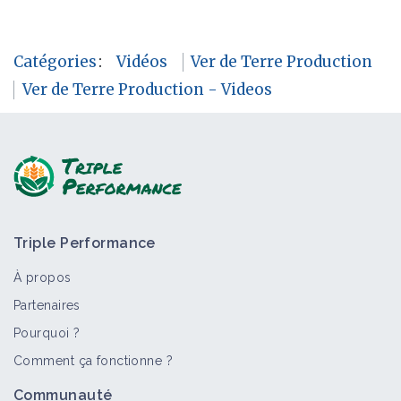
Catégories
:
Vidéos
Ver de Terre Production
Ver de Terre Production - Videos
Triple Performance
À propos
Partenaires
Pourquoi ?
Comment ça fonctionne ?
Communauté