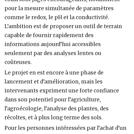
pour la mesure simultanée de paramètres
comme le redox, le pH et la conductivité.
L’ambition est de proposer un outil de terrain
capable de fournir rapidement des
informations aujourd’hui accessibles
seulement par des analyses lentes ou
coûteuses.
Le projet en est encore à une phase de
lancement et d’amélioration, mais les
intervenants expriment une forte confiance
dans son potentiel pour l’agriculture,
l’agroécologie, l’analyse des plantes, des
récoltes, et à plus long terme des sols.
Pour les personnes intéressées par l’achat d’un