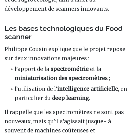
développement de scanners innovants.
Les bases technologiques du Food
scanner
Philippe Cousin explique que le projet repose
sur deux innovations majeures :
l’apport de la
spectrométrie
et la
miniaturisation des spectromètres
;
l’utilisation de l’
intelligence artificielle
, en
particulier du
deep learning
.
Il rappelle que les spectromètres ne sont pas
nouveaux, mais qu’il s’agissait jusque-là
souvent de machines coûteuses et