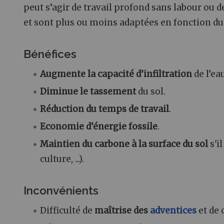
peut s’agir de travail profond sans labour ou 
et sont plus ou moins adaptées en fonction d
Bénéfices
Augmente la capacité d’infiltration
de l’ea
Diminue le tassement
du sol.
Réduction du temps de travail
.
Economie d’énergie fossile
.
Maintien du carbone à la surface du sol
s'i
culture, ...).
Inconvénients
Difficulté de
maîtrise des
adventices
et de 