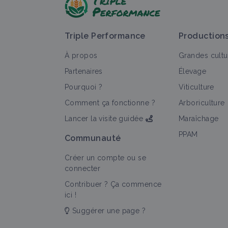
Triple Performance
Production
À propos
Grandes cultu
Partenaires
Élevage
Pourquoi ?
Viticulture
Comment ça fonctionne ?
Arboriculture
Lancer la visite guidée
Maraîchage
PPAM
Communauté
Créer un compte ou se
connecter
Contribuer ? Ça commence
ici !
Suggérer une page ?