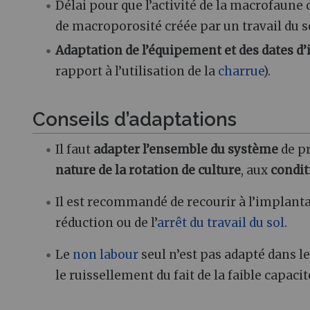
Délai pour que l’activité de la macrofaun
de macroporosité créée par un travail du s
Adaptation de l’équipement et des dates d
rapport à l’utilisation de la
charrue
).
Conseils d’adaptations
Il faut
adapter l’ensemble du système
de pr
nature de la rotation de culture
, aux
condit
Il est recommandé de recourir à l’implant
réduction ou de l’
arrêt du travail du sol
.
Le
non labour
seul n’est pas adapté dans le
le ruissellement du fait de la faible capacit