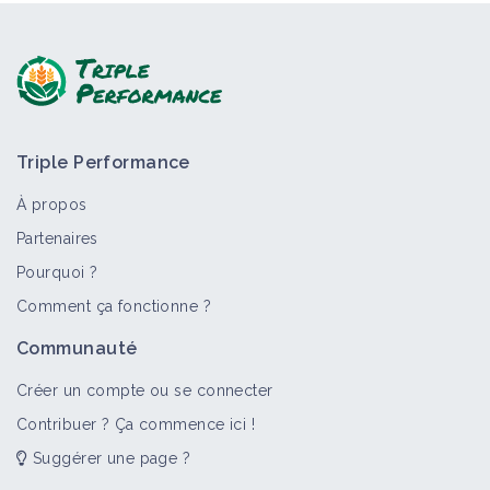
Triple Performance
À propos
Partenaires
Pourquoi ?
Comment ça fonctionne ?
Communauté
Créer un compte ou se connecter
Contribuer ? Ça commence ici !
Suggérer une page ?