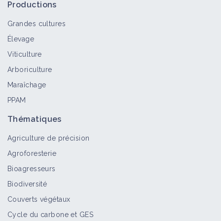
Productions
Grandes cultures
Élevage
Viticulture
Arboriculture
Maraîchage
PPAM
Thématiques
Agriculture de précision
Agroforesterie
Bioagresseurs
Biodiversité
Couverts végétaux
Cycle du carbone et GES