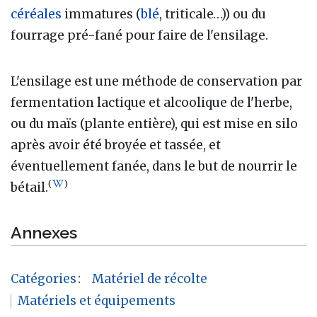
céréales
immatures (
blé
, triticale…)) ou du
fourrage pré-fané pour faire de l'ensilage.
L'ensilage est une méthode de conservation par
fermentation lactique et alcoolique de l'herbe,
ou du maïs (plante entière), qui est mise en silo
après avoir été broyée et tassée, et
éventuellement fanée, dans le but de nourrir le
(
)
bétail.
Annexes
Catégories
:
Matériel de récolte
Matériels et équipements