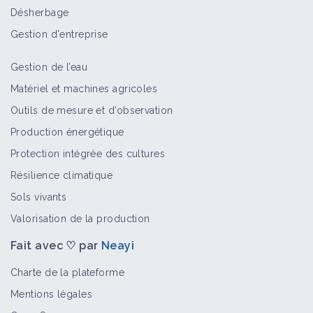
Désherbage
Gestion d'entreprise
Gestion de l’eau
Matériel et machines agricoles
Outils de mesure et d’observation
Production énergétique
Protection intégrée des cultures
Résilience climatique
Sols vivants
Valorisation de la production
Fait avec ♡ par
Neayi
Charte de la plateforme
Mentions légales