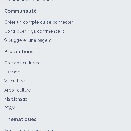
Communauté
Créer un compte ou se connecter
Contribuer ? Ça commence ici !
Suggérer une page ?
Productions
Grandes cultures
Élevage
Viticulture
Arboriculture
Maraîchage
PPAM
Thématiques
Agriculture de précision