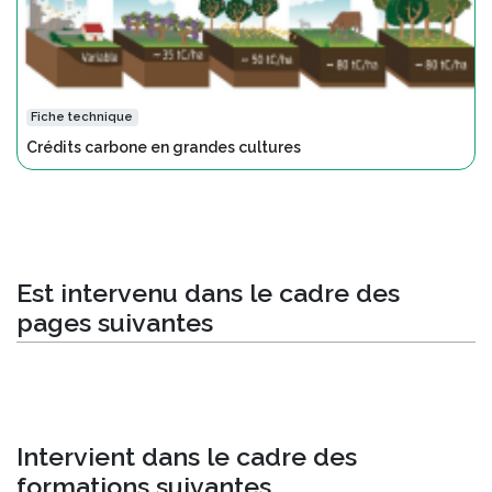
Fiche technique
Crédits carbone en grandes cultures
Est intervenu dans le cadre des
pages suivantes
Intervient dans le cadre des
formations suivantes