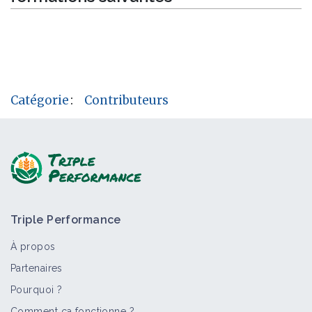
Catégorie
:
Contributeurs
Triple Performance
À propos
Partenaires
Pourquoi ?
Comment ça fonctionne ?