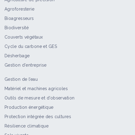
Agroforesterie
Bioagresseurs
Biodiversité
Couverts végétaux
Cycle du carbone et GES
Désherbage
Gestion d'entreprise
Gestion de l’eau
Matériel et machines agricoles
Outils de mesure et d’observation
Production énergétique
Protection intégrée des cultures
Résilience climatique